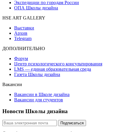
Экспедиции по городам России
ОПА Школы дизайна
HSE ART GALLERY
Выставки
Архив
Telegram
ДОПОЛНИТЕЛЬНО
Форум
Центр психологического консультирования
LMS — единая образовательная среда
Газета Школы дизайна
Вакансии
Вакансии в Школе дизайна
Вакансии для студентов
Новости Школы дизайна