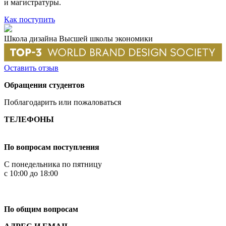
и магистратуры.
Как поступить
Школа дизайна Высшей школы экономики
Оставить отзыв
Обращения студентов
Поблагодарить или пожаловаться
ТЕЛЕФОНЫ
+7 499 444-02-84
По вопросам поступления
С понедельника по пятницу
с 10:00 до 18:00
+7
495 621-87-11
По общим вопросам