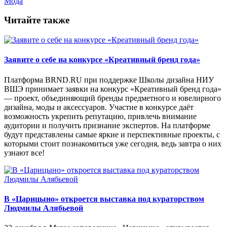
Мода
Читайте также
Заявите о себе на конкурсе «Креативный бренд года»
Платформа BRND.RU при поддержке Школы дизайна НИУ
ВШЭ принимает заявки на конкурс «Креативный бренд года»
— проект, объединяющий бренды предметного и ювелирного
дизайна, моды и аксессуаров. Участие в конкурсе даёт
возможность укрепить репутацию, привлечь внимание
аудитории и получить признание экспертов. На платформе
будут представлены самые яркие и перспективные проекты, с
которыми стоит познакомиться уже сегодня, ведь завтра о них
узнают все!
В «Царицыно» откроется выставка под кураторством
Людмилы Алябьевой