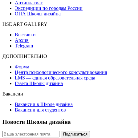
Антиплагиат
Экспедиции по городам России
ОПА Школы дизайна
HSE ART GALLERY
Выставки
Архив
Telegram
ДОПОЛНИТЕЛЬНО
Форум
Центр психологического консультирования
LMS — единая образовательная среда
Газета Школы дизайна
Вакансии
Вакансии в Школе дизайна
Вакансии для студентов
Новости Школы дизайна