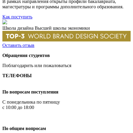
В рамках направления открыты профили бакалавриата,
магистратуры и программы дополнительного образования.
Как поступить
Школа дизайна Высшей школы экономики
Оставить отзыв
Обращения студентов
Поблагодарить или пожаловаться
ТЕЛЕФОНЫ
+7 499 444-02-84
По вопросам поступления
С понедельника по пятницу
с 10:00 до 18:00
+7
495 621-87-11
По общим вопросам