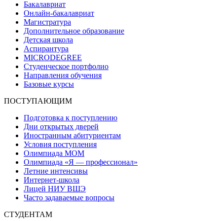
Бакалавриат
Онлайн-бакалавриат
Магистратура
Дополнительное образование
Детская школа
Аспирантура
MICRODEGREE
Студенческое портфолио
Направления обучения
Базовые курсы
ПОСТУПАЮЩИМ
Подготовка к поступлению
Дни открытых дверей
Иностранным абитуриентам
Условия поступления
Олимпиада МОМ
Олимпиада «Я — профессионал»
Летние интенсивы
Интернет-школа
Лицей НИУ ВШЭ
Часто задаваемые вопросы
СТУДЕНТАМ