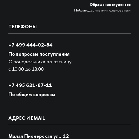
Обращения студентов
Поблагодарить или пожаловаться
ТЕЛЕФОНЫ
+7 499 444-02-84
По вопросам поступления
С понедельника по пятницу
с 10:00 до 18:00
+7
495 621-87-11
По общим вопросам
АДРЕС И EMAIL
Малая Пионерская ул., 12