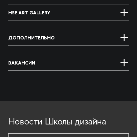
HSE ART GALLERY
ДОПОЛНИТЕЛЬНО
ВАКАНСИИ
Новости Школы дизайна