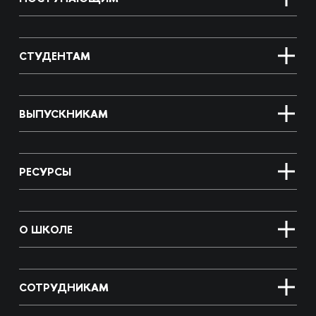
СТУДЕНТАМ
ВЫПУСКНИКАМ
РЕСУРСЫ
О ШКОЛЕ
СОТРУДНИКАМ