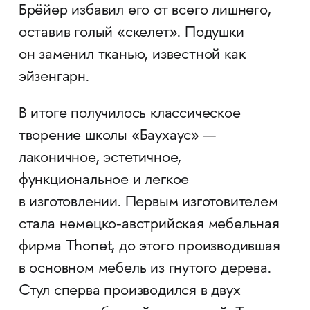
Брёйер избавил его от всего лишнего,
оставив голый «скелет». Подушки
он заменил тканью, известной как
эйзенгарн.
В итоге получилось классическое
творение школы «Баухаус» —
лаконичное, эстетичное,
функциональное и легкое
в изготовлении. Первым изготовителем
стала немецко-австрийская мебельная
фирма Thonet, до этого производившая
в основном мебель из гнутого дерева.
Стул сперва производился в двух