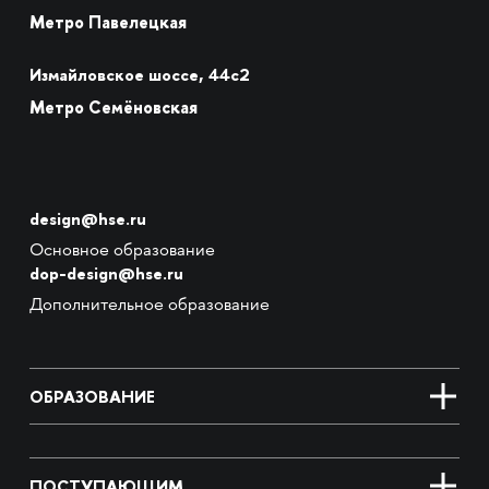
Метро Павелецкая
Измайловское шоссе, 44с2
Метро Семёновская
design@hse.ru
Основное образование
dop-design@hse.ru
Дополнительное образование
ОБРАЗОВАНИЕ
ПОСТУПАЮЩИМ