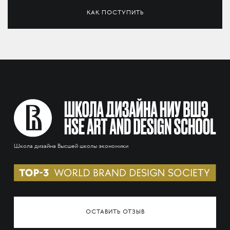
КАК ПОСТУПИТЬ
Школа дизайна Высшей школы экономики
ОСТАВИТЬ ОТЗЫВ