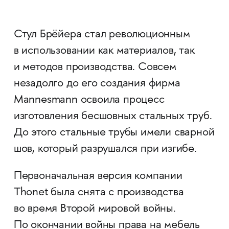
Стул Брёйера стал революционным
в использовании как материалов, так
и методов производства. Совсем
незадолго до его создания фирма
Mannesmann освоила процесс
изготовления бесшовных стальных труб.
До этого стальные трубы имели сварной
шов, который разрушался при изгибе.
Первоначальная версия компании
Thonet была снята с производства
во время Второй мировой войны.
По окончании войны права на мебель