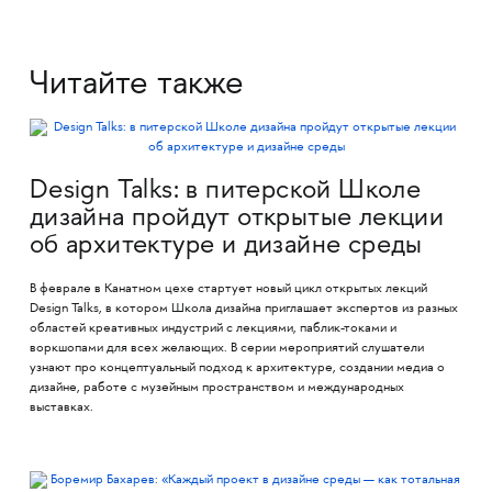
Читайте также
Design Talks: в питерской Школе
дизайна пройдут открытые лекции
об архитектуре и дизайне среды
В феврале в Канатном цехе стартует новый цикл открытых лекций
Design Talks, в котором Школа дизайна приглашает экспертов из разных
областей креативных индустрий с лекциями, паблик-токами и
воркшопами для всех желающих. В серии мероприятий слушатели
узнают про концептуальный подход к архитектуре, создании медиа о
дизайне, работе с музейным пространством и международных
выставках.