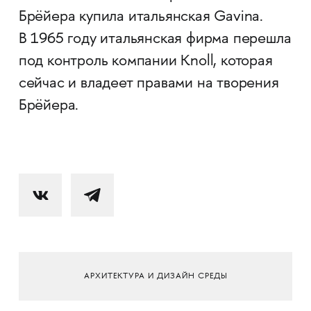
Брёйера купила итальянская Gavina.
В 1965 году итальянская фирма перешла
под контроль компании Knoll, которая
сейчас и владеет правами на творения
Брёйера.
АРХИТЕКТУРА И ДИЗАЙН СРЕДЫ