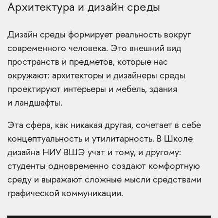
Архитектура и дизайн среды
Дизайн среды формирует реальность вокруг
современного человека. Это внешний вид
пространств и предметов, которые нас
окружают: архитекторы и дизайнеры среды
проектируют интерьеры и мебель, здания
и ландшафты.
Эта сфера, как никакая другая, сочетает в себе
концептуальность и утилитарность. В Школе
дизайна НИУ ВШЭ учат и тому, и другому:
студенты одновременно создают комфортную
среду и выражают сложные мысли средствами
графической коммуникации.