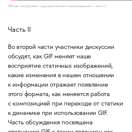
GIF как инструмент художественного высказывания — часть 1
Часть II
Во второй части участники дискуссии
обсудят, как GIF меняет наше
восприятие статичных изображений,
какие изменения в нашем отношении
к информации отражает появление
этого формата, как меняется работа
с композицией при переходе от статики
к динамике при использовании GIF.
Часть обсуждения посвящена