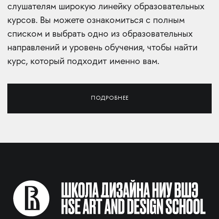
слушателям широкую линейку образовательных
курсов. Вы можете ознакомиться с полным
списком и выбрать одно из образовательных
направлений и уровень обучения, чтобы найти
курс, который подходит именно вам.
ПОДРОБНЕЕ