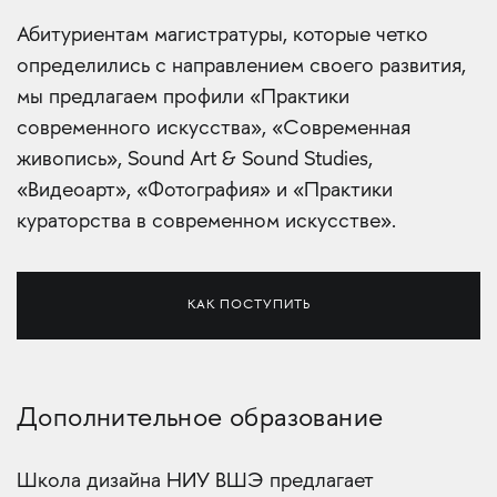
Абитуриентам магистратуры, которые четко
определились с направлением своего развития,
мы предлагаем профили «Практики
современного искусства», «Современная
живопись», Sound Art & Sound Studies,
«Видеоарт», «Фотография» и «Практики
кураторства в современном искусстве».
КАК ПОСТУПИТЬ
Дополнительное образование
Школа дизайна НИУ ВШЭ предлагает