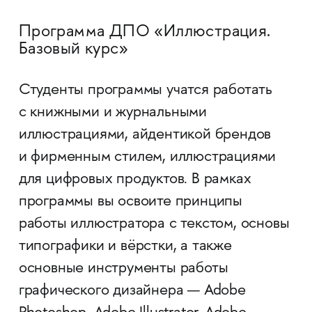
Программа ДПО «Иллюстрация.
Базовый курс»
Студенты программы учатся работать
с книжными и журнальными
иллюстрациями, айдентикой брендов
и фирменным стилем, иллюстрациями
для цифровых продуктов. В рамках
программы вы освоите принципы
работы иллюстратора с текстом, основы
типографики и вёрстки, а также
основные инструменты работы
графического дизайнера — Adobe