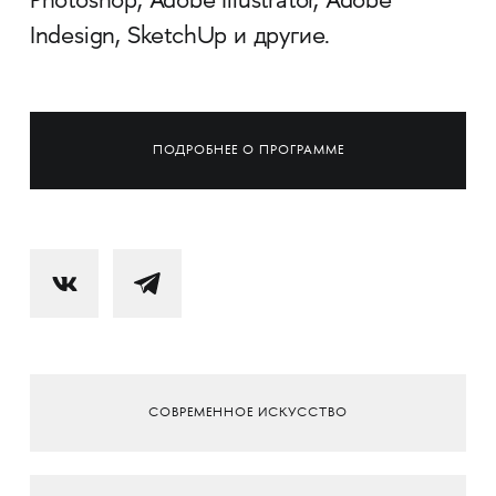
Photoshop, Adobe Illustrator, Adobe
Indesign, SketchUp и другие.
ПОДРОБНЕЕ О ПРОГРАММЕ
СОВРЕМЕННОЕ ИСКУССТВО