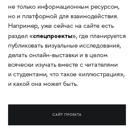
не только информационным ресурсом,
но и платформой для взаимодействия.
Например, уже сейчас на сайте есть
спецпроекты
раздел «
», где планируется
публиковать визуальные исследования,
делать онлайн-выставки и в целом
всячески изучать вместе с читателями
и студентами, что такое «иллюстрация»,
и какой она может быть.
САЙТ ПРОЕКТА