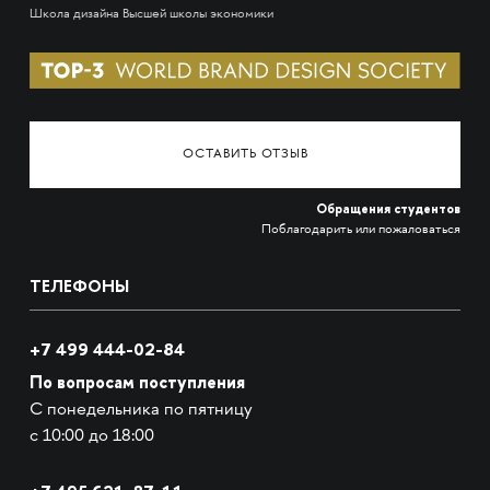
Школа дизайна Высшей школы экономики
ОСТАВИТЬ ОТЗЫВ
Обращения студентов
Поблагодарить или пожаловаться
ТЕЛЕФОНЫ
+7 499 444-02-84
По вопросам поступления
С понедельника по пятницу
с 10:00 до 18:00