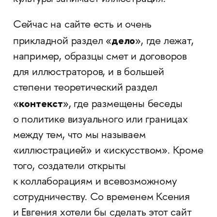
Сейчас на сайте есть и очень
дело
прикладной раздел «
», где лежат,
например, образцы смет и договоров
для иллюстраторов, и в большей
степени теоретический раздел
контекст
«
», где размещены беседы
о политике визуального или границах
между тем, что мы называем
«иллюстрацией» и «искусством». Кроме
того, создатели открыты
к коллаборациям и всевозможному
сотрудничеству. Со временем Ксения
и Евгения хотели бы сделать этот сайт