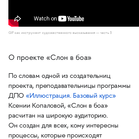
GIF как инструмент художественного высказывания — часть 3
О проекте «Слон в боа»
По словам одной из создательниц
проекта, преподавательницы программы
ДПО
«Иллюстрация. Базовый курс»
Ксении Копаловой, «Слон в боа»
расчитан на широкую аудиторию.
Он создан для всех, кому интересны
процессы, которые происходят