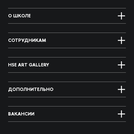
О ШКОЛЕ
СОТРУДНИКАМ
HSE ART GALLERY
ДОПОЛНИТЕЛЬНО
ВАКАНСИИ