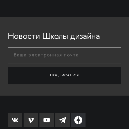
Новости Школы дизайна