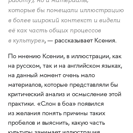
работу), но и материалы,
которые бы помещали иллюстрацию
в более широкий контекст и видели
её как часть общих процессов
в культуре»
, — рассказывает Ксения.
По мнению Ксении, в иллюстрации, как
на русском, так и на английском языках,
на данный момент очень мало
материалов, которые представляли бы
критический анализ и осмысление этой
практики. «Слон в боа» появился
из желания понять причины таких
пробелов и выяснить, какую часть
культуры занимает иллюстрация.