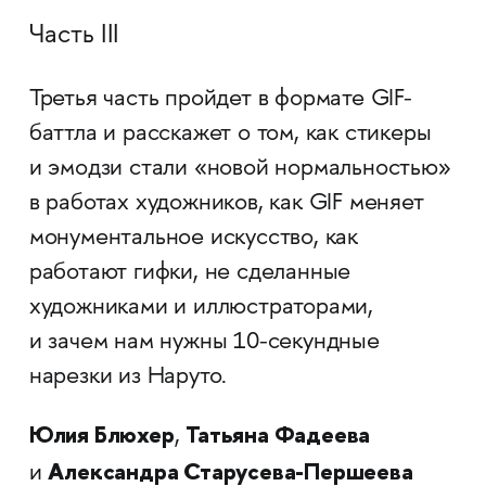
Часть III
Третья часть пройдет в формате GIF-
баттла и расскажет о том, как стикеры
и эмодзи стали «новой нормальностью»
в работах художников, как GIF меняет
монументальное искусство, как
работают гифки, не сделанные
художниками и иллюстраторами,
и зачем нам нужны 10-секундные
нарезки из Наруто.
Юлия Блюхер
Татьяна Фадеева
,
Александра Старусева-Першеева
и