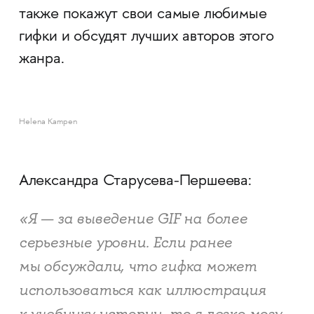
также покажут свои самые любимые
гифки и обсудят лучших авторов этого
жанра.
Helena Kampen
Александра Старусева-Першеева:
«Я — за выведение GIF на более
серьезные уровни. Если ранее
мы обсуждали, что гифка может
использоваться как иллюстрация