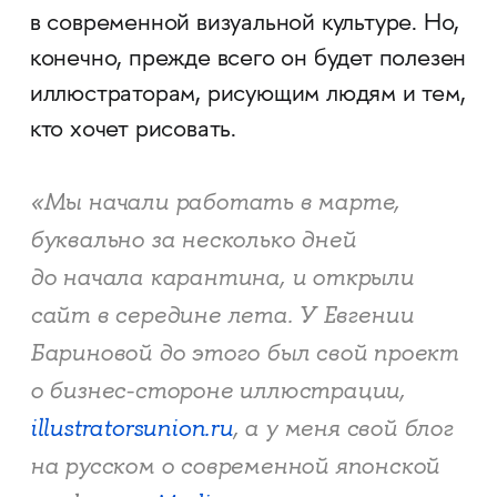
в современной визуальной культуре. Но,
конечно, прежде всего он будет полезен
иллюстраторам, рисующим людям и тем,
кто хочет рисовать.
«Мы начали работать в марте,
буквально за несколько дней
до начала карантина, и открыли
сайт в середине лета. У Евгении
Бариновой до этого был свой проект
о бизнес-стороне иллюстрации,
illustratorsunion.ru
, а у меня свой блог
на русском о современной японской