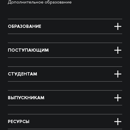
Дополнительное образование
ОБРАЗОВАНИЕ
ПОСТУПАЮЩИМ
СТУДЕНТАМ
ВЫПУСКНИКАМ
РЕСУРСЫ