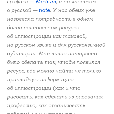
графике —
Medium
, и на японском
о русской —
note
. У нас обеих уже
назревала потребность в одном
более полновесном ресурсе
об иллюстрации как таковой,
на русском языке и для русскоязычной
аудитории. Мне лично интересно
было сделать так, чтобы появился
ресурс, где можно найти не только
прикладную информацию
об иллюстрации (как и что
рисовать, как сделать из рисования
профессию, как организовать