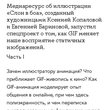
Медиаресурс об иллюстрации
«Слон в боа», созданный
художницами Ксенией Копаловой
и Евгенией Бариновой, запустил
спецпроект о том, как GIF меняет
наше восприятие статичных
изображений.
Часть I
Зачем иллюстратору анимация? Что
приближает GIF-живопись к кино? Как
GIF-анимация моделирует опыт
общения в онлайне, при чем здесь
полиэкранность, и чем переписка