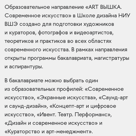
Образовательное направление «ART ВЫШКА.
Современное искусство» в Школе дизайна НИУ
ВШЭ создано для подготовки художников
и кураторов, фотографов и видеоартистов,
теоретиков и практиков во всех областях
современного искусства. В рамках направления
открыты программы бакалавриата, магистратуры
и аспирантуры.
В бакалавриате можно выбрать один
из образовательных профилей: «Современное
искусство», «Экранные искусства», «Саунд-арт
и саунд-дизайн», «Концепт-арт и цифровое
искусство», «Ивент. Театр. Перформанс»,
«Дизайн и современное искусство» и
«Кураторство и арт-менеджмент».