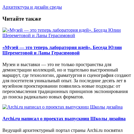
Архитектура и дизайн среды
Читайте также
«Музей — это теперь лаборатория идей». Беседа Юлии
Шереметовой и Ланы Герасимовой
Музеи и выставки — это не только пространства для
демонстрации коллекций, но и тщательно выстроенный
маршрут, где технологии, драматургия и сценография создают
для посетителя уникальный опыт. За последние десять лет в
музейном проектировании появились новые подходы: от
переосмысления традиционных принципов экспонирования
до поиска радикально новых форматов.
Archi.ru написал о проектах выпускниц Школы дизайна
Ведущий архитектурный портал страны Archi.ru посвятил