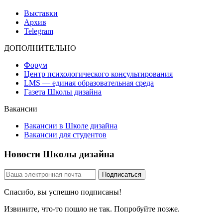
Выставки
Архив
Telegram
ДОПОЛНИТЕЛЬНО
Форум
Центр психологического консультирования
LMS — единая образовательная среда
Газета Школы дизайна
Вакансии
Вакансии в Школе дизайна
Вакансии для студентов
Новости Школы дизайна
Спасибо, вы успешно подписаны!
Извините, что-то пошло не так. Попробуйте позже.