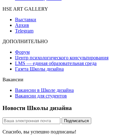
HSE ART GALLERY
Выставки
Архив
Telegram
ДОПОЛНИТЕЛЬНО
Форум
Центр психологического консультирования
LMS — единая образовательная среда
Газета Школы дизайна
Вакансии
Вакансии в Школе дизайна
Вакансии для студентов
Новости Школы дизайна
Спасибо, вы успешно подписаны!