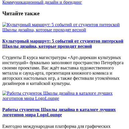
Коммуникационный дизайн и брендинг
Читайте также
Культурный маршрут: 5 событий от студентов питерской
Школы дизайна, которые проходят весной
Студенты II курса магистратуры «Арт-дирекшн культурных
институций» буквально заполняют пространство Петербурга
своими проектами. Вас ждёт выставка художественного
металла и саунд-арта, презентация книжного комикса и
авторских настольных игр, а также фестивали утомлённых
дизайнеров и китайской культуры.
Работы студенток Школы дизайна в каталоге лучших
логотипов мира LogoLounge
Ежегодно международная платформа для графических