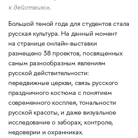
к действию»
.
Большой темой года для студентов стала
русская культура. На данный момент
на странице онлайн-выставки
размещено 38 проектов, посвященных
самым разнообразным явлениям
русской действительности:
передвижные церкви, связь русского
праздничного костюма с понятием
современного косплея, тональности
русской красоты, и даже визуальное
исследование о заборах, контроле,
недоверии и охранниках.