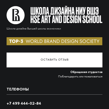
Школа дизайна Высшей школы экономики
ОСТАВИТЬ ОТЗЫВ
Обращения студентов
Поблагодарить или пожаловаться
ТЕЛЕФОНЫ
+7 499 444-02-84