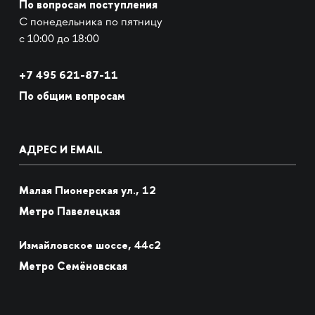
По вопросам поступления
С понедельника по пятницу
с 10:00 до 18:00
+7
495 621-87-11
По общим вопросам
АДРЕС И EMAIL
Малая Пионерская ул., 12
Метро Павелецкая
Измайловское шоссе, 44с2
Метро Семёновская