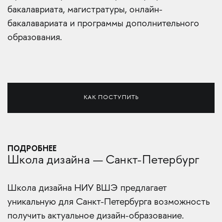
бакалавриата, магистратуры, онлайн-
бакалавариата и программы дополнительного
образования.
КАК ПОСТУПИТЬ
ПОДРОБНЕЕ
Школа дизайна — Санкт-Петербург
Школа дизайна НИУ ВШЭ предлагает
уникальную для Санкт-Петербурга возможность
получить актуальное дизайн-образование.