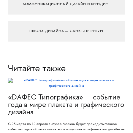
КОММУНИКАЦИОННЫЙ ДИЗАЙН И БРЕНДИНГ
ШКОЛА ДИЗАЙНА — САНКТ-ПЕТЕРБУРГ
Читайте также
«DAФЕС Типографика» — событие
года в мире плаката и графического
дизайна
С 23 марта по 12 апреля в Музее Москвы будет проходить главное
событие года в области плакатного искусства и графического дизайна —