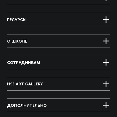
РЕСУРСЫ
О ШКОЛЕ
СОТРУДНИКАМ
HSE ART GALLERY
ДОПОЛНИТЕЛЬНО