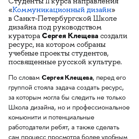
Студенты II курса направления
«
Коммуникационный дизайн
»
в Санкт-Петербургской Школе
дизайна под руководством
Сергея Клещева
куратора
создали
ресурс, на котором собраны
учебные проекты студентов,
посвященные русской культуре.
Сергея Клещева
По словам
, перед его
группой стояла задача создать ресурс,
за которым могла бы следить не только
Школа дизайна, но и профессиональное
комьюнити и потенциальные
работодатели ребят, а также сделать
сам процесс просмотра более удобным