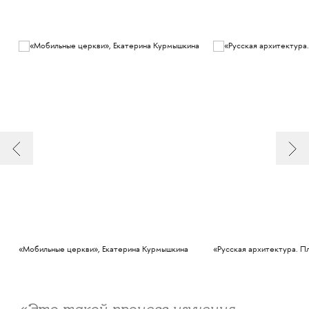
«Мобильные церкви», Екатерина Курмышкина
«Русская архитектура. П