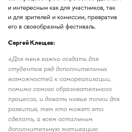
и интересным как для участников, так
и для зрителей и комиссии, превратив
его в своеобразный фестиваль.
Сергей Клещев:
«Для меня важно создать для
студентов ряд дополнительных
возможностей к самореализации,
помимо самого образовательного
процесса, и давать новые точки для
развития, тем кто может это
сделать, а всем остальным
дополнительную мотивацию