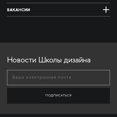
ВАКАНСИИ
Новости Школы дизайна