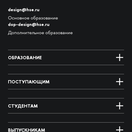
design@hse.ru
Основное образование
dop-design@hse.ru
Дополнительное образование
ОБРАЗОВАНИЕ
ПОСТУПАЮЩИМ
СТУДЕНТАМ
ВЫПУСКНИКАМ