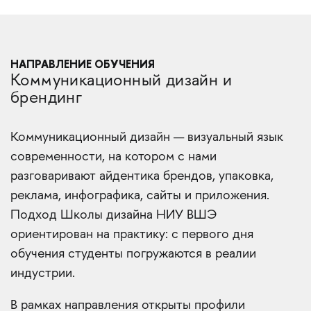
НАПРАВЛЕНИЕ ОБУЧЕНИЯ
Коммуникационный дизайн и
брендинг
Коммуникационный дизайн — визуальный язык
современности, на котором с нами
разговаривают айдентика брендов, упаковка,
реклама, инфографика, сайты и приложения.
Подход Школы дизайна НИУ ВШЭ
ориентирован на практику: с первого дня
обучения студенты погружаются в реалии
индустрии.
В рамках направления открыты профили