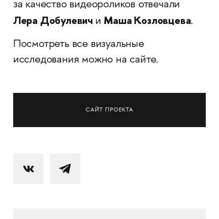
за качество видеороликов отвечали
Лера Добулевич
Маша Козловцева
и
.
Посмотреть все визуальные
исследования можно на сайте.
САЙТ ПРОЕКТА