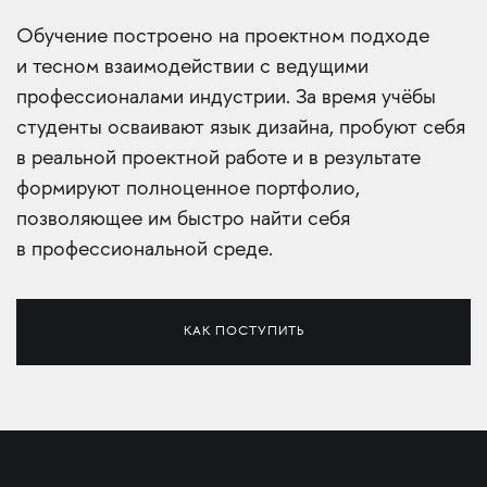
Обучение построено на проектном подходе
и тесном взаимодействии с ведущими
профессионалами индустрии. За время учёбы
студенты осваивают язык дизайна, пробуют себя
в реальной проектной работе и в результате
формируют полноценное портфолио,
позволяющее им быстро найти себя
в профессиональной среде.
КАК ПОСТУПИТЬ