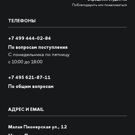
Поблагодарить или пожаловаться
ТЕЛЕФОНЫ
+7 499 444-02-84
По вопросам поступления
С понедельника по пятницу
с 10:00 до 18:00
+7
495 621-87-11
По общим вопросам
АДРЕС И EMAIL
Малая Пионерская ул., 12