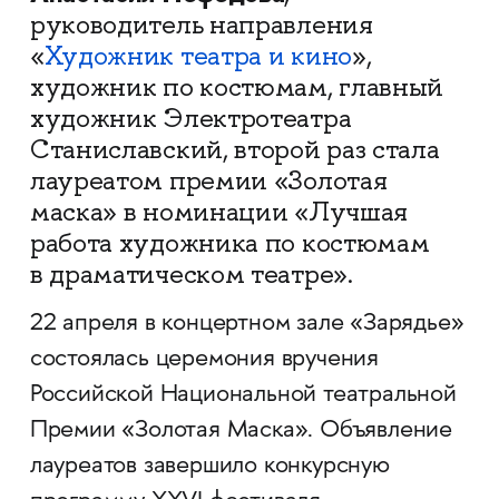
руководитель направления
«
Художник театра и кино
»,
художник по костюмам, главный
художник Электротеатра
Станиславский, второй раз стала
лауреатом премии «Золотая
маска» в номинации «Лучшая
работа художника по костюмам
в драматическом театре».
22 апреля в концертном зале «Зарядье»
состоялась церемония вручения
Российской Национальной театральной
Премии «Золотая Маска». Объявление
лауреатов завершило конкурсную