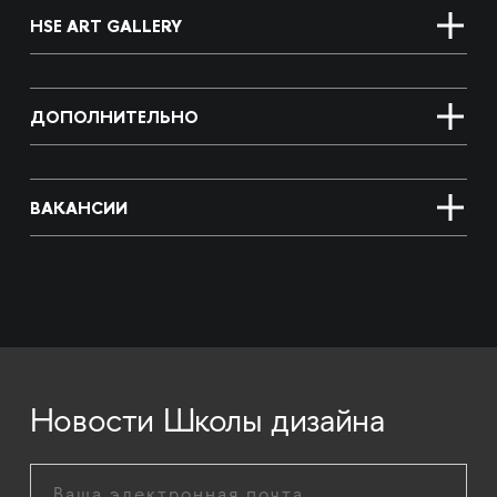
HSE ART GALLERY
ДОПОЛНИТЕЛЬНО
ВАКАНСИИ
Новости Школы дизайна