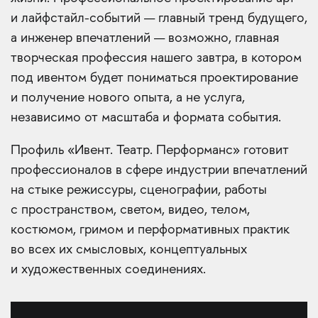
и лайфстайл-событий — главный тренд будущего,
а инженер впечатлений — возможно, главная
творческая профессия нашего завтра, в котором
под ивентом будет пониматься проектирование
и получение нового опыта, а не услуга,
независимо от масштаба и формата события.
Профиль «Ивент. Театр. Перформанс» готовит
профессионалов в сфере индустрии впечатлений
на стыке режиссуры, сценографии, работы
с пространством, светом, видео, телом,
костюмом, гримом и перформативных практик
во всех их смысловых, концептуальных
и художественных соединениях.