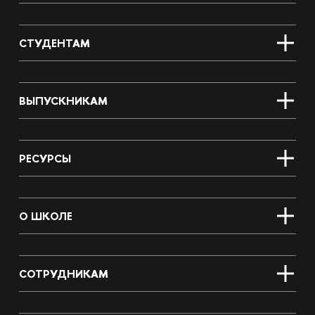
СТУДЕНТАМ
ВЫПУСКНИКАМ
РЕСУРСЫ
О ШКОЛЕ
СОТРУДНИКАМ