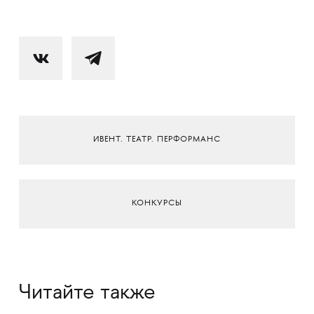
ИВЕНТ. ТЕАТР. ПЕРФОРМАНС
КОНКУРСЫ
Читайте также