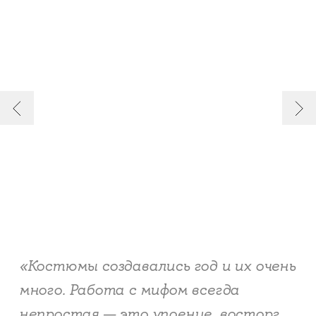
«Костюмы создавались год и их очень
много. Работа с мифом всегда
непростая — это упоение, восторг,