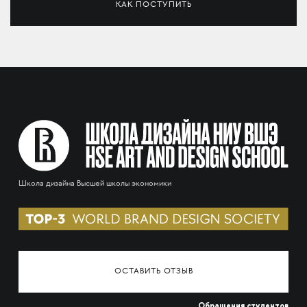
КАК ПОСТУПИТЬ
Школа дизайна Высшей школы экономики
ОСТАВИТЬ ОТЗЫВ
Обращения студентов