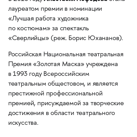
лауреатом премии в номинации
«Лучшая работа художника
по костюмам» за спектакль
«Сверлийцы» (реж. Борис Юхананов).
Российская Национальная театральная
Премия «Золотая Маска» учреждена
в 1993 году Всероссийским
театральным общестовом, и является
престижной профессиональной
премией, присуждаемой за творческие
достижения в области театрального
искусства.