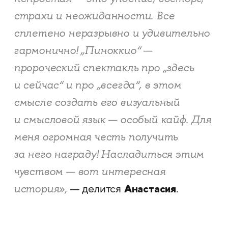
страхи и неожиданности. Все
сплетено неразрывно и удивительно
гармонично! „Пиноккио“ —
пророческий спектакль про „здесь
и сейчас“ и про „всегда“, в этом
смысле создать его визуальный
и смысловой язык — особый кайф. Для
меня огромная честь получить
за него награду! Насладиться этим
чувством — вот интересная
Анастасия
история»,
— делится
.