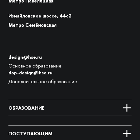
Метро Павелецкая
Измайловское шоссе, 44с2
Метро Семёновская
design@hse.ru
Основное образование
dop-design@hse.ru
Дополнительное образование
ОБРАЗОВАНИЕ
ПОСТУПАЮЩИМ