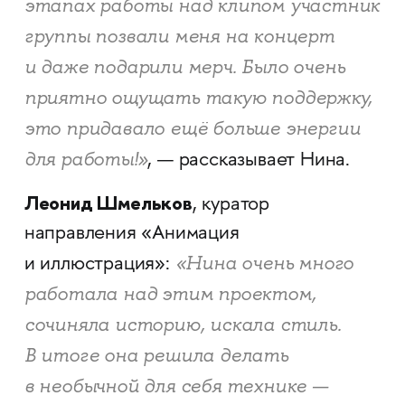
этапах работы над клипом участник
группы позвали меня на концерт
и даже подарили мерч. Было очень
приятно ощущать такую поддержку,
это придавало ещё больше энергии
для работы!»
, — рассказывает Нина.
Леонид Шмельков
, куратор
направления «Анимация
«Нина очень много
и иллюстрация»:
работала над этим проектом,
сочиняла историю, искала стиль.
В итоге она решила делать
в необычной для себя технике —