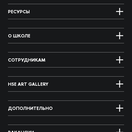
РЕСУРСЫ
О ШКОЛЕ
СОТРУДНИКАМ
HSE ART GALLERY
ДОПОЛНИТЕЛЬНО