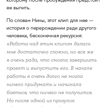
которому после пробуждения предстоит
ее выпить.
По словам Нины, этот клип для нее —
история о перерождении ради другого
человека, бесконечная рекурсия:
«Работа над этим клипом далась
мне достаточно сложно, но все же
я очень рада, что смогла завершить
проект и выпустить его. В начале
работы я очень долго не могла
ничего придумать и начинала
бояться, что ничего не получится.
Но после одной из прогулок