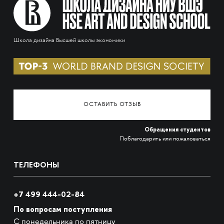
Школа дизайна Высшей школы экономики
ОСТАВИТЬ ОТЗЫВ
Обращения студентов
Поблагодарить или пожаловаться
ТЕЛЕФОНЫ
+7 499 444-02-84
По вопросам поступления
С понедельника по пятницу