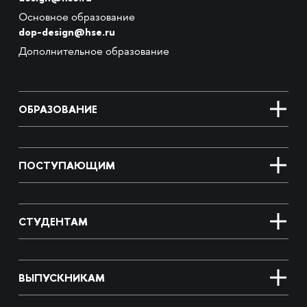
Основное образование
dop-design@hse.ru
Дополнительное образование
ОБРАЗОВАНИЕ
ПОСТУПАЮЩИМ
СТУДЕНТАМ
ВЫПУСКНИКАМ