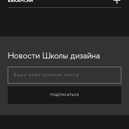
ВАКАНСИИ
Новости Школы дизайна