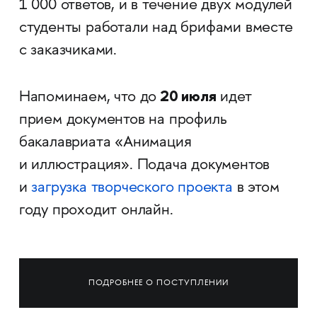
1 000 ответов, и в течение двух модулей
студенты работали над брифами вместе
с заказчиками.
20 июля
Напоминаем, что до
идет
прием документов на профиль
бакалавриата «Анимация
и иллюстрация». Подача документов
и
загрузка творческого проекта
в этом
году проходит онлайн.
ПОДРОБНЕЕ О ПОСТУПЛЕНИИ