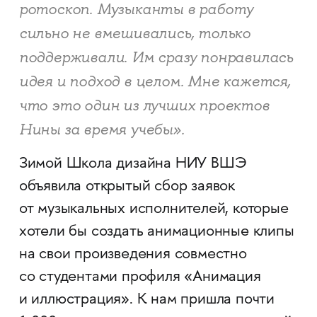
ротоскоп. Музыканты в работу
сильно не вмешивались, только
поддерживали. Им сразу понравилась
идея и подход в целом. Мне кажется,
что это один из лучших проектов
Нины за время учебы».
Зимой Школа дизайна НИУ ВШЭ
объявила открытый сбор заявок
от музыкальных исполнителей, которые
хотели бы создать анимационные клипы
на свои произведения совместно
со студентами профиля «Анимация
и иллюстрация». К нам пришла почти