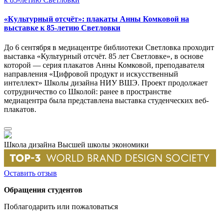
«Культурный отсчёт»: плакаты Анны Комковой на
выставке к 85-летию Светловки
До 6 сентября в медиацентре библиотеки Светловка проходит
выставка «Культурный отсчёт. 85 лет Светловке», в основе
которой — серия плакатов Анны Комковой, преподавателя
направления «Цифровой продукт и искусственный
интеллект» Школы дизайна НИУ ВШЭ. Проект продолжает
сотрудничество со Школой: ранее в пространстве
медиацентра была представлена выставка студенческих веб-
плакатов.
Школа дизайна Высшей школы экономики
Оставить отзыв
Обращения студентов
Поблагодарить или пожаловаться