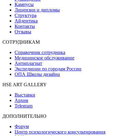
Кампусы
Лицензии и дипломы
Структура
Айдентика
Контакты
Отзывы
СОТРУДНИКАМ
Справочник сотрудника
Медицинское обслуживание
Антиплагиат
Экспедиции по городам России
ОПА Школы дизайна
HSE ART GALLERY
Выставки
Архив
Telegram
ДОПОЛНИТЕЛЬНО
Форум
Центр психологического консультирования