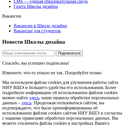
LMS — единая образовательная среда
Газета Школы дизайна
Вакансии
Вакансии в Школе дизайна
Вакансии для студентов
Новости Школы дизайна
Спасибо, вы успешно подписаны!
Извините, что-то пошло не так. Попробуйте позже.
Мы используем файлы cookies для улучшения работы сайта
НИУ ВШЭ и большего удобства его использования. Более
подробную информацию об использовании файлов cookies
можно найти
здесь
, наши правила обработки персональных
данных –
здесь
. Продолжая пользоваться сайтом, вы
подтверждаете, что были проинформированы об
использовании файлов cookies сайтом НИУ ВШЭ и согласны
с нашими правилами обработки персональных данных. Вы
можете отключить файлы cookies в настройках Вашего