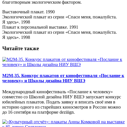
благотворным экологическим фактором.
Выставочный плакат. 1990
Экологический плакат из серии «Спаси меня, пожалуйста.
Я здесь». 1998
Плакат к персональной выставке. 1991
Экологический плакат из серии «Спаси меня, пожалуйста.
Я здесь». 1998
Читайте также
M2M-35. Конкурс плакатов от кинофестиваля «Послание к
человеку» и Школы дизайна НИУ ВШЭ
Международный кинофестиваль «Послание к человеку»
совместно со Школой дизайна НИУ ВШЭ запускает конкурс
юбилейных плакатов. Подать заявку и вписать своё имя в
историю одного из старейших киносмотров в России можно
до 16 сентября на платформе deziiign.