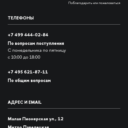
Поблагодарить или пожаловаться
ТЕЛЕФОНЫ
+7 499 444-02-84
По вопросам поступления
С понедельника по пятницу
с 10:00 до 18:00
+7
495 621-87-11
По общим вопросам
АДРЕС И EMAIL
Малая Пионерская ул., 12
Метро Павелецкая