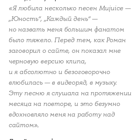
«Я любила несколько песен Mujuice —
„Юность“, „Каждый день“ —
но назвать меня большим фанатом
было тяжело. Перед тем, как Роман
заговорил о сайте, он показал мне
черновую версию клипа,
и я абсолютно и безоговорочно
влюбилась — в видеоряд, в музыку.
Эту песню я слушала на протяжении
месяца на повторе, и это безумно
вдохновляло меня на работу над
сайтом»
.