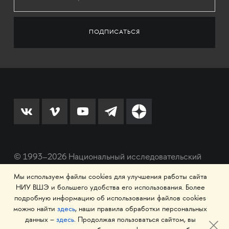
© 1993–2026 Национальный исследовательский
университет «Высшая школа экономики»
Мы используем файлы cookies для улучшения работы сайта
НИУ ВШЭ и большего удобства его использования. Более
подробную информацию об использовании файлов cookies
можно найти
здесь
, наши правила обработки персональных
данных –
здесь
. Продолжая пользоваться сайтом, вы