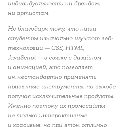
индивидуальности ни брендам,
ни артистам.
Но благодаря тому, что наши
студенты изначально изучают веб-
технологии — CSS, HTML,
JavaScript — в связке с дизайном
и анимацией, это позволяет
им нестандартно применять
привычные инструменты, на выходе
получая исключительные продукты.
Именно поэтому их промосайты
не только интерактивные
и красивые, но при этом отлично