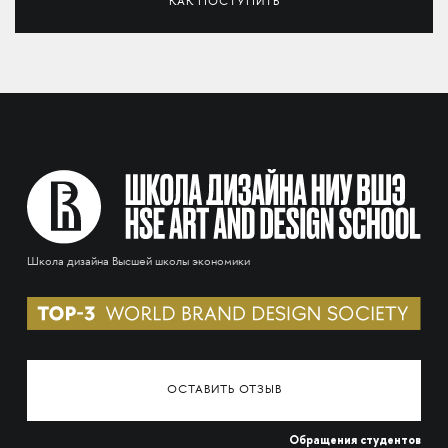
КАК ПОСТУПИТЬ
Школа дизайна Высшей школы экономики
ОСТАВИТЬ ОТЗЫВ
Обращения студентов