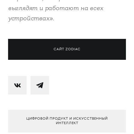
выглядят и работают на всех
устройствах».
САЙТ ZODIAC
ЦИФРОВОЙ ПРОДУКТ И ИСКУССТВЕННЫЙ
ИНТЕЛЛЕКТ