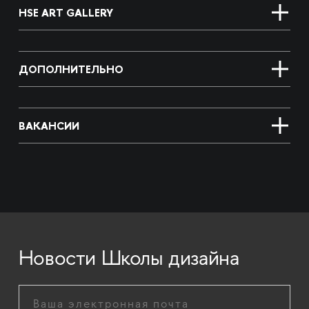
HSE ART GALLERY
ДОПОЛНИТЕЛЬНО
ВАКАНСИИ
Новости Школы дизайна