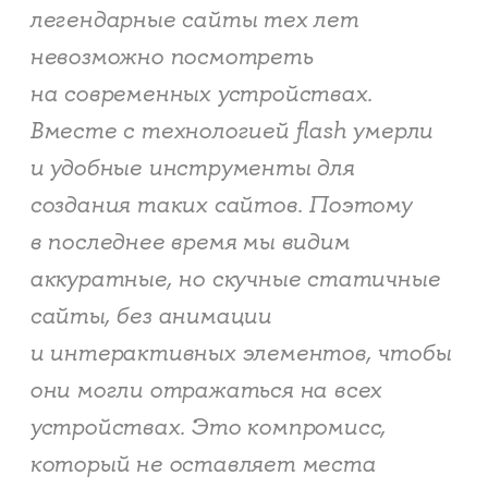
легендарные сайты тех лет
невозможно посмотреть
на современных устройствах.
Вместе с технологией flash умерли
и удобные инструменты для
создания таких сайтов. Поэтому
в последнее время мы видим
аккуратные, но скучные статичные
сайты, без анимации
и интерактивных элементов, чтобы
они могли отражаться на всех
устройствах. Это компромисс,
который не оставляет места