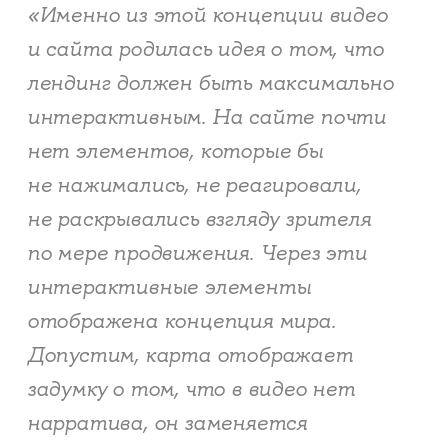
«Именно из этой концепции видео
и сайта родилась идея о том, что
лендинг должен быть максимально
интерактивным. На сайте почти
нет элементов, которые бы
не нажимались, не реагировали,
не раскрывались взгляду зрителя
по мере продвижения. Через эти
интерактивные элементы
отображена концепция мира.
Допустим, карта отображает
задумку о том, что в видео нет
нарратива, он заменяется