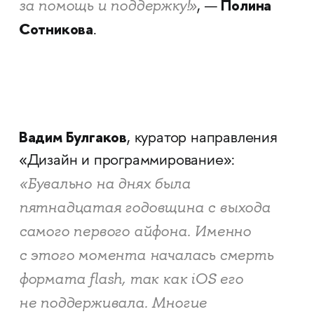
Полина
за помощь и поддержку!»
, —
Сотникова
.
Вадим Булгаков
, куратор направления
«Дизайн и программирование»:
«Бувально на днях была
пятнадцатая годовщина с выхода
самого первого айфона. Именно
с этого момента началась смерть
формата flash, так как iOS его
не поддерживала. Многие