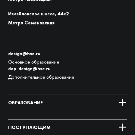
Измайловское шоссе, 44с2
Метро Семёновская
design@hse.ru
Основное образование
dop-design@hse.ru
Дополнительное образование
ОБРАЗОВАНИЕ
ПОСТУПАЮЩИМ