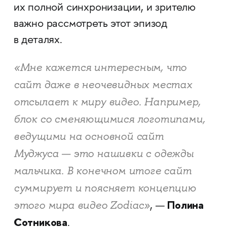
их полной синхронизации, и зрителю
важно рассмотреть этот эпизод
в деталях.
«Мне кажется интересным, что
сайт даже в неочевидных местах
отсылает к миру видео. Например,
блок со сменяющимися логотипами,
ведущими на основной сайт
Муджуса — это нашивки с одежды
мальчика. В конечном итоге сайт
суммирует и поясняет концепцию
Полина
этого мира видео Zodiac»
, —
Сотникова
.