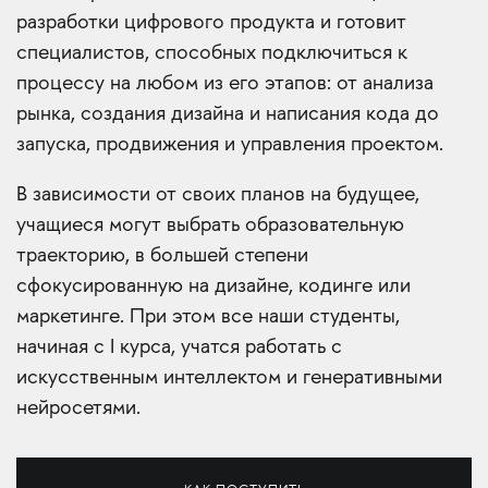
разработки цифрового продукта и готовит
специалистов, способных подключиться к
процессу на любом из его этапов: от анализа
рынка, создания дизайна и написания кода до
запуска, продвижения и управления проектом.
В зависимости от своих планов на будущее,
учащиеся могут выбрать образовательную
траекторию, в большей степени
сфокусированную на дизайне, кодинге или
маркетинге. При этом все наши студенты,
начиная с I курса, учатся работать с
искусственным интеллектом и генеративными
нейросетями.