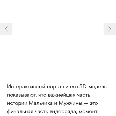
Интерактивный портал и его 3D-модель
показывают, что важнейшая часть
истории Мальчика и Мужчины — это
финальная часть видеоряда, момент