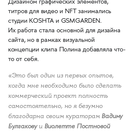
Дизайном графических элементов,
титров для видео и NFT занимались
студии KOSHTA и GSMGARDEN.
Их работа стала основной для дизайна
сайта, но в рамках визуальной
концепции клипа Полина добавляла что-
то от себя.
«Это был один из первых опытов,
когда мне необходимо было сделать
коммерческий проект полность
самостоятельно, но я безумно
благодарна своим кураторам
Вадиму
Булгакову
и
Виолетте
Постновой