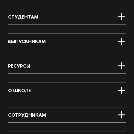
СТУДЕНТАМ
ВЫПУСКНИКАМ
РЕСУРСЫ
О ШКОЛЕ
СОТРУДНИКАМ