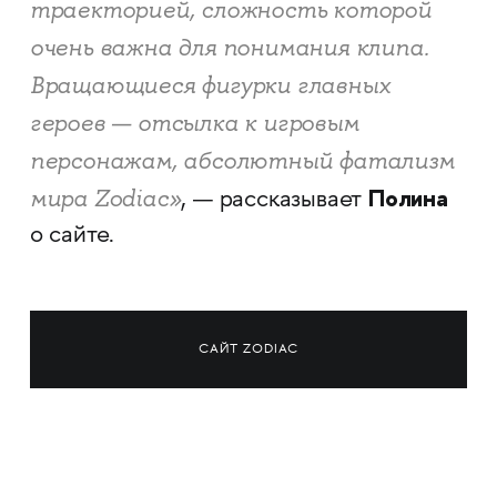
траекторией, сложность которой
очень важна для понимания клипа.
Вращающиеся фигурки главных
героев — отсылка к игровым
персонажам, абсолютный фатализм
Полина
мира Zodiac»
, — рассказывает
о сайте.
САЙТ ZODIAC