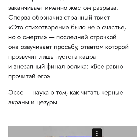
заканчивает именно жестом разрыва.
Сперва обозначив странный твист —
«Это стихотворение было не о счастье,
но о смерти» — последней строчкой
она озвучивает просьбу, ответом которой
прозвучит лишь пустота кадра
и внезапный финал ролика: «Все равно
прочитай его».
Эссе — наука о том, как читать черные
экраны и цезуры.