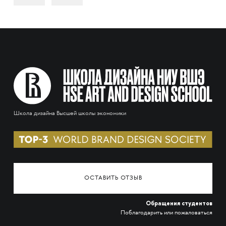
Школа дизайна Высшей школы экономики
ОСТАВИТЬ ОТЗЫВ
Обращения студентов
Поблагодарить или пожаловаться