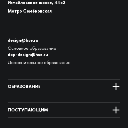
Измайловское шоссе, 44с2
Метро Семёновская
design@hse.ru
Основное образование
dop-design@hse.ru
Дополнительное образование
ОБРАЗОВАНИЕ
ПОСТУПАЮЩИМ