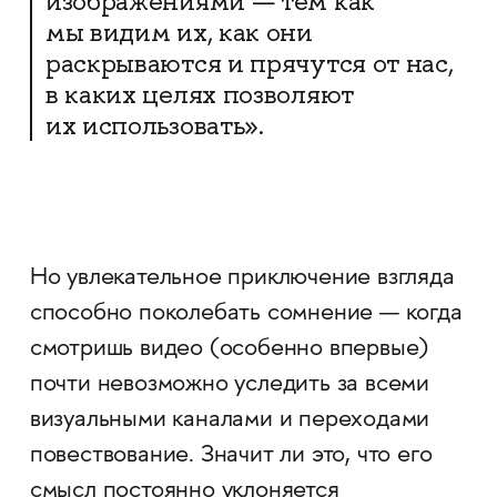
изображениями — тем как
мы видим их, как они
раскрываются и прячутся от нас,
в каких целях позволяют
их использовать».
Но увлекательное приключение взгляда
способно поколебать сомнение — когда
смотришь видео (особенно впервые)
почти невозможно уследить за всеми
визуальными каналами и переходами
повествование. Значит ли это, что его
смысл постоянно уклоняется