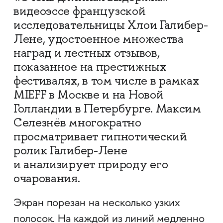
видеоэссе французской
исследовательницы Хлои Галибер-
Лене, удостоенное множества
наград и лестных отзывов,
показанное на престижных
фестивалях, в том числе в рамках
MIEFF в Москве и на Новой
Голландии в Петербурге. Максим
Селезнёв многократно
просматривает гипнотический
ролик Галибер-Лене
и анализирует природу его
очарования.
Экран порезан на несколько узких
полосок. На каждой из линий медленно