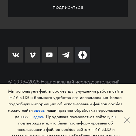
© 1993–2026 Национальный исследовательский
университет «Высшая школа экономики»
Мы используем файлы cookies для улучшения работы сайта
НИУ ВШЭ и большего удобства его использования. Более
подробную информацию об использовании файлов cookies
можно найти
здесь
, наши правила обработки персональных
данных –
здесь
. Продолжая пользоваться сайтом, вы
подтверждаете, что были проинформированы об
использовании файлов cookies сайтом НИУ ВШЭ и