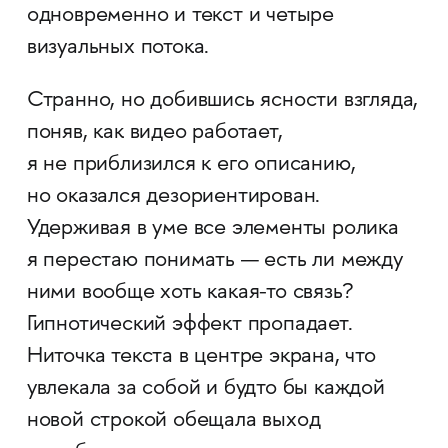
одновременно и текст и четыре
визуальных потока.
Странно, но добившись ясности взгляда,
поняв, как видео работает,
я не приблизился к его описанию,
но оказался дезориентирован.
Удерживая в уме все элементы ролика
я перестаю понимать — есть ли между
ними вообще хоть какая-то связь?
Гипнотический эффект пропадает.
Ниточка текста в центре экрана, что
увлекала за собой и будто бы каждой
новой строкой обещала выход