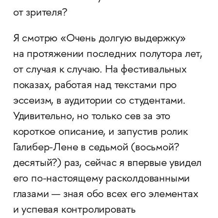
от зрителя?
Я смотрю «Очень долгую выдержку»
на протяжении последних полутора лет,
от случая к случаю. На фестивальных
показах, работая над текстами про
эссеизм, в аудитории со студентами.
Удивительно, но только сев за это
короткое описание, и запустив ролик
Галибер-Лене в седьмой (восьмой?
десятый?) раз, сейчас я впервые увидел
его по-настоящему расколдованными
глазами — зная обо всех его элементах
и успевая контролировать