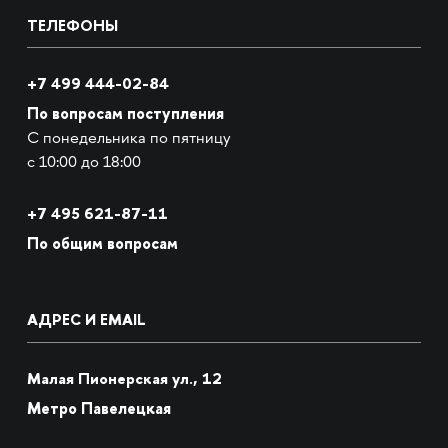
ТЕЛЕФОНЫ
+7 499 444-02-84
По вопросам поступления
С понедельника по пятницу
с 10:00 до 18:00
+7
495 621-87-11
По общим вопросам
АДРЕС И EMAIL
Малая Пионерская ул., 12
Метро Павелецкая