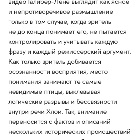
видео Галибер-Лене выглядит как ясное
и непротиворечивое размышление
только в том случае, когда зритель
не до конца понимает его, не пытается
контролировать и учитывать каждую
фразу и каждый режиссерский аргумент.
Как только зритель добивается
осознанности восприятия, место
понимания занимают те самые
невидимые птицы, выклевывая
логические разрывы и бессвязности
внутри речи Хлои. Так, внимание
переносится с фактов и описаний
нескольких исторических происшествий