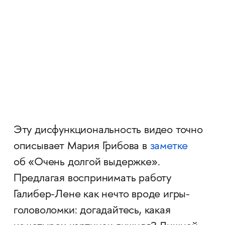
Эту дисфункциональность видео точно
описывает Мария Грибова в
заметке
об «Очень долгой выдержке».
Предлагая воспринимать работу
Галибер-Лене как нечто вроде игры-
головоломки: догадайтесь, какая