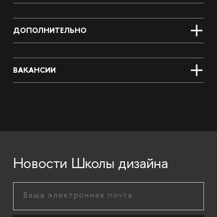
ДОПОЛНИТЕЛЬНО
ВАКАНСИИ
Новости Школы дизайна