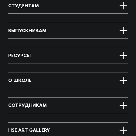
СТУДЕНТАМ
ВЫПУСКНИКАМ
РЕСУРСЫ
О ШКОЛЕ
СОТРУДНИКАМ
HSE ART GALLERY