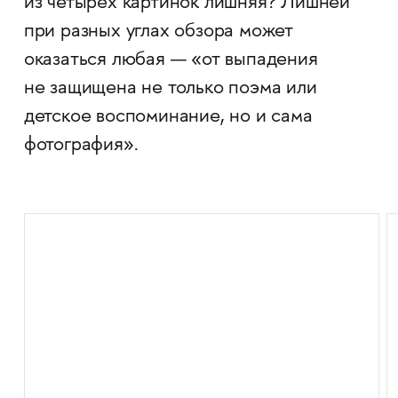
из четырех картинок лишняя? Лишней
при разных углах обзора может
оказаться любая — «от выпадения
не защищена не только поэма или
детское воспоминание, но и сама
фотография».