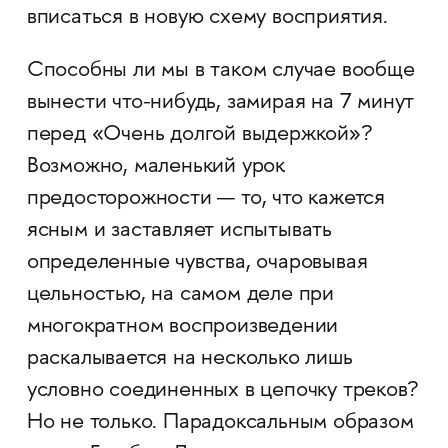
вписаться в новую схему восприятия.
Способны ли мы в таком случае вообще
вынести что-нибудь, замирая на 7 минут
перед «Очень долгой выдержкой»?
Возможно, маленький урок
предосторожности — то, что кажется
ясным и заставляет испытывать
определенные чувства, очаровывая
цельностью, на самом деле при
многократном воспроизведении
раскалывается на несколько лишь
условно соединенных в цепочку треков?
Но не только. Парадоксальным образом