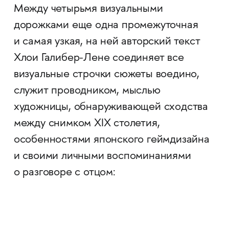
Между четырьмя визуальными
дорожками еще одна промежуточная
и самая узкая, на ней авторский текст
Хлои Галибер-Лене соединяет все
визуальные строчки сюжеты воедино,
служит проводником, мыслью
художницы, обнаруживающей сходства
между снимком XIX столетия,
особенностями японского геймдизайна
и своими личными воспоминаниями
о разговоре с отцом: