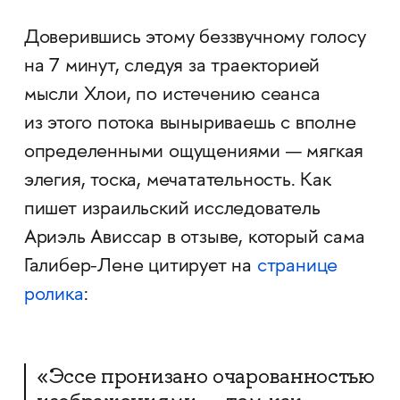
Доверившись этому беззвучному голосу
на 7 минут, следуя за траекторией
мысли Хлои, по истечению сеанса
из этого потока выныриваешь с вполне
определенными ощущениями — мягкая
элегия, тоска, мечатательность. Как
пишет израильский исследователь
Ариэль Ависсар в отзыве, который сама
Галибер-Лене цитирует на
странице
ролика
:
«Эссе пронизано очарованностью