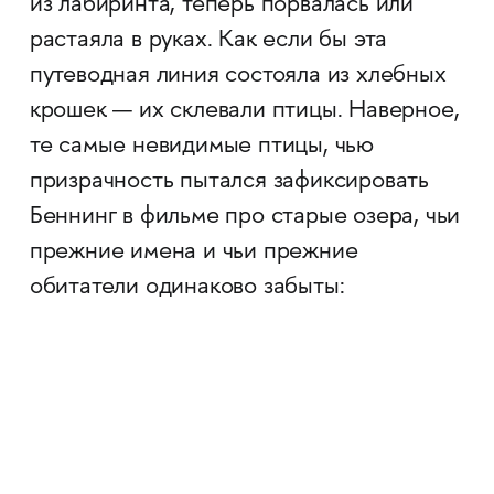
из лабиринта, теперь порвалась или
растаяла в руках. Как если бы эта
путеводная линия состояла из хлебных
крошек — их склевали птицы. Наверное,
те самые невидимые птицы, чью
призрачность пытался зафиксировать
Беннинг в фильме про старые озера, чьи
прежние имена и чьи прежние
обитатели одинаково забыты: