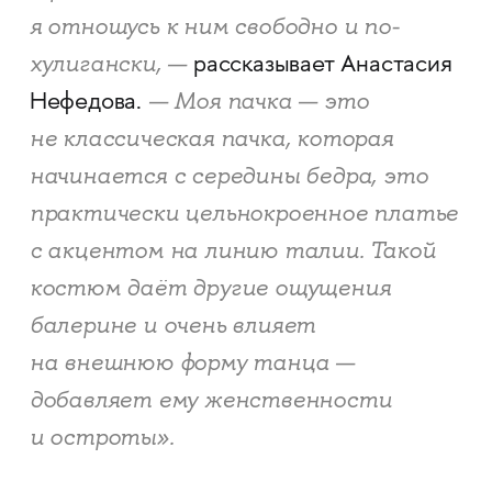
я отношусь к ним свободно и по-
хулигански, —
рассказывает Анастасия
— Моя пачка — это
Нефедова.
не классическая пачка, которая
начинается с середины бедра, это
практически цельнокроенное платье
с акцентом на линию талии. Такой
костюм даёт другие ощущения
балерине и очень влияет
на внешнюю форму танца —
добавляет ему женственности
и остроты».