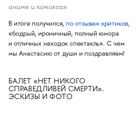
аниме и комикса».
В итоге получился,
по отзывам критиков,
«бодрый, ироничный, полный юмора
и отличных находок спектакль». С чем
мы Анастасию от души и поздравляем!
БАЛЕТ «НЕТ НИКОГО
СПРАВЕДЛИВЕЙ СМЕРТИ».
ЭСКИЗЫ И ФОТО