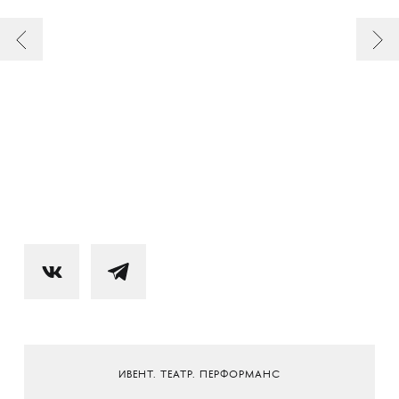
ИВЕНТ. ТЕАТР. ПЕРФОРМАНС