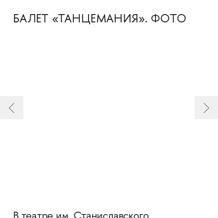
БАЛЕТ «ТАНЦЕМАНИЯ». ФОТО
В театре им. Станиславского