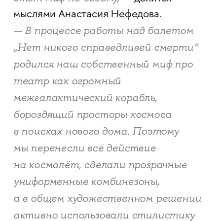
мыслями Анастасия Нефедова.
— В процессе работы над балетом
„Нет никого справедливей смерти“
родился наш собственный миф про
театр как огромный
межгалактический корабль,
бороздящий просторы космоса
в поисках нового дома. Поэтому
мы перенесли всё действие
на космолёт, сделали прозрачные
униформенные комбинезоны,
а в общем художественном решении
активно использовали стилистику