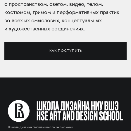
с пространством, светом, видео, телом,
костюмом, гримом и перформативных практик
во всех их смысловых, концептуальных
и художественных соединениях.
КАК ПОСТУПИТЬ
Школа дизайна Высшей школы экономики