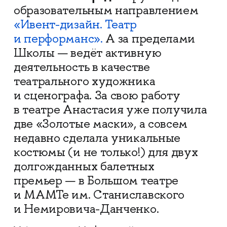
образовательным направлением
«Ивент-дизайн. Театр
и перформанс».
А за пределами
Школы — ведёт активную
деятельность в качестве
театрального художника
и сценографа. За свою работу
в театре Анастасия уже получила
две «Золотые маски», а совсем
недавно сделала уникальные
костюмы (и не только!) для двух
долгожданных балетных
премьер — в Большом театре
и МАМТе им. Станиславского
и Немировича-Данченко.