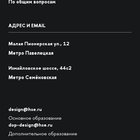
По общим вопросам
АДРЕС И EMAIL
Малая Пионерская ул., 12
Метро Павелецкая
Измайловское шоссе, 44с2
Метро Семёновская
design@hse.ru
Основное образование
dop-design@hse.ru
Дополнительное образование