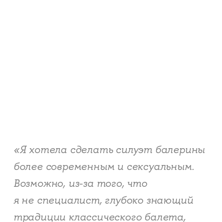
«Я хотела сделать силуэт балерины
более современным и сексуальным.
Возможно, из-за того, что
я не специалист, глубоко знающий
традиции классического балета,