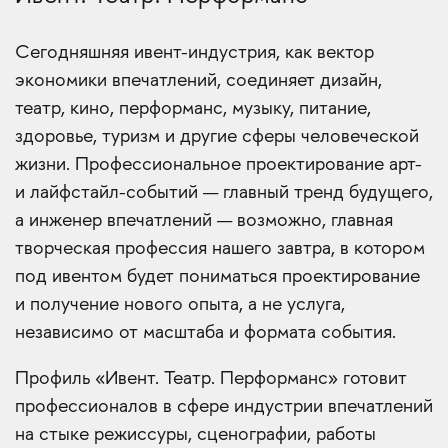
Сегодняшняя ивент-индустрия, как вектор
экономики впечатлений, соединяет дизайн,
театр, кино, перформанс, музыку, питание,
здоровье, туризм и другие сферы человеческой
жизни. Профессиональное проектирование арт-
и лайфстайл-событий — главный тренд будущего,
а инженер впечатлений — возможно, главная
творческая профессия нашего завтра, в котором
под ивентом будет пониматься проектирование
и получение нового опыта, а не услуга,
независимо от масштаба и формата события.
Профиль «Ивент. Театр. Перформанс» готовит
профессионалов в сфере индустрии впечатлений
на стыке режиссуры, сценографии, работы