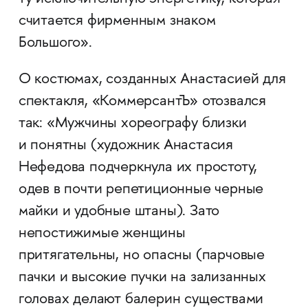
считается фирменным знаком
Большого».
О костюмах, созданных Анастасией для
спектакля, «КоммерсантЪ» отозвался
так: «Мужчины хореографу близки
и понятны (художник Анастасия
Нефедова подчеркнула их простоту,
одев в почти репетиционные черные
майки и удобные штаны). Зато
непостижимые женщины
притягательны, но опасны (парчовые
пачки и высокие пучки на зализанных
головах делают балерин существами