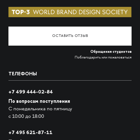
ОСТАВИТЬ ОТЗЫВ
Обращения студентов
Поблагодарить или пожаловаться
ТЕЛЕФОНЫ
+7 499 444-02-84
По вопросам поступления
С понедельника по пятницу
с 10:00 до 18:00
+7
495 621-87-11