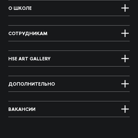
О ШКОЛЕ
СОТРУДНИКАМ
HSE ART GALLERY
ДОПОЛНИТЕЛЬНО
ВАКАНСИИ