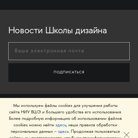
Новости Школы дизайна
Мы используем файлы cookies для улучшения работы
сайта НИУ ВШЭ и большего удобства его использования.
Более подробную информацию об использовании файлов
cookies можно найти
здесь
, наши правила обработки
персональных данных –
здесь
. Продолжая пользоваться