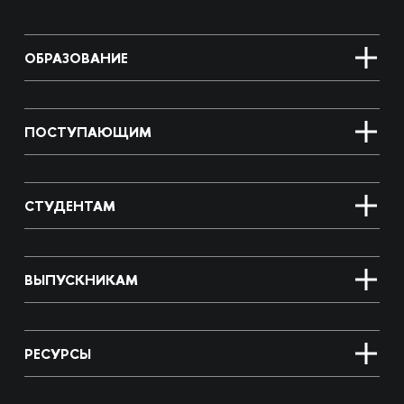
ОБРАЗОВАНИЕ
ПОСТУПАЮЩИМ
СТУДЕНТАМ
ВЫПУСКНИКАМ
РЕСУРСЫ