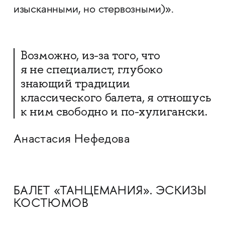
изысканными, но стервозными)».
Возможно, из-за того, что
я не специалист, глубоко
знающий традиции
классического балета, я отношусь
к ним свободно и по-хулигански.
Анастасия Нефедова
БАЛЕТ «ТАНЦЕМАНИЯ». ЭСКИЗЫ
КОСТЮМОВ