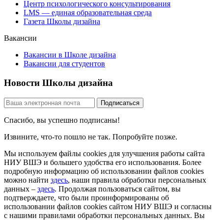
Центр психологического консультирования
LMS — единая образовательная среда
Газета Школы дизайна
Вакансии
Вакансии в Школе дизайна
Вакансии для студентов
Новости Школы дизайна
Спасибо, вы успешно подписаны!
Извините, что-то пошло не так. Попробуйте позже.
Мы используем файлы cookies для улучшения работы сайта
НИУ ВШЭ и большего удобства его использования. Более
подробную информацию об использовании файлов cookies
можно найти
здесь
, наши правила обработки персональных
данных –
здесь
. Продолжая пользоваться сайтом, вы
подтверждаете, что были проинформированы об
использовании файлов cookies сайтом НИУ ВШЭ и согласны
с нашими правилами обработки персональных данных. Вы