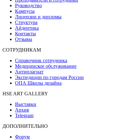
Руководство
Кампусы
Лицензии и дипломы
Структура
Айдентика
Контакты
Отзывы
СОТРУДНИКАМ
Справочник сотрудника
Медицинское обслуживание
Антиплагиат
Экспедиции по городам России
ОПА Школы дизайна
HSE ART GALLERY
Выставки
Архив
Telegram
ДОПОЛНИТЕЛЬНО
Форум