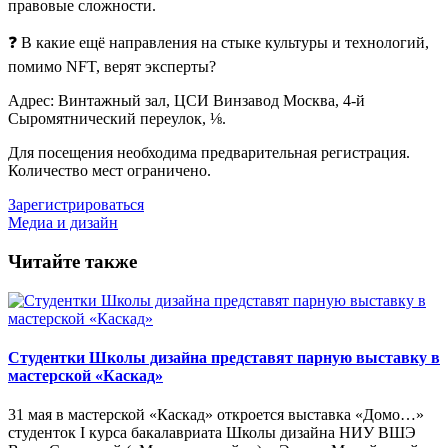
правовые сложности.
❓ В какие ещё направления на стыке культуры и технологий,
помимо NFT, верят эксперты?
Адрес: Винтажный зал, ЦСИ Винзавод Москва, 4-й
Сыромятнический переулок, ⅛.
Для посещения необходима предварительная регистрация.
Количество мест ограничено.
Зарегистрироваться
Медиа и дизайн
Читайте также
Студентки Школы дизайна представят парную выставку в
мастерской «Каскад»
31 мая в мастерской «Каскад» откроется выставка «Домо…»
студенток I курса бакалавриата Школы дизайна НИУ ВШЭ