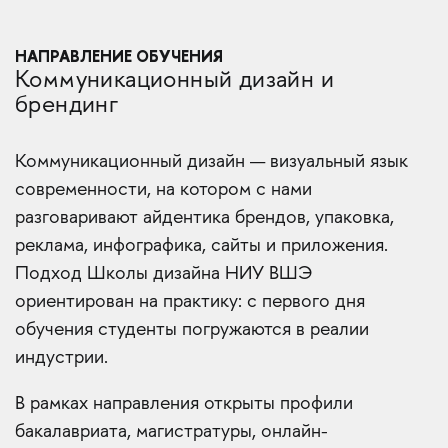
НАПРАВЛЕНИЕ ОБУЧЕНИЯ
Коммуникационный дизайн и
брендинг
Коммуникационный дизайн — визуальный язык
современности, на котором с нами
разговаривают айдентика брендов, упаковка,
реклама, инфографика, сайты и приложения.
Подход Школы дизайна НИУ ВШЭ
ориентирован на практику: с первого дня
обучения студенты погружаются в реалии
индустрии.
В рамках направления открыты профили
бакалавриата, магистратуры, онлайн-