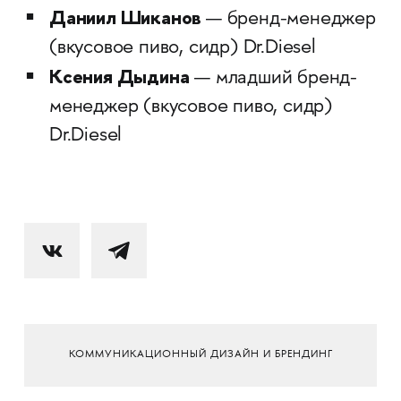
Даниил Шиканов
— бренд-менеджер
(вкусовое пиво, сидр) Dr.Diesel
Ксения Дыдина
— младший бренд-
менеджер (вкусовое пиво, сидр)
Dr.Diesel
КОММУНИКАЦИОННЫЙ ДИЗАЙН И БРЕНДИНГ