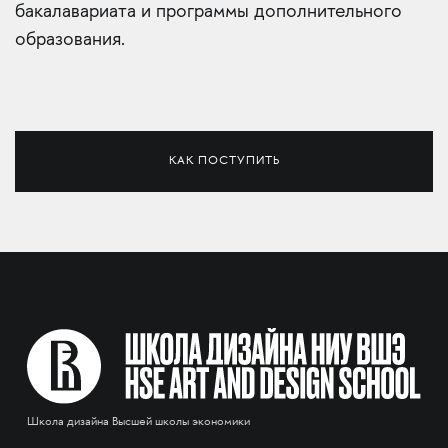
бакалавариата и программы дополнительного
образования.
КАК ПОСТУПИТЬ
Школа дизайна Высшей школы экономики