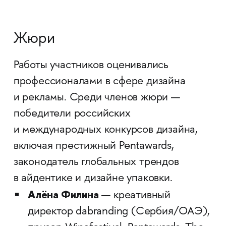
Жюри
Работы участников оценивались
профессионалами в сфере дизайна
и рекламы. Среди членов жюри —
победители российских
и международных конкурсов дизайна,
включая престижный Pentawards,
законодатель глобальных трендов
в айдентике и дизайне упаковки.
Алёна Филина
— креативный
директор dabranding (Сербия/ОАЭ),