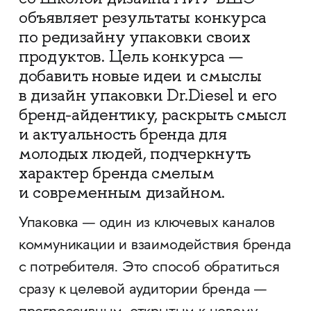
объявляет результаты конкурса
по редизайну упаковки своих
продуктов. Цель конкурса —
добавить новые идеи и смыслы
в дизайн упаковки Dr.Diesel и его
бренд-айдентику, раскрыть смысл
и актуальность бренда для
молодых людей, подчеркнуть
характер бренда смелым
и современным дизайном.
Упаковка — один из ключевых каналов
коммуникации и взаимодействия бренда
с потребителя. Это способ обратиться
сразу к целевой аудитории бренда —