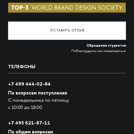
ОСТАВИТЬ ОТЗЫВ
Обращения студентов
Поблагодарить или пожаловаться
ТЕЛЕФОНЫ
+7 499 444-02-84
По вопросам поступления
С понедельника по пятницу
с 10:00 до 18:00
+7
495 621-87-11
По общим вопросам