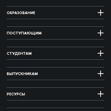
ОБРАЗОВАНИЕ
ПОСТУПАЮЩИМ
СТУДЕНТАМ
ВЫПУСКНИКАМ
РЕСУРСЫ