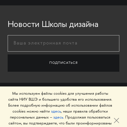
Новости Школы дизайна
Мы используем файлы cookies для улучшения работы
сайта НИУ ВШЭ и большего удобства его использования.
Более подробную информацию об использовании файлов
cookies можно найти
здесь
, наши правила обработки
персональных данных –
здесь
. Продолжая пользоваться
сайтом, вы подтверждаете, что были проинформированы