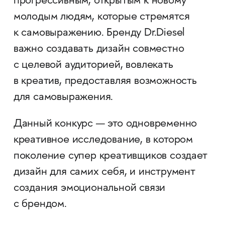
прогрессивным, открытым к новому
молодым людям, которые стремятся
к самовыражению. Бренду Dr.Diesel
важно создавать дизайн совместно
с целевой аудиторией, вовлекать
в креатив, предоставляя возможность
для самовыражения.
Данный конкурс — это одновременно
креативное исследование, в котором
поколение супер креативщиков создает
дизайн для самих себя, и инструмент
создания эмоциональной связи
с брендом.