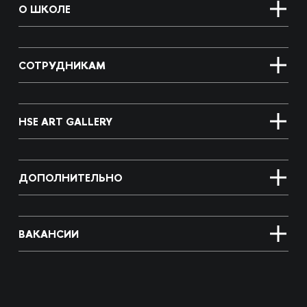
О ШКОЛЕ
СОТРУДНИКАМ
HSE ART GALLERY
ДОПОЛНИТЕЛЬНО
ВАКАНСИИ