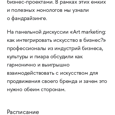
бизнес-проектами. В рамках этих емких
и полезных монологов мы узнали
о фандрайзинге.
На панельной дискуссии «Art marketing:
как интегрировать искусство в бизнес?»
профессионалы из индустрий бизнеса,
культуры и пиара обсудили как
гармонично и выигрышно
взаимодействовать с искусством для
продвижения своего бренда и зачем это
нужно обеим сторонам.
Расписание