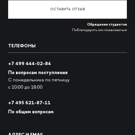
ОСТАВИТЬ ОТЗЫВ
Обращения студентов
Поблагодарить или пожаловаться
ТЕЛЕФОНЫ
+7 499 444-02-84
По вопросам поступления
С понедельника по пятницу
с 10:00 до 18:00
+7
495 621-87-11
По общим вопросам
АДРЕС И EMAIL