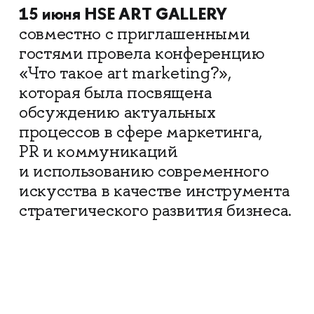
15 июня HSE ART GALLERY
совместно с приглашенными
гостями провела конференцию
«Что такое art marketing?»,
которая была посвящена
обсуждению актуальных
процессов в сфере маркетинга,
PR и коммуникаций
и использованию современного
искусства в качестве инструмента
стратегического развития бизнеса.