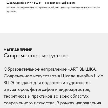
Школы дизайна НИУ ВШЭ, — экосистеме цифрового
коллекционирования, открывающей доступ к произведениям мирового
уровня.
НАПРАВЛЕНИЕ
Современное искусство
Образовательное направление «ART ВЫШКА.
Современное искусство» в Школе дизайна НИУ
ВШЭ создано для подготовки художников
и кураторов, фотографов и видеоартистов,
теоретиков и практиков во всех областях
современного искусства. В рамках направления