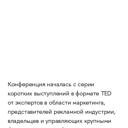
Конференция началась с серии
коротких выступлений в формате TED
от экспертов в области маркетинга,
представителей рекламной индустрии,
владельцев и управляющих крупными