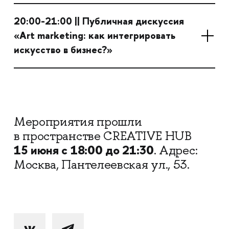
20:00-21:00 || Публичная дискуссия
«Art marketing: как интегрировать
искусство в бизнес?»
Мероприятия прошли
в пространстве CREATIVE HUB
15 июня с 18:00 до 21:30
. Адрес:
Москва, Пантелеевская ул., 53.