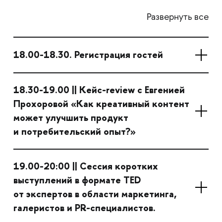
Развернуть все
18.00-18.30. Регистрация гостей
18.30-19.00 || Кейс-review с Евгенией
Прохоровой «Как креативный контент
может улучшить продукт
и потребительский опыт?»
19.00-20:00 || Сессия коротких
выступлений в формате TED
от экспертов в области маркетинга,
галеристов и PR-специалистов.