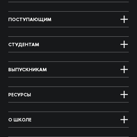
ПОСТУПАЮЩИМ
СТУДЕНТАМ
ВЫПУСКНИКАМ
РЕСУРСЫ
О ШКОЛЕ