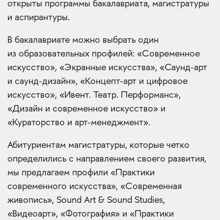
открыты программы бакалавриата, магистратуры
и аспирантуры.
В бакалавриате можно выбрать один
из образовательных профилей: «Современное
искусство», «Экранные искусства», «Саунд-арт
и саунд-дизайн», «Концепт-арт и цифровое
искусство», «Ивент. Театр. Перформанс»,
«Дизайн и современное искусство» и
«Кураторство и арт-менеджмент».
Абитуриентам магистратуры, которые четко
определились с направлением своего развития,
мы предлагаем профили «Практики
современного искусства», «Современная
живопись», Sound Art & Sound Studies,
«Видеоарт», «Фотография» и «Практики