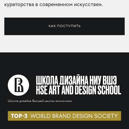
кураторства в современном искусстве».
КАК ПОСТУПИТЬ
Школа дизайна Высшей школы экономики