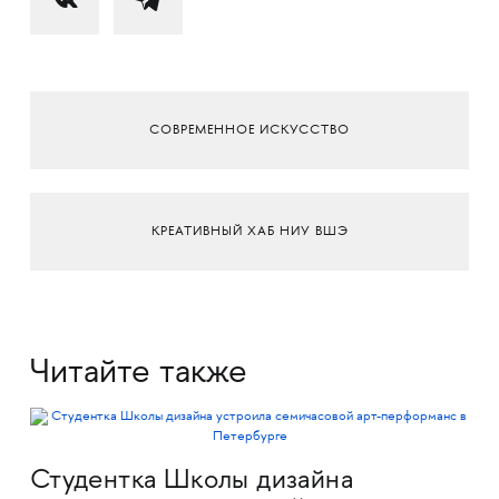
СОВРЕМЕННОЕ ИСКУССТВО
КРЕАТИВНЫЙ ХАБ НИУ ВШЭ
Читайте также
Студентка Школы дизайна