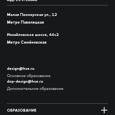
Малая Пионерская ул., 12
Метро Павелецкая
Измайловское шоссе, 44с2
Метро Семёновская
design@hse.ru
Основное образование
dop-design@hse.ru
Дополнительное образование
ОБРАЗОВАНИЕ