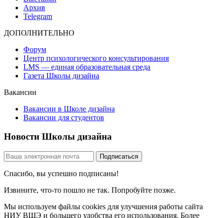
Архив
Telegram
ДОПОЛНИТЕЛЬНО
Форум
Центр психологического консультирования
LMS — единая образовательная среда
Газета Школы дизайна
Вакансии
Вакансии в Школе дизайна
Вакансии для студентов
Новости Школы дизайна
Спасибо, вы успешно подписаны!
Извините, что-то пошло не так. Попробуйте позже.
Мы используем файлы cookies для улучшения работы сайта
НИУ ВШЭ и большего удобства его использования. Более