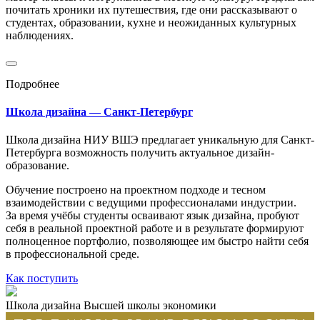
почитать хроники их путешествия, где они рассказывают о
студентах, образовании, кухне и неожиданных культурных
наблюдениях.
Подробнее
Школа дизайна — Санкт-Петербург
Школа дизайна НИУ ВШЭ предлагает уникальную для Санкт-
Петербурга возможность получить актуальное дизайн-
образование.
Обучение построено на проектном подходе и тесном
взаимодействии с ведущими профессионалами индустрии.
За время учёбы студенты осваивают язык дизайна, пробуют
себя в реальной проектной работе и в результате формируют
полноценное портфолио, позволяющее им быстро найти себя
в профессиональной среде.
Как поступить
Школа дизайна Высшей школы экономики