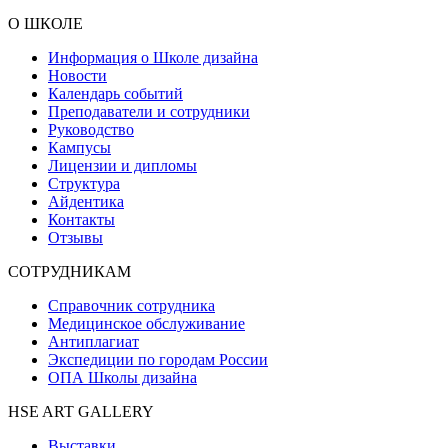
О ШКОЛЕ
Информация о Школе дизайна
Новости
Календарь событий
Преподаватели и сотрудники
Руководство
Кампусы
Лицензии и дипломы
Структура
Айдентика
Контакты
Отзывы
СОТРУДНИКАМ
Справочник сотрудника
Медицинское обслуживание
Антиплагиат
Экспедиции по городам России
ОПА Школы дизайна
HSE ART GALLERY
Выставки