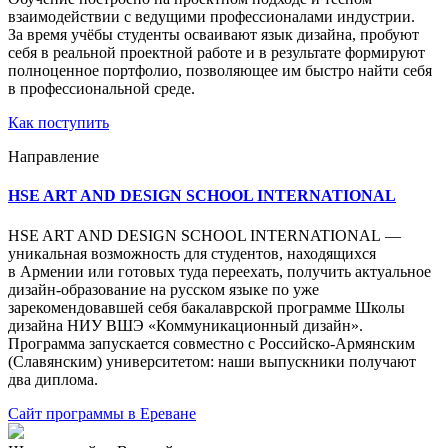
взаимодействии с ведущими профессионалами индустрии.
За время учёбы студенты осваивают язык дизайна, пробуют
себя в реальной проектной работе и в результате формируют
полноценное портфолио, позволяющее им быстро найти себя
в профессиональной среде.
Как поступить
Направление
HSE ART AND DESIGN SCHOOL INTERNATIONAL
HSE ART AND DESIGN SCHOOL INTERNATIONAL —
уникальная возможность для студентов, находящихся
в Армении или готовых туда переехать, получить актуальное
дизайн-образование на русском языке по уже
зарекомендовавшей себя бакалаврской программе Школы
дизайна НИУ ВШЭ «Коммуникационный дизайн».
Программа запускается совместно с Российско-Армянским
(Славянским) университетом: наши выпускники получают
два диплома.
Сайт программы в Ереване