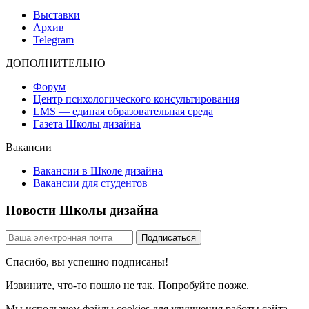
Выставки
Архив
Telegram
ДОПОЛНИТЕЛЬНО
Форум
Центр психологического консультирования
LMS — единая образовательная среда
Газета Школы дизайна
Вакансии
Вакансии в Школе дизайна
Вакансии для студентов
Новости Школы дизайна
Спасибо, вы успешно подписаны!
Извините, что-то пошло не так. Попробуйте позже.
Мы используем файлы cookies для улучшения работы сайта