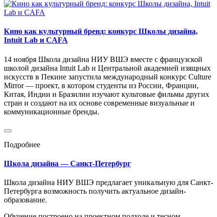
Кино как культурный бренд: конкурс Школы дизайна,
Intuit Lab и CAFA
14 ноября Школа дизайна НИУ ВШЭ вместе с французской
школой дизайна Intuit Lab и Центральной академией изящных
искусств в Пекине запустила международный конкурс Culture
Mirror — проект, в котором студенты из России, Франции,
Китая, Индии и Бразилии изучают культовые фильмы других
стран и создают на их основе современные визуальные и
коммуникационные бренды.
Подробнее
Школа дизайна — Санкт-Петербург
Школа дизайна НИУ ВШЭ предлагает уникальную для Санкт-
Петербурга возможность получить актуальное дизайн-
образование.
Обучение построено на проектном подходе и тесном