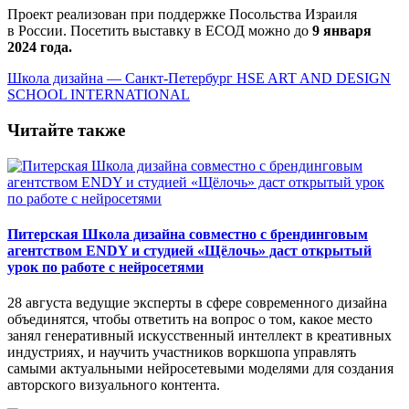
Проект реализован при поддержке Посольства Израиля
в России. Посетить выставку в ЕСОД можно до
9 января
2024 года.
Школа дизайна — Санкт-Петербург
HSE ART AND DESIGN
SCHOOL INTERNATIONAL
Читайте также
Питерская Школа дизайна совместно с брендинговым
агентством ENDY и студией «Щёлочь» даст открытый
урок по работе с нейросетями
28 августа ведущие эксперты в сфере современного дизайна
объединятся, чтобы ответить на вопрос о том, какое место
занял генеративный искусственный интеллект в креативных
индустриях, и научить участников воркшопа управлять
самыми актуальными нейросетевыми моделями для создания
авторского визуального контента.