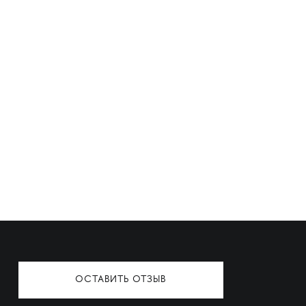
ОСТАВИТЬ ОТЗЫВ