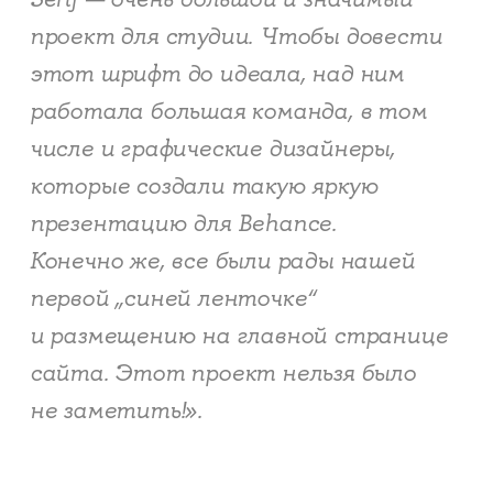
проект для студии. Чтобы довести
этот шрифт до идеала, над ним
работала большая команда, в том
числе и графические дизайнеры,
которые создали такую яркую
презентацию для Behance.
Конечно же, все были рады нашей
первой „синей ленточке“
и размещению на главной странице
сайта. Этот проект нельзя было
не заметить!».