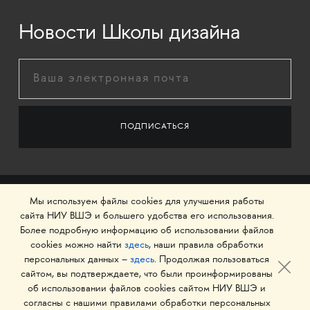
Новости Школы дизайна
Мы используем файлы cookies для улучшения работы
сайта НИУ ВШЭ и большего удобства его использования.
Более подробную информацию об использовании файлов
cookies можно найти
здесь
, наши правила обработки
персональных данных –
здесь
. Продолжая пользоваться
сайтом, вы подтверждаете, что были проинформированы
об использовании файлов cookies сайтом НИУ ВШЭ и
© 1993–2026 Национальный исследовательский
согласны с нашими правилами обработки персональных