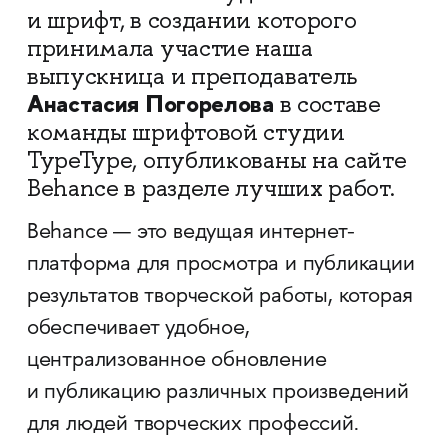
и шрифт, в создании которого
принимала участие наша
выпускница и преподаватель
Анастасия Погорелова
в составе
команды шрифтовой студии
TypeType, опубликованы на сайте
Behance в разделе лучших работ.
Behance — это ведущая интернет-
платформа для просмотра и публикации
результатов творческой работы, которая
обеспечивает удобное,
централизованное обновление
и публикацию различных произведений
для людей творческих профессий.