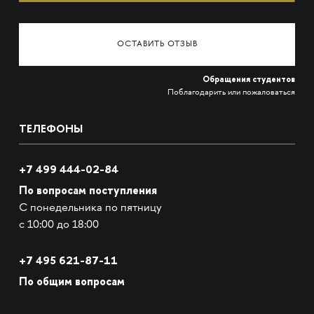
ОСТАВИТЬ ОТЗЫВ
Обращения студентов
Поблагодарить или пожаловаться
ТЕЛЕФОНЫ
+7 499 444-02-84
По вопросам поступления
С понедельника по пятницу
с 10:00 до 18:00
+7
495 621-87-11
По общим вопросам