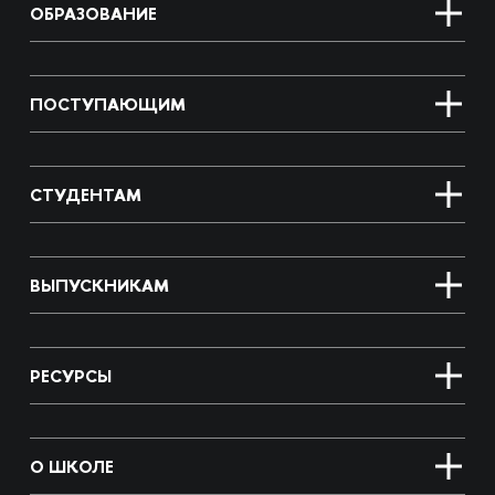
ОБРАЗОВАНИЕ
ПОСТУПАЮЩИМ
СТУДЕНТАМ
ВЫПУСКНИКАМ
РЕСУРСЫ
О ШКОЛЕ