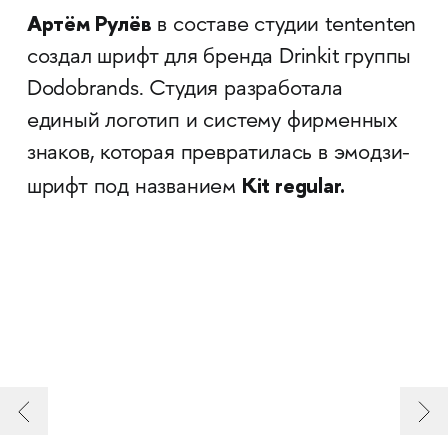
Артём Рулёв
в составе студии tententen
создал шрифт для бренда Drinkit группы
Dodobrands. Студия разработала
единый логотип и систему фирменных
знаков, которая превратилась в эмодзи-
Kit regular.
шрифт под названием