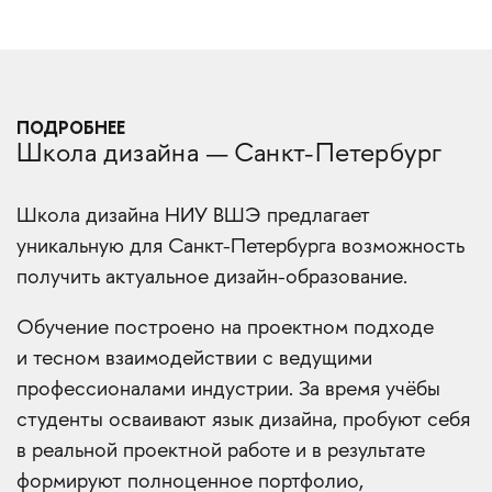
ПОДРОБНЕЕ
Школа дизайна — Санкт-Петербург
Школа дизайна НИУ ВШЭ предлагает
уникальную для Санкт-Петербурга возможность
получить актуальное дизайн-образование.
Обучение построено на проектном подходе
и тесном взаимодействии с ведущими
профессионалами индустрии. За время учёбы
студенты осваивают язык дизайна, пробуют себя
в реальной проектной работе и в результате
формируют полноценное портфолио,