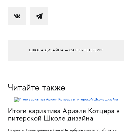
ШКОЛА ДИЗАЙНА — САНКТ-ПЕТЕРБУРГ
Читайте также
Итоги вариатива Ариэля Котцера в
питерской Школе дизайна
Студенты Школы дизайна в Санкт-Петербурге смогли поработать с