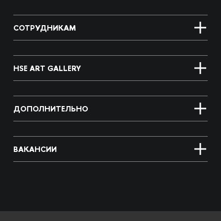
СОТРУДНИКАМ
HSE ART GALLERY
ДОПОЛНИТЕЛЬНО
ВАКАНСИИ