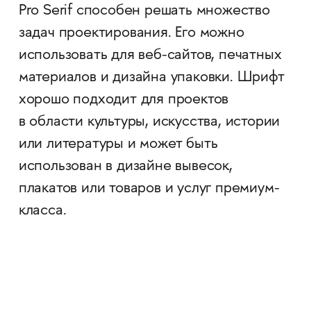
Pro Serif способен решать множество
задач проектирования. Его можно
использовать для веб-сайтов, печатных
материалов и дизайна упаковки. Шрифт
хорошо подходит для проектов
в области культуры, искусства, истории
или литературы и может быть
использован в дизайне вывесок,
плакатов или товаров и услуг премиум-
класса.