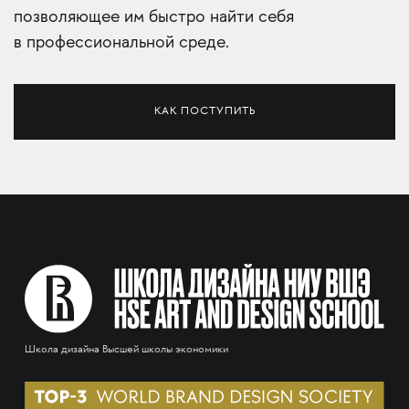
позволяющее им быстро найти себя
в профессиональной среде.
КАК ПОСТУПИТЬ
Школа дизайна Высшей школы экономики