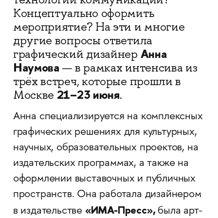
Концептуально оформить
мероприятие? На эти и многие
другие вопросы ответила
Анна
графический дизайнер
Наумова
—
в рамках интенсива из
трёх встреч, которые прошли в
21–23 июня
Москве
.
Анна специализируется на комплексных
графических решениях для культурных,
научных, образовательных проектов, на
издательских программах, а также на
оформлении выставочных и публичных
пространств. Она работала дизайнером
«ИМА-Пресс»,
в издательстве
была арт-