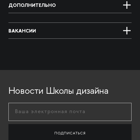
ДОПОЛНИТЕЛЬНО
ВАКАНСИИ
Новости Школы дизайна