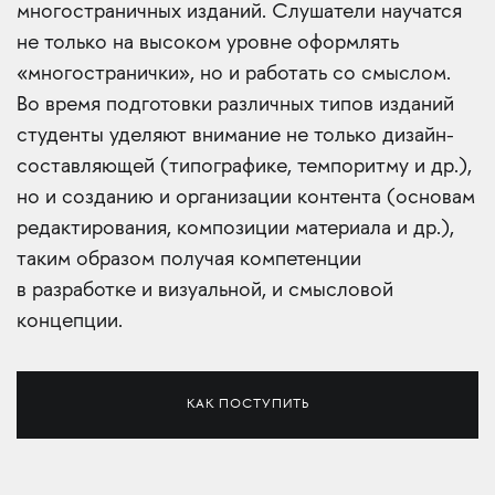
многостраничных изданий. Слушатели научатся
не только на высоком уровне оформлять
«многостранички», но и работать со смыслом.
Во время подготовки различных типов изданий
студенты уделяют внимание не только дизайн-
составляющей (типографике, темпоритму и др.),
но и созданию и организации контента (основам
редактирования, композиции материала и др.),
таким образом получая компетенции
в разработке и визуальной, и смысловой
концепции.
КАК ПОСТУПИТЬ