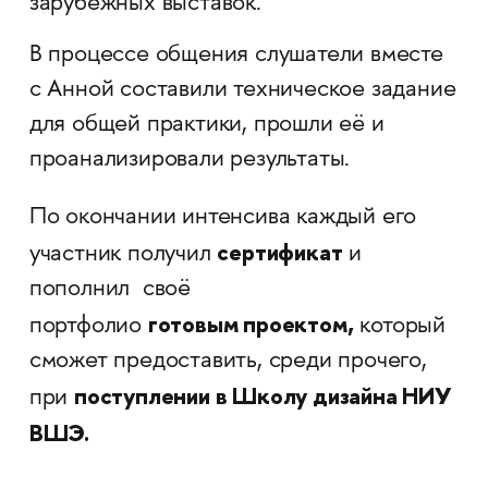
зарубежных выставок.​​​​​​​ ​​​​​​​​​​​​​​
В процессе общения слушатели вместе
с Анной составили техническое задание
для общей практики, прошли её и
проанализировали результаты.
По окончании интенсива каждый его
сертификат
участник получил
и
пополнил своё
готовым проектом,
портфолио
который
сможет предоставить, среди прочего,
поступлении в Школу дизайна НИУ
при
ВШЭ.