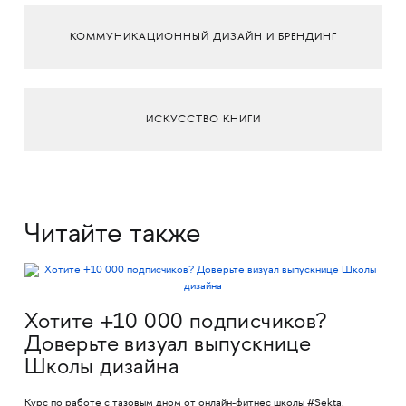
КОММУНИКАЦИОННЫЙ ДИЗАЙН И БРЕНДИНГ
ИСКУССТВО КНИГИ
Читайте также
Хотите +10 000 подписчиков?
Доверьте визуал выпускнице
Школы дизайна
Курс по работе с тазовым дном от онлайн-фитнес школы #Sekta,