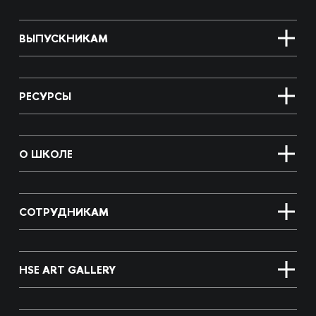
ВЫПУСКНИКАМ
РЕСУРСЫ
О ШКОЛЕ
СОТРУДНИКАМ
HSE ART GALLERY