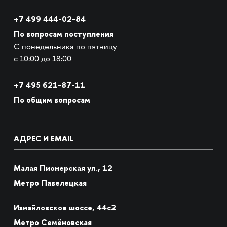
+7 499 444-02-84
По вопросам поступления
С понедельника по пятницу
с 10:00 до 18:00
+7
495 621-87-11
По общим вопросам
АДРЕС И EMAIL
Малая Пионерская ул., 12
Метро Павелецкая
Измайловское шоссе, 44с2
Метро Семёновская