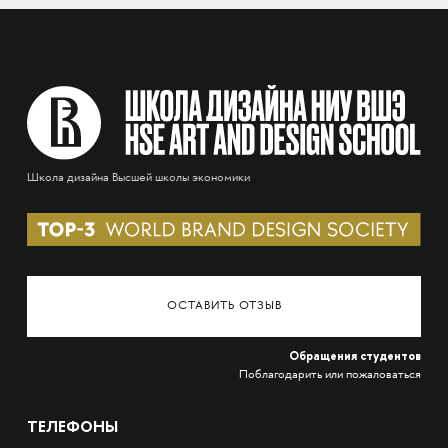
Школа дизайна Высшей школы экономики
ОСТАВИТЬ ОТЗЫВ
Обращения студентов
Поблагодарить или пожаловаться
ТЕЛЕФОНЫ