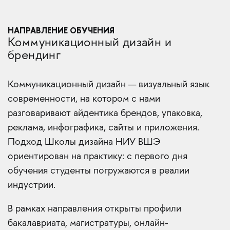
НАПРАВЛЕНИЕ ОБУЧЕНИЯ
Коммуникационный дизайн и
брендинг
Коммуникационный дизайн — визуальный язык
современности, на котором с нами
разговаривают айдентика брендов, упаковка,
реклама, инфографика, сайты и приложения.
Подход Школы дизайна НИУ ВШЭ
ориентирован на практику: с первого дня
обучения студенты погружаются в реалии
индустрии.
В рамках направления открыты профили
бакалавриата, магистратуры, онлайн-