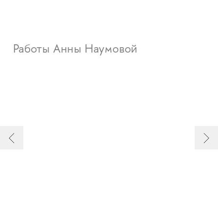
Работы Анны Наумовой