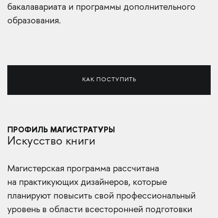
бакалавариата и программы дополнительного
образования.
КАК ПОСТУПИТЬ
ПРОФИЛЬ МАГИСТРАТУРЫ
Искусство книги
Магистерская программа рассчитана
на практикующих дизайнеров, которые
планируют повысить свой профессиональный
уровень в области всесторонней подготовки