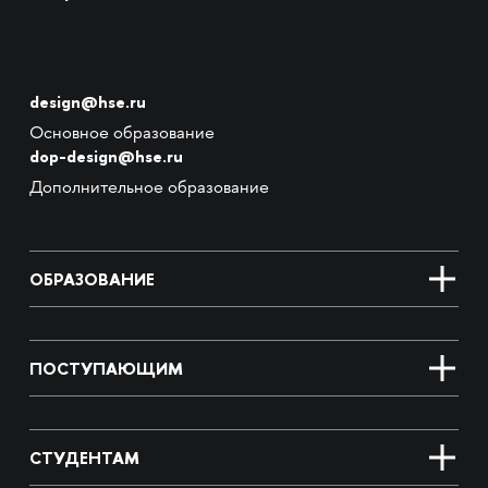
design@hse.ru
Основное образование
dop-design@hse.ru
Дополнительное образование
ОБРАЗОВАНИЕ
ПОСТУПАЮЩИМ
СТУДЕНТАМ