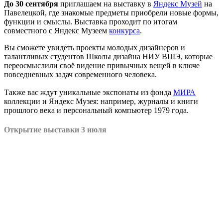
До 30 сентября
приглашаем на выставку в
Яндекс Музей
на
Павелецкой, где знакомые предметы приобрели новые формы,
функции и смыслы. Выставка проходит по итогам
совместного с Яндекс Музеем
конкурса
.
Вы сможете увидеть проекты молодых дизайнеров и
талантливых студентов Школы дизайна НИУ ВШЭ, которые
переосмыслили своё видение привычных вещей в ключе
повседневных задач современного человека.
Также вас ждут уникальные экспонаты из фонда
МИРА
коллекции и Яндекс Музея: например, журналы и книги
прошлого века и персональный компьютер 1979 года.
Открытие выставки 3 июля