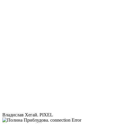
Владислав Хегай. PIXEL