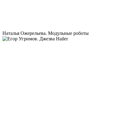
Наталья Ожерельева. Модульные роботы