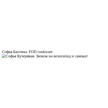
Софья Бахтина. FOD cookware