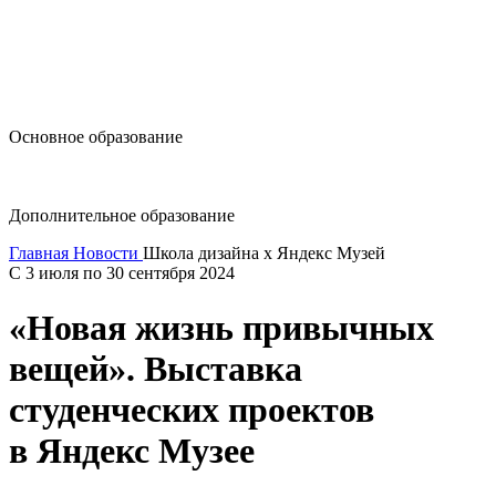
design@hse.ru
Основное образование
dop-design@hse.ru
Дополнительное образование
Главная
Новости
Школа дизайна x Яндекс Музей
С 3 июля по 30 сентября 2024
«Новая жизнь привычных
вещей». Выставка
студенческих проектов
в Яндекс Музее