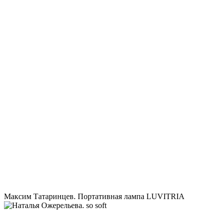
Максим Татаринцев. Портативная лампа LUVITRIA