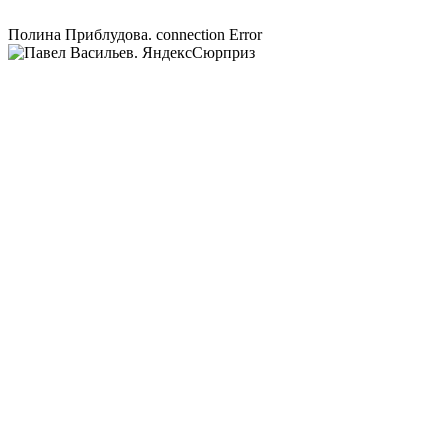
Полина Приблудова. connection Error