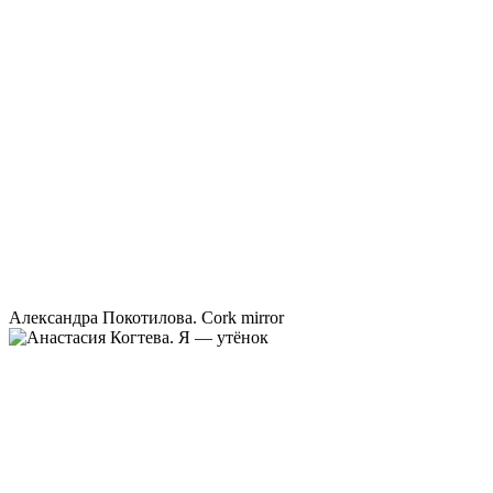
Александра Покотилова. Cork mirror