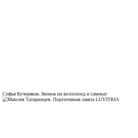
Софья Кучерявая. Звонок на велосипед и самокат