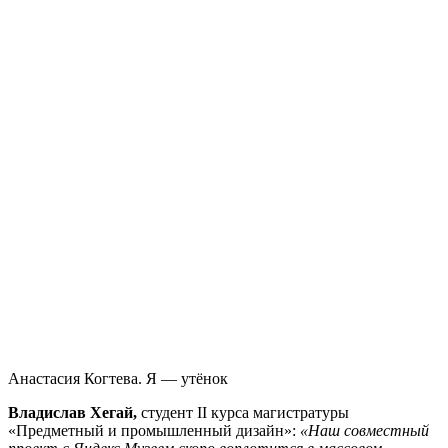
Анастасия Когтева. Я — утёнок
Владислав Хегай,
студент II курса магистратуры
«Предметный и промышленный дизайн»:
«Наш совместный