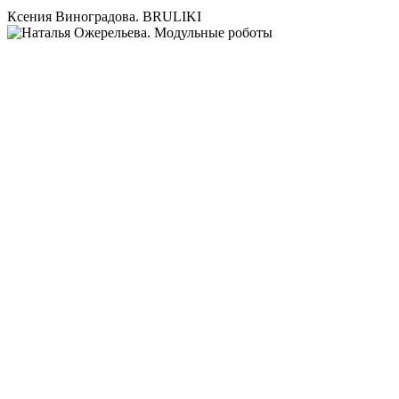
Ксения Виноградова. BRULIKI