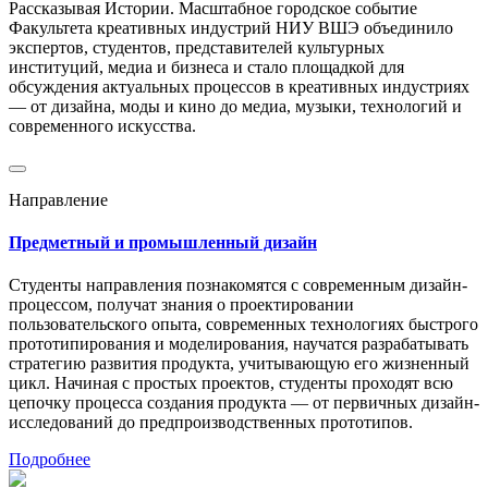
Рассказывая Истории. Масштабное городское событие
Факультета креативных индустрий НИУ ВШЭ объединило
экспертов, студентов, представителей культурных
институций, медиа и бизнеса и стало площадкой для
обсуждения актуальных процессов в креативных индустриях
— от дизайна, моды и кино до медиа, музыки, технологий и
современного искусства.
Направление
Предметный и промышленный дизайн
Студенты направления познакомятся с современным дизайн-
процессом, получат знания о проектировании
пользовательского опыта, современных технологиях быстрого
прототипирования и моделирования, научатся разрабатывать
стратегию развития продукта, учитывающую его жизненный
цикл. Начиная с простых проектов, студенты проходят всю
цепочку процесса создания продукта — от первичных дизайн-
исследований до предпроизводственных прототипов.
Подробнее