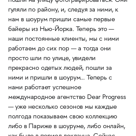
пошли на улицу фотографироваться. Они
гуляли по району, и, следуя за ними, к
нам в шоурум пришли самые первые
байеры из Нью-Йорка. Теперь это —
наши постоянные клиенты, мы с ними
работаем до сих пор — а тогда они
просто шли по улице, увидели
прекрасно одетых людей, пошли за
ними и пришли в шоурум… Теперь с
нами работает успешное
международное агентство Dear Progress
— уже несколько сезонов мы каждые
полгода показываем свою коллекцию
либо в Париже в шоуруме, либо онлайн,