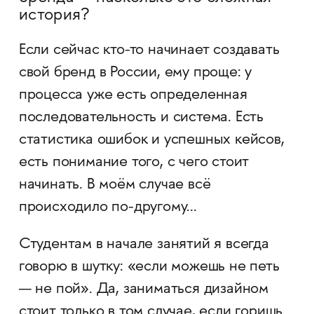
история?
Если сейчас кто-то начинает создавать
свой бренд в России, ему проще: у
процесса уже есть определенная
последовательность и система. Есть
статистика ошибок и успешных кейсов,
есть понимание того, с чего стоит
начинать. В моём случае всё
происходило по-другому...
Студентам в начале занятий я всегда
говорю в шутку: «если можешь не петь
— не пой». Да, заниматься дизайном
стоит только в том случае, если горишь