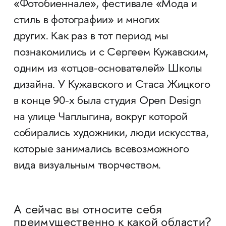
«Фотобиеннале», фестивале «Мода и
стиль в фотографии» и многих
других. Как раз в тот период мы
познакомились и с Сергеем Кужавским,
одним из «отцов-основателей» Школы
дизайна. У Кужавского и Стаса Жицкого
в конце 90-х была студия Open Design
на улице Чаплыгина, вокруг которой
собирались художники, люди искусства,
которые занимались всевозможного
вида визуальным творчеством.
А сейчас вы относите себя
преимущественно к какой области?