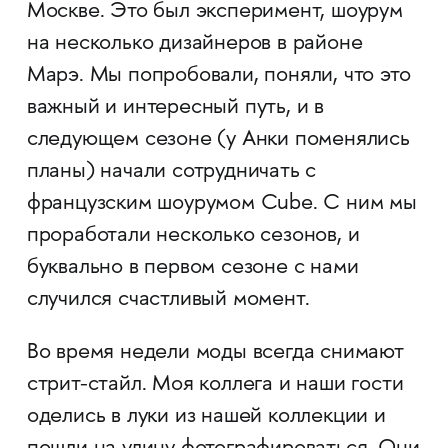
Москве. Это был эксперимент, шоурум
на несколько дизайнеров в районе
Марэ. Мы попробовали, поняли, что это
важный и интересный путь, и в
следующем сезоне (у Анки поменялись
планы) начали сотрудничать с
французским шоурумом Cube. С ним мы
проработали несколько сезонов, и
буквально в первом сезоне с нами
случился счастливый момент.
Во время недели моды всегда снимают
стрит-стайл. Моя коллега и наши гости
оделись в луки из нашей коллекции и