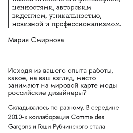
ценностями, авторским
видением, уникальностью,
новизной и профессионализмом.
Мария Смирнова
Исходя из вашего опыта работы,
какое, на ваш взгляд, место
занимают на мировой карте моды
российские дизайнеры?
Cкладывалось по-разному. В середине
2010-х коллаборация Comme des
Garçons и Гоши Рубчинского стала