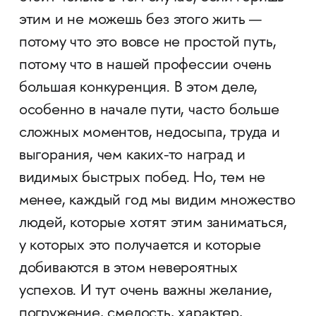
этим и не можешь без этого жить —
потому что это вовсе не простой путь,
потому что в нашей профессии очень
большая конкуренция. В этом деле,
особенно в начале пути, часто больше
сложных моментов, недосыпа, труда и
выгорания, чем каких-то наград и
видимых быстрых побед. Но, тем не
менее, каждый год мы видим множество
людей, которые хотят этим заниматься,
у которых это получается и которые
добиваются в этом невероятных
успехов. И тут очень важны желание,
погружение, смелость, характер,