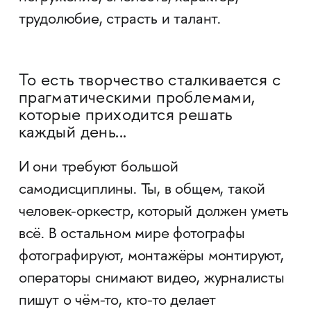
трудолюбие, страсть и талант.
То есть творчество сталкивается с
прагматическими проблемами,
которые приходится решать
каждый день...
И они требуют большой
самодисциплины. Ты, в общем, такой
человек-оркестр, который должен уметь
всё. В остальном мире фотографы
фотографируют, монтажёры монтируют,
операторы снимают видео, журналисты
пишут о чём-то, кто-то делает