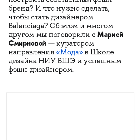
бренд? И что нужно сделать,
чтобы стать дизайнером
Balenciaga? Об этом и многом
Марией
другом мы поговорили с
Смирновой
— куратором
направления
«Мода»
в Школе
дизайна НИУ ВШЭ и успешным
фэшн-дизайнером.