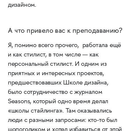
дизайном.
А что привело вас к преподаванию?
Я, помимо всего прочего, работала ещё
и как стилист, в том числе — как
персональный стилист. И одним из
приятных и интересных проектов,
предшествовавших Школе дизайна,
было сотрудничество с журналом
Seasons, который одно время делал
«школы стайлинга». Там оказывались
люди с разными запросами: кто-то был
шопоголиком и хотел избавиться от этой