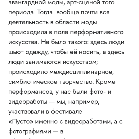
авангардной моды, арт-сценой того
периода. Тогда вообще почти вся
деятельность в области моды
происходила в поле перформативного
искусства. Не было такого: здесь люди
шьют одежду, чтобы её носить, а здесь
люди занимаются искусством;
происходило междисциплинарное,
симбиотическое творчество. Кроме
перформансов, у нас были фото- и
видеоработы — мы, например,
участвовали в фестивале
«Пусто» именно с видеоработами, а с
фотографиями — в