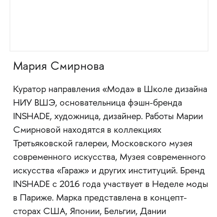
Мария Смирнова
Куратор направления «Мода» в Школе дизайна
НИУ ВШЭ, основательница фэшн-бренда
INSHADE, художница, дизайнер. Работы Марии
Смирновой находятся в коллекциях
Третьяковской галереи, Московского музея
современного искусства, Музея современного
искусства «Гараж» и других институций. Бренд
INSHADE с 2016 года участвует в Неделе моды
в Париже. Марка представлена в концепт-
сторах США, Японии, Бельгии, Дании