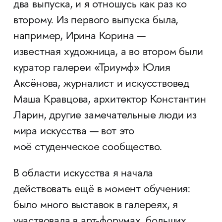
два выпуска, и я отношусь как раз ко
второму. Из первого выпуска была,
например, Ирина Корина —
известная художница, а во втором были
куратор галереи «Триумф» Юлия
Аксёнова, журналист и искусствовед
Маша Кравцова, архитектор Константин
Ларин, другие замечательные люди из
мира искусства — вот это
моё студенческое сообщество.
В области искусства я начала
действовать ещё в момент обучения:
было много выставок в галереях, я
участвовала в арт-форумах, больших