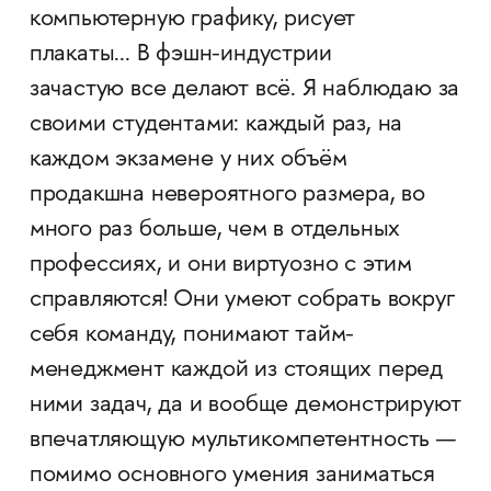
компьютерную графику, рисует
плакаты... В фэшн-индустрии
зачастую все делают всё. Я наблюдаю за
своими студентами: каждый раз, на
каждом экзамене у них объём
продакшна невероятного размера, во
много раз больше, чем в отдельных
профессиях, и они виртуозно с этим
справляются! Они умеют собрать вокруг
себя команду, понимают тайм-
менеджмент каждой из стоящих перед
ними задач, да и вообще демонстрируют
впечатляющую мультикомпетентность —
помимо основного умения заниматься