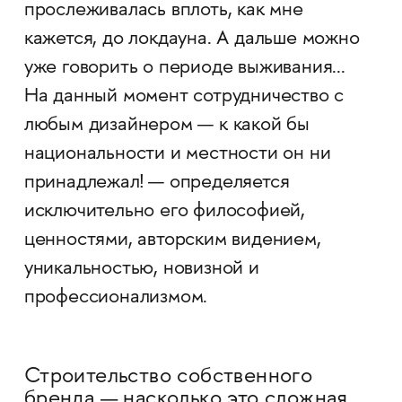
прослеживалась вплоть, как мне
кажется, до локдауна. А дальше можно
уже говорить о периоде выживания...
На данный момент сотрудничество с
любым дизайнером — к какой бы
национальности и местности он ни
принадлежал! — определяется
исключительно его философией,
ценностями, авторским видением,
уникальностью, новизной и
профессионализмом.
Строительство собственного
бренда — насколько это сложная