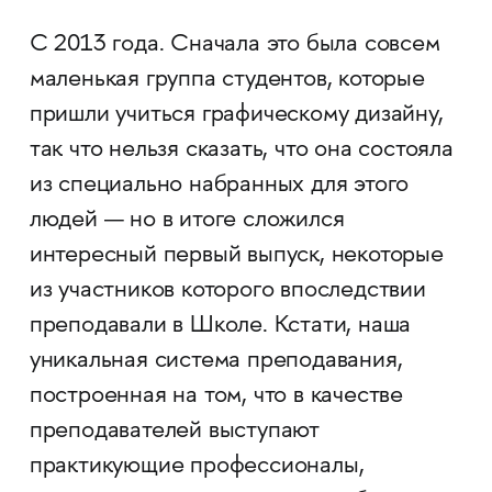
С 2013 года. Сначала это была совсем
маленькая группа студентов, которые
пришли учиться графическому дизайну,
так что нельзя сказать, что она состояла
из специально набранных для этого
людей — но в итоге сложился
интересный первый выпуск, некоторые
из участников которого впоследствии
преподавали в Школе. Кстати, наша
уникальная система преподавания,
построенная на том, что в качестве
преподавателей выступают
практикующие профессионалы,