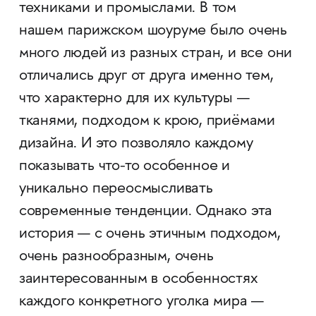
техниками и промыслами. В том
нашем парижском шоуруме было очень
много людей из разных стран, и все они
отличались друг от друга именно тем,
что характерно для их культуры —
тканями, подходом к крою, приёмами
дизайна. И это позволяло каждому
показывать что-то особенное и
уникально переосмысливать
современные тенденции. Однако эта
история — с очень этичным подходом,
очень разнообразным, очень
заинтересованным в особенностях
каждого конкретного уголка мира —