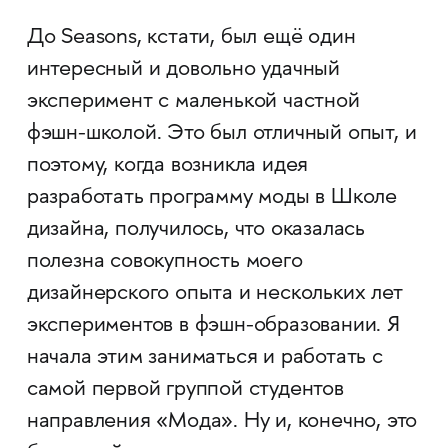
До Seasons, кстати, был ещё один
интересный и довольно удачный
эксперимент с маленькой частной
фэшн-школой. Это был отличный опыт, и
поэтому, когда возникла идея
разработать программу моды в Школе
дизайна, получилось, что оказалась
полезна совокупность моего
дизайнерского опыта и нескольких лет
экспериментов в фэшн-образовании. Я
начала этим заниматься и работать с
самой первой группой студентов
направления «Мода». Ну и, конечно, это