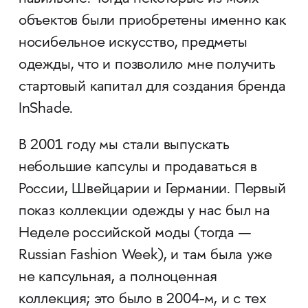
объектов были приобретены именно как
носибельное искусство, предметы
одежды, что и позволило мне получить
стартовый капитал для создания бренда
InShade.
В 2001 году мы стали выпускать
небольшие капсулы и продаваться в
России, Швейцарии и Германии. Первый
показ коллекции одежды у нас был на
Неделе российской моды (тогда —
Russian Fashion Week), и там была уже
не капсульная, а полноценная
коллекция; это было в 2004-м, и с тех