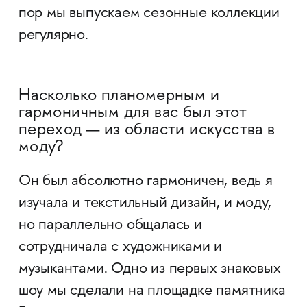
пор мы выпускаем сезонные коллекции
регулярно.
Насколько планомерным и
гармоничным для вас был этот
переход — из области искусства в
моду?
Он был абсолютно гармоничен, ведь я
изучала и текстильный дизайн, и моду,
но параллельно общалась и
сотрудничала с художниками и
музыкантами. Одно из первых знаковых
шоу мы сделали на площадке памятника