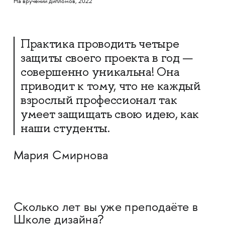
На вручении дипломов, 2022
Практика проводить четыре
защиты своего проекта в год —
совершенно уникальна! Она
приводит к тому, что не каждый
взрослый профессионал так
умеет защищать свою идею, как
наши студенты.
Мария Смирнова
Сколько лет вы уже преподаёте в
Школе дизайна?