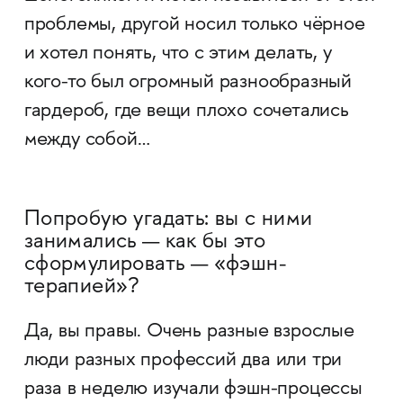
проблемы, другой носил только чёрное
и хотел понять, что с этим делать, у
кого-то был огромный разнообразный
гардероб, где вещи плохо сочетались
между собой…
Попробую угадать: вы с ними
занимались — как бы это
сформулировать — «фэшн-
терапией»?
Да, вы правы. Очень разные взрослые
люди разных профессий два или три
раза в неделю изучали фэшн-процессы