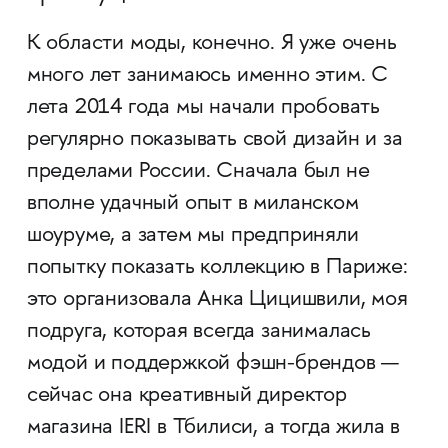
К области моды, конечно. Я уже очень
много лет занимаюсь именно этим. С
лета 2014 года мы начали пробовать
регулярно показывать свой дизайн и за
пределами России. Сначала был не
вполне удачный опыт в миланском
шоуруме, а затем мы предприняли
попытку показать коллекцию в Париже:
это организовала Анка Цицишвили, моя
подруга, которая всегда занималась
модой и поддержкой фэшн-брендов —
сейчас она креативный директор
магазина IERI в Тбилиси, а тогда жила в