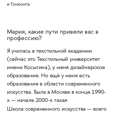
и Гонконга.
Мария, какие пути привели вас в
профессию?
Я училась в текстильной академии
(сейчас это Текстильный университет
имени Косыгина), у меня дизайнерское
образование. Но ещё у меня есть
образование в области современного
искусства. Была в Москве в конце 1990-
х — начале 2000-х такая
Школа современного искусства
—
всего