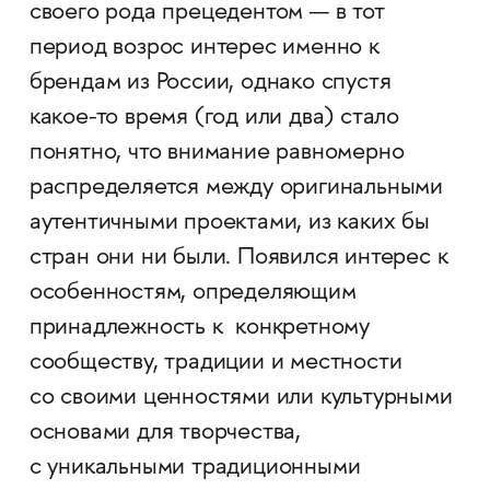
своего рода прецедентом — в тот
период возрос интерес именно к
брендам из России, однако спустя
какое-то время (год или два) стало
понятно, что внимание равномерно
распределяется между оригинальными
аутентичными проектами, из каких бы
стран они ни были. Появился интерес к
особенностям, определяющим
принадлежность к конкретному
сообществу, традиции и местности
со своими ценностями или культурными
основами для творчества,
с уникальными традиционными