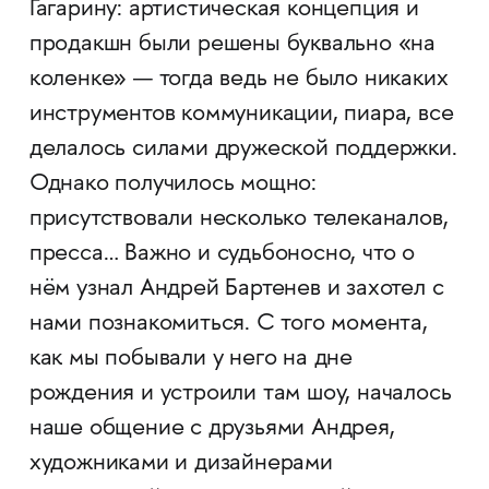
Гагарину: артистическая концепция и
продакшн были решены буквально «на
коленке» — тогда ведь не было никаких
инструментов коммуникации, пиара, все
делалось силами дружеской поддержки.
Однако получилось мощно:
присутствовали несколько телеканалов,
пресса… Важно и судьбоносно, что о
нём узнал Андрей Бартенев и захотел с
нами познакомиться. С того момента,
как мы побывали у него на дне
рождения и устроили там шоу, началось
наше общение с друзьями Андрея,
художниками и дизайнерами