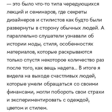
— это было что-то типа чередующихся
лекций и семинаров, где секреты
дизайнеров и стилистов как будто были
развернуты в сторону обычных людей. А
параллельно слушатели узнавали об
истории моды, стиля, особенностях
материалов, которые раскрываются
только спустя некоторое количество раз
после того, как вещь надета… В итоге я
видела на выходе счастливых людей,
которые умели обращаться со своими
финансами, могли побороть свои страхи
и экспериментировать с одеждой,
цветом и стилем.