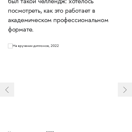
был такой челлендж: хотелось
посмотреть, как это работает в
академическом профессиональном
формате. ​​​​​​​