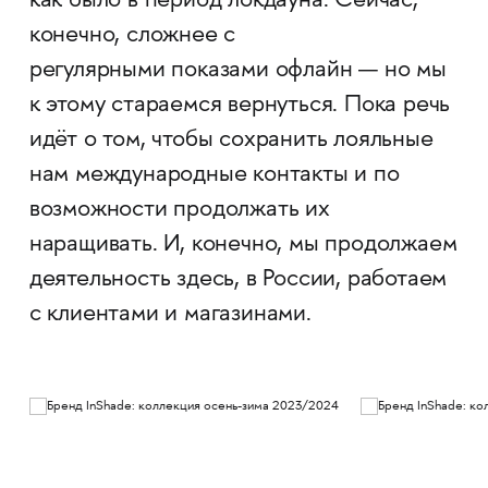
как было в период локдауна. Сейчас,
конечно, сложнее с
регулярными показами офлайн — но мы
к этому стараемся вернуться. Пока речь
идёт о том, чтобы сохранить лояльные
нам международные контакты и по
возможности продолжать их
наращивать. И, конечно, мы продолжаем
деятельность здесь, в России, работаем
с клиентами и магазинами.