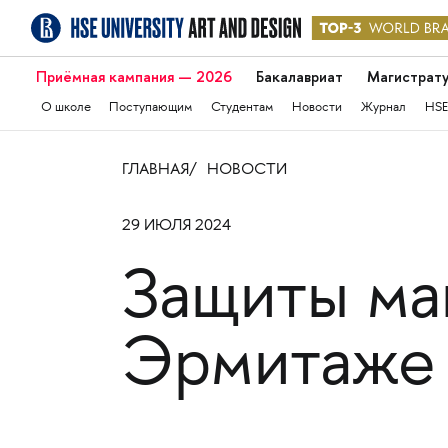
Приёмная кампания — 2026
Бакалавриат
Магистрат
О школе
Поступающим
Студентам
Новости
Журнал
HSE
ГЛАВНАЯ
НОВОСТИ
29 ИЮЛЯ 2024
Защиты ма
Эрмитаже 