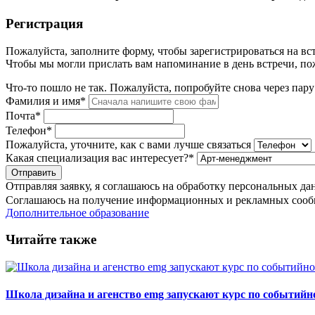
Регистрация
Пожалуйста, заполните форму, чтобы зарегистрироваться на вст
Чтобы мы могли прислать вам напоминание в день встречи, по
Что-то пошло не так. Пожалуйста, попробуйте снова через пар
Фамилия и имя*
Почта*
Телефон*
Пожалуйста, уточните, как с вами лучше связаться
Какая специализация вас интересует?*
Отправляя заявку, я соглашаюсь на обработку персональных да
Соглашаюсь на получение информационных и рекламных сооб
Дополнительное образование
Читайте также
Школа дизайна и агенство emg запускают курс по событийн