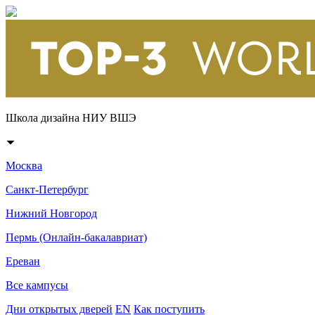
Школа дизайна НИУ ВШЭ
Москва
Санкт-Петербург
Нижний Новгород
Пермь (Онлайн-бакалавриат)
Ереван
Все кампусы
Дни открытых дверей
EN
Как поступить