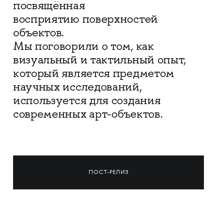
посвящённая
восприятию поверхностей
объектов.
Мы поговорили о том, как
визуальный и тактильный опыт,
который является предметом
научных исследований,
используется для создания
современных арт-объектов.
ПОСТ-РЕЛИЗ