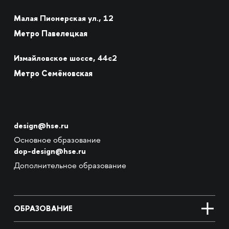
Малая Пионерская ул., 12
Метро Павелецкая
Измайловское шоссе, 44с2
Метро Семёновская
design@hse.ru
Основное образование
dop-design@hse.ru
Дополнительное образование
ОБРАЗОВАНИЕ