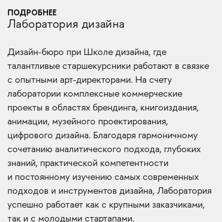
ПОДРОБНЕЕ
Лаборатория дизайна
Дизайн-бюро при Школе дизайна, где
талантливые старшекурсники работают в связке
с опытными арт-директорами. На счету
лаборатории комплексные коммерческие
проекты в областях брендинга, книгоиздания,
анимации, музейного проектирования,
цифрового дизайна. Благодаря гармоничному
сочетанию аналитического подхода, глубоких
знаний, практической компетентности
и постоянному изучению самых современных
подходов и инструментов дизайна, Лаборатория
успешно работает как с крупными заказчиками,
так и с молодыми стартапами.