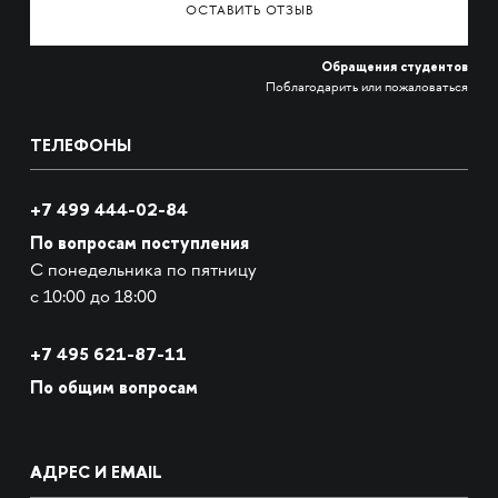
ОСТАВИТЬ ОТЗЫВ
Обращения студентов
Поблагодарить или пожаловаться
ТЕЛЕФОНЫ
+7 499 444-02-84
По вопросам поступления
С понедельника по пятницу
с 10:00 до 18:00
+7
495 621-87-11
По общим вопросам
АДРЕС И EMAIL