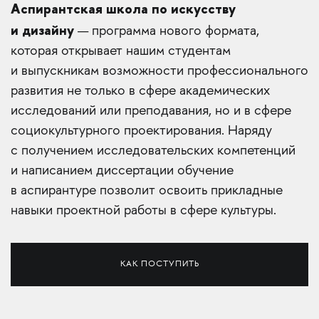
Аспирантская школа по искусству
и дизайну
— программа нового формата,
которая открывает нашим студентам
и выпускникам возможности профессионального
развития не только в сфере академических
исследований или преподавания, но и в сфере
социокультурного проектирования. Наряду
с получением исследовательских компетенций
и написанием диссертации обучение
в аспирантуре позволит освоить прикладные
навыки проектной работы в сфере культуры.
КАК ПОСТУПИТЬ