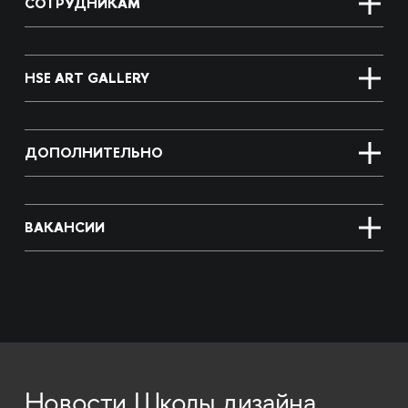
СОТРУДНИКАМ
HSE ART GALLERY
ДОПОЛНИТЕЛЬНО
ВАКАНСИИ
Новости Школы дизайна