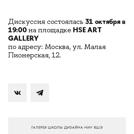
31 октября в
Дискуссия состоялась
19:00
HSE ART
на площадке
GALLERY
по адресу: Москва, ул. Малая
Пионерская, 12.
ГАЛЕРЕЯ ШКОЛЫ ДИЗАЙНА НИУ ВШЭ