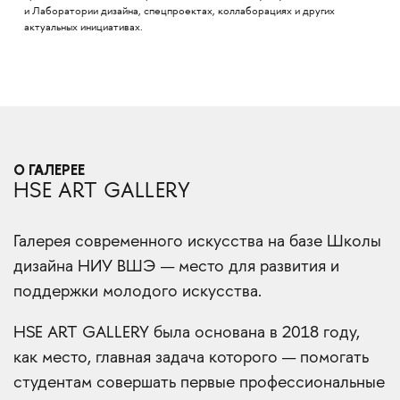
и Лаборатории дизайна, спецпроектах, коллаборациях и других
актуальных инициативах.
О ГАЛЕРЕЕ
HSE ART GALLERY
Галерея современного искусства на базе Школы
дизайна НИУ ВШЭ — место для развития и
поддержки молодого искусства.
HSE ART GALLERY была основана в 2018 году,
как место, главная задача которого — помогать
студентам совершать первые профессиональные