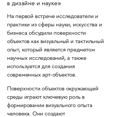
в дизайне и науке»
На первой встрече исследователи и
практики из сферы науки, искусства и
бизнеса обсудили поверхности
объектов как визуальный и тактильный
опыт, который является предметом
научных исследований, а также
используется для создания
современных арт-объектов.
Поверхности объектов окружающей
среды играют ключевую роль в
формировании визуального опыта
человека. Они создают