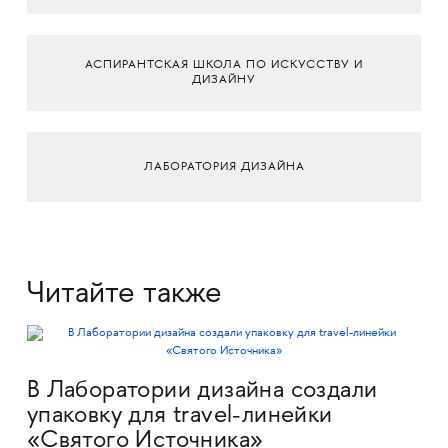
АСПИРАНТСКАЯ ШКОЛА ПО ИСКУССТВУ И
ДИЗАЙНУ
ЛАБОРАТОРИЯ ДИЗАЙНА
Читайте также
В Лаборатории дизайна создали
упаковку для travel-линейки
«Святого Источника»