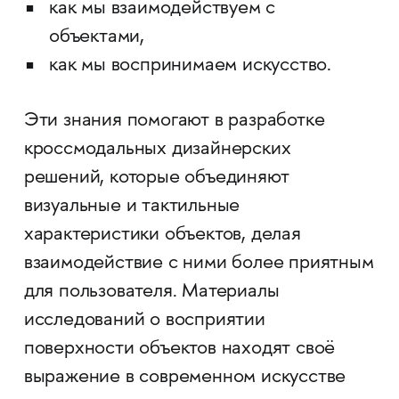
как мы взаимодействуем с
объектами,
как мы воспринимаем искусство.
Эти знания помогают в разработке
кроссмодальных дизайнерских
решений, которые объединяют
визуальные и тактильные
характеристики объектов, делая
взаимодействие с ними более приятным
для пользователя. Материалы
исследований о восприятии
поверхности объектов находят своё
выражение в современном искусстве