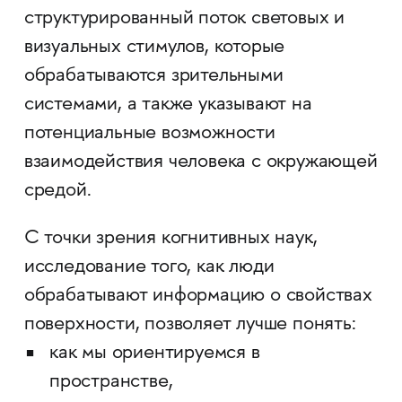
структурированный поток световых и
визуальных стимулов, которые
обрабатываются зрительными
системами, а также указывают на
потенциальные возможности
взаимодействия человека с окружающей
средой.
С точки зрения когнитивных наук,
исследование того, как люди
обрабатывают информацию о свойствах
поверхности, позволяет лучше понять:
как мы ориентируемся в
пространстве,