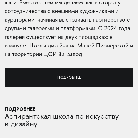
шаги. Вместе с тем мы делаем шаг в сторону
сотрудничества с внешними художниками и
кураторами, начиная выстраивать партнерство с
другими галереями и платформами. С 2024 года
галерея существует на двух площадках: в
кампусе Школы дизайна на Малой Пионерской и
на территории ЦСИ Винзавод.
ПОДРОБНЕЕ
ПОДРОБНЕЕ
Аспирантская школа по искусству
и дизайну