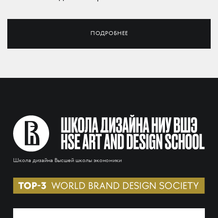
ПОДРОБНЕЕ
Школа дизайна Высшей школы экономики