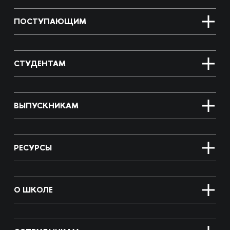
ПОСТУПАЮЩИМ
СТУДЕНТАМ
ВЫПУСКНИКАМ
РЕСУРСЫ
О ШКОЛЕ