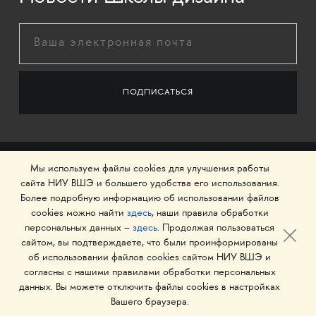
Мы используем файлы cookies для улучшения работы
сайта НИУ ВШЭ и большего удобства его использования.
Более подробную информацию об использовании файлов
cookies можно найти
здесь
, наши правила обработки
персональных данных –
здесь
. Продолжая пользоваться
сайтом, вы подтверждаете, что были проинформированы
об использовании файлов cookies сайтом НИУ ВШЭ и
© 1993–2026 Национальный исследовательский
согласны с нашими правилами обработки персональных
университет «Высшая школа экономики»
данных. Вы можете отключить файлы cookies в настройках
Вашего браузера.