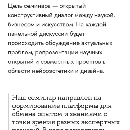
Цель семинара — открытый
конструктивный диалог между наукой,
бизнесом и искусством. На каждой
панельной дискуссии будет
происходить обсуждение актуальных
проблем, репрезентации научных
открытий и совместных проектов в
области нейроэстетики и дизайна.
Наш семинар направлен на
формирование платформы для
обмена опытом и знаниями с
точки зрения разных экспертных