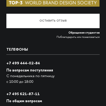
ОСТАВИТЬ ОТЗЫВ
Обращения студентов
Поблагодарить или пожаловаться
ТЕЛЕФОНЫ
+7 499 444-02-84
По вопросам поступления
С понедельника по пятницу
с 10:00 до 18:00
+7
495 621-87-11
По общим вопросам