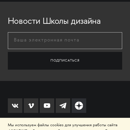
Новости Школы дизайна
Мы используем файлы cookies для улучшения работы сайта