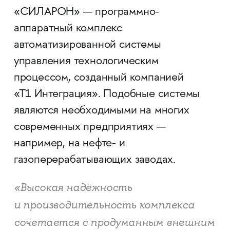
«СИЛАРОН» — программно-
аппаратный комплекс
автоматизированной системы
управления технологическим
процессом, созданный компанией
«Т1 Интеграция». Подобные системы
являются необходимыми на многих
современных предприятиях —
например, на нефте- и
газоперерабатывающих заводах.
«Высокая надёжность
и производительность комплекса
сочетается с продуманным внешним