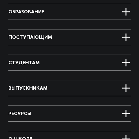
ОБРАЗОВАНИЕ
ПОСТУПАЮЩИМ
СТУДЕНТАМ
ВЫПУСКНИКАМ
РЕСУРСЫ
О ШКОЛЕ