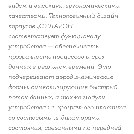
видом и высокими эргономическими
качествами. Технологичный дизайн
корпусов „СИЛАРОН“
соответствует функционалу
устройства — обеспечивать
прозрачность процессов и срез
данных в реальном времени. Это
подчеркивают аэродинамические
формы, символизирующие быстрый
поток данных, а также модули
устройства из прозрачного пластика
со световыми индикаторами
состояния, срезанными по передней