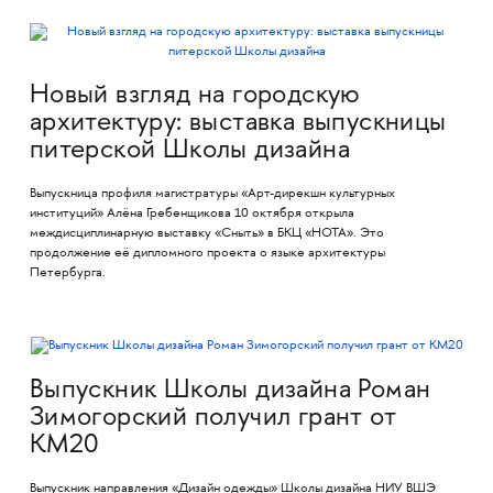
Новый взгляд на городскую
архитектуру: выставка выпускницы
питерской Школы дизайна
Выпускница профиля магистратуры «Арт-дирекшн культурных
институций» Алёна Гребенщикова 10 октября открыла
междисциплинарную выставку «Сныть» в БКЦ «НОТА». Это
продолжение её дипломного проекта о языке архитектуры
Петербурга.
Выпускник Школы дизайна Роман
Зимогорский получил грант от
КМ20
Выпускник направления «Дизайн одежды» Школы дизайна НИУ ВШЭ