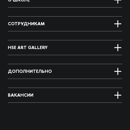
СОТРУДНИКАМ
HSE ART GALLERY
ДОПОЛНИТЕЛЬНО
ВАКАНСИИ