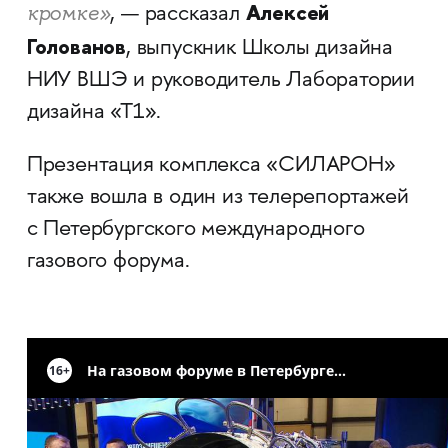
Алексей
кромке»
, — рассказал
Голованов
, выпускник Школы дизайна
НИУ ВШЭ и руководитель Лаборатории
дизайна «Т1».
Презентация комплекса «СИЛАРОН»
также вошла в один из телерепортажей
с Петербургского международного
газового форума.