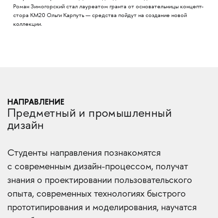
Роман Зимогорский стал лауреатом гранта от основательницы концепт-
стора КМ20 Ольги Карпуть — средства пойдут на создание новой
коллекции.​
НАПРАВЛЕНИЕ
Предметный и промышленный
дизайн
Студенты направления познакомятся
с современным дизайн-процессом, получат
знания о проектировании пользовательского
опыта, современных технологиях быстрого
прототипирования и моделирования, научатся