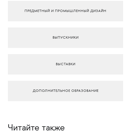
ПРЕДМЕТНЫЙ И ПРОМЫШЛЕННЫЙ ДИЗАЙН
ВЫПУСКНИКИ
ВЫСТАВКИ
ДОПОЛНИТЕЛЬНОЕ ОБРАЗОВАНИЕ
Читайте также