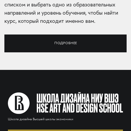
списком и выбрать одно из образовательных
направлений и уровень обучения, чтобы найти
курс, который подходит именно вам.
ПОДРОБНЕЕ
Школа дизайна Высшей школы экономики