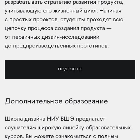
разрабатывать стратегию развития продукта,
учитывающую его жизненный цикл. Начиная
с простых проектов, студенты проходят всю
цепочку процесса создания продукта —
от первичных дизайн-исследований
до предпроизводственных прототипов.
ПОДРОБНЕЕ
Дополнительное образование
Школа дизайна НИУ ВШЭ предлагает
слушателям широкую линейку образовательных
курсов. Вы можете ознакомиться с полным