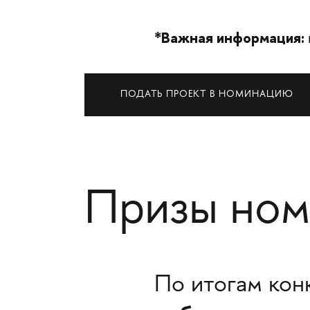
*Важная информация:
ПОДАТЬ ПРОЕКТ В НОМИНАЦИЮ
Призы ном
По итогам кон