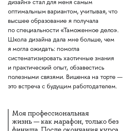
дизайн» стал для меня самым
оптимальным вариантом, учитывая, что
высшее образование я получала
по специальности «Таможенное дело».
Школа дизайна дала мне больше, чем
я могла ожидать: помогла
систематизировать хаотичные знания
и практический опыт, обзавестись
полезными связями. Вишенка на торте —
это встреча с будущим работодателем.​​​​​​​
Моя профессиональная
жизнь — как марафон, только без
финиша. После окончания курса