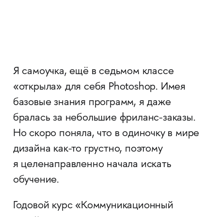
Я самоучка, ещё в седьмом классе
«открыла» для себя Photoshop. Имея
базовые знания программ, я даже
бралась за небольшие фриланс-заказы.
Но скоро поняла, что в одиночку в мире
дизайна как-то грустно, поэтому
я целенаправленно начала искать
обучение.
Годовой курс «Коммуникационный