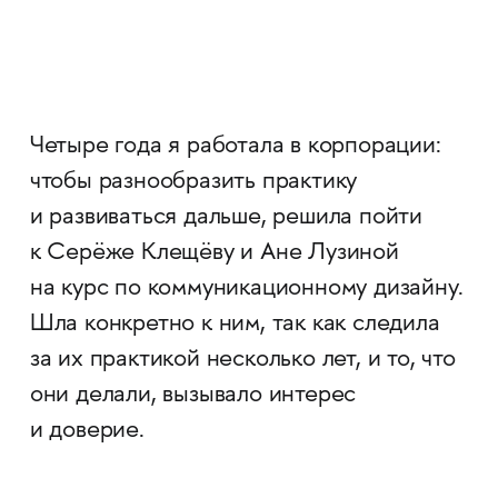
Четыре года я работала в корпорации:
чтобы разнообразить практику
и развиваться дальше, решила пойти
к Серёже Клещёву и Ане Лузиной
на курс по коммуникационному дизайну.
Шла конкретно к ним, так как следила
за их практикой несколько лет, и то, что
они делали, вызывало интерес
и доверие.