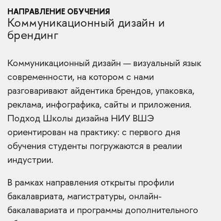
НАПРАВЛЕНИЕ ОБУЧЕНИЯ
Коммуникационный дизайн и
брендинг
Коммуникационный дизайн — визуальный язык
современности, на котором с нами
разговаривают айдентика брендов, упаковка,
реклама, инфографика, сайты и приложения.
Подход Школы дизайна НИУ ВШЭ
ориентирован на практику: с первого дня
обучения студенты погружаются в реалии
индустрии.
В рамках направления открыты профили
бакалавриата, магистратуры, онлайн-
бакалавариата и программы дополнительного