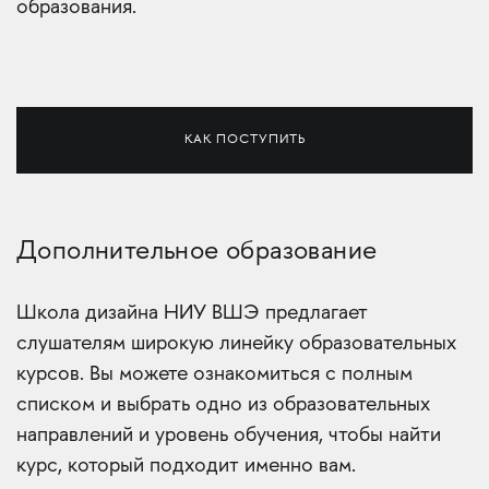
образования.
КАК ПОСТУПИТЬ
Дополнительное образование
Школа дизайна НИУ ВШЭ предлагает
слушателям широкую линейку образовательных
курсов. Вы можете ознакомиться с полным
списком и выбрать одно из образовательных
направлений и уровень обучения, чтобы найти
курс, который подходит именно вам.