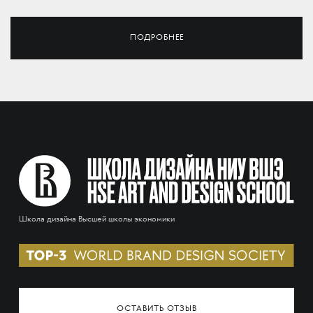
ПОДРОБНЕЕ
Школа дизайна Высшей школы экономики
ОСТАВИТЬ ОТЗЫВ