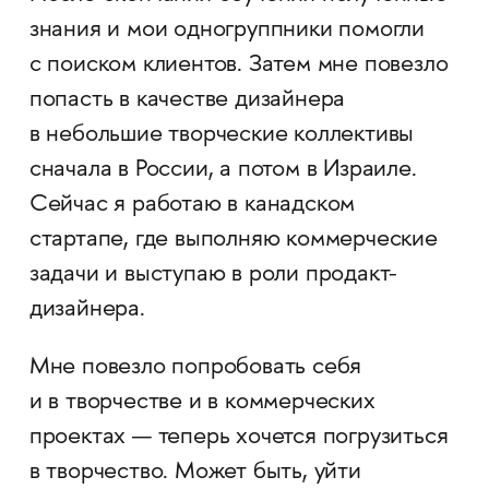
знания и мои одногруппники помогли
с поиском клиентов. Затем мне повезло
попасть в качестве дизайнера
в небольшие творческие коллективы
сначала в России, а потом в Израиле.
Сейчас я работаю в канадском
стартапе, где выполняю коммерческие
задачи и выступаю в роли продакт-
дизайнера.
Мне повезло попробовать себя
и в творчестве и в коммерческих
проектах — теперь хочется погрузиться
в творчество. Может быть, уйти