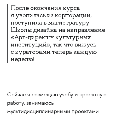
После окончания курса
я уволилась из корпорации,
поступила в магистратуру
Школы дизайна на направление
«Арт-дирекшн культурных
институций», так что вижусь
с кураторами теперь каждую
неделю!
​​​​​​​Сейчас я совмещаю учебу и проектную
работу, занимаюсь
мультидисциплинарными проектами