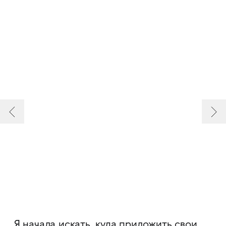
Я начала искать, куда приложить свои