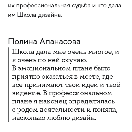
их профессиональная судьба и что дала
им Школа дизайна.
Полина Апанасова
Школа дала мне очень многое, и
я очень по ней скучаю.
В эмоциональном плане было
приятно оказаться в месте, где
все принимают твои идеи и твоё
видение. В профессиональном
плане я наконец определилась
с родом деятельности и поняла,
насколько люблю дизайн.