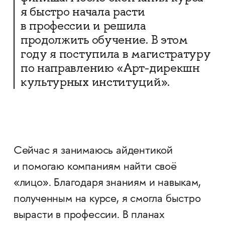
я быстро начала расти
в профессии и решила
продолжить обучение. В этом
году я поступила в магистратуру
по направлению «Арт-дирекшн
культурных институций».
Сейчас я занимаюсь айдентикой
и помогаю компаниям найти своё
«лицо». Благодаря знаниям и навыкам,
полученным на курсе, я смогла быстро
вырасти в профессии. В планах