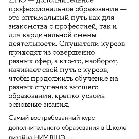
ДПО — дополнительное
профессиональное образование —
это оптимальный путь как для
знакомства с профессией, так и
для кардинальной смены
деятельности. Слушатели курсов
приходят из совершенно
разных сфер, а кто-то, наоборот,
начинает свой путь с курсов,
чтобы продолжить обучение на
разных ступенях высшего
образования, крепко усвоив
основные знания.
Самый востребованный курс
дополнительного образования в Школе
дизайна НИУ ВШЭ —