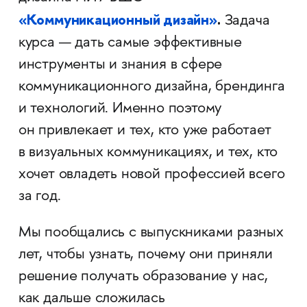
«Коммуникационный дизайн»
.
Задача
курса — дать самые эффективные
инструменты и знания в сфере
коммуникационного дизайна, брендинга
и технологий. Именно поэтому
он привлекает и тех, кто уже работает
в визуальных коммуникациях, и тех, кто
хочет овладеть новой профессией всего
за год.
Мы пообщались с выпускниками разных
лет, чтобы узнать, почему они приняли
решение получать образование у нас,
как дальше сложилась