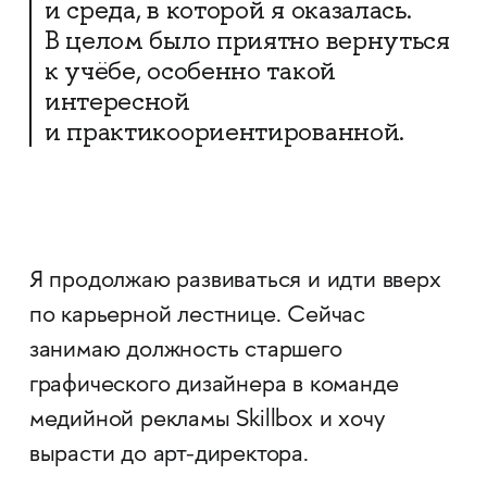
и среда, в которой я оказалась.
В целом было приятно вернуться
к учёбе, особенно такой
интересной
и практикоориентированной.
Я продолжаю развиваться и идти вверх
по карьерной лестнице. Сейчас
занимаю должность старшего
графического дизайнера в команде
медийной рекламы Skillbox и хочу
вырасти до арт-директора.