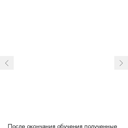
После окончания обучения полученные