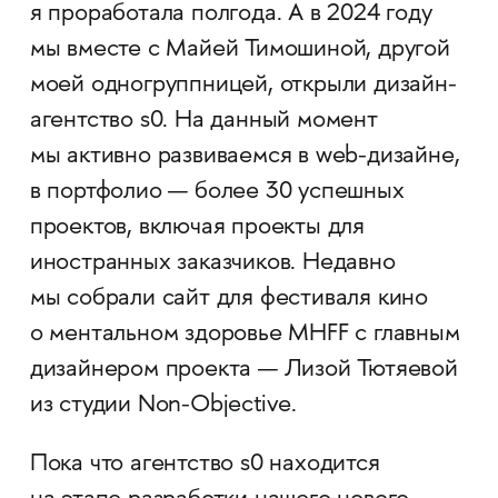
я проработала полгода. А в 2024 году
мы вместе с Майей Тимошиной, другой
моей одногруппницей, открыли дизайн-
агентство s0. На данный момент
мы активно развиваемся в web-дизайне,
в портфолио — более 30 успешных
проектов, включая проекты для
иностранных заказчиков. Недавно
мы собрали сайт для фестиваля кино
о ментальном здоровье MHFF с главным
дизайнером проекта — Лизой Тютяевой
из студии Non-Objective.
Пока что агентство s0 находится