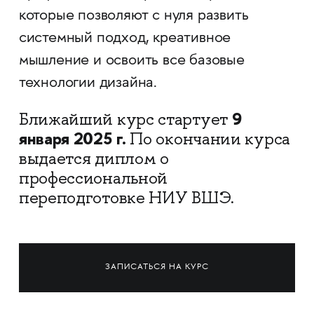
которые позволяют с нуля развить
системный подход, креативное
мышление и освоить все базовые
технологии дизайна.
9
Ближайший курс стартует
января 2025 г.
По окончании курса
выдается диплом о
профессиональной
переподготовке НИУ ВШЭ.
ЗАПИСАТЬСЯ НА КУРС