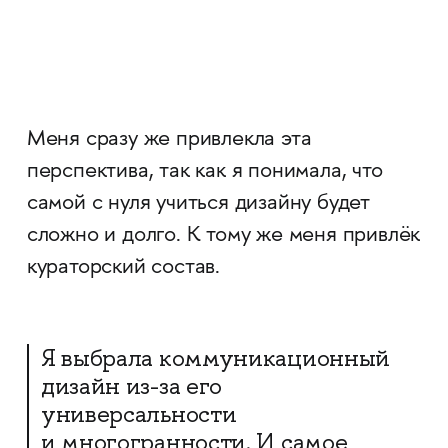
Меня сразу же привлекла эта
перспектива, так как я понимала, что
самой с нуля учиться дизайну будет
сложно и долго. К тому же меня привлёк
кураторский состав.
Я выбрала коммуникационный
дизайн из-за его
универсальности
и многогранности. И самое