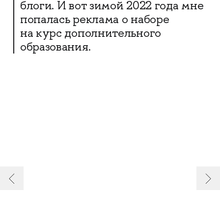
блоги. И вот зимой 2022 года мне
попалась реклама о наборе
на курс дополнительного
образования.