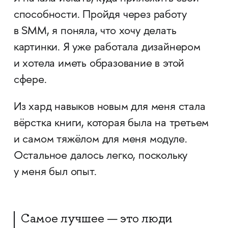
способности. Пройдя через работу
в SMM, я поняла, что хочу делать
картинки. Я уже работала дизайнером
и хотела иметь образование в этой
сфере.
Из хард навыков новым для меня стала
вёрстка книги, которая была на третьем
и самом тяжёлом для меня модуле.
Остальное далось легко, поскольку
у меня был опыт.​​​​​​​
Самое лучшее — это люди