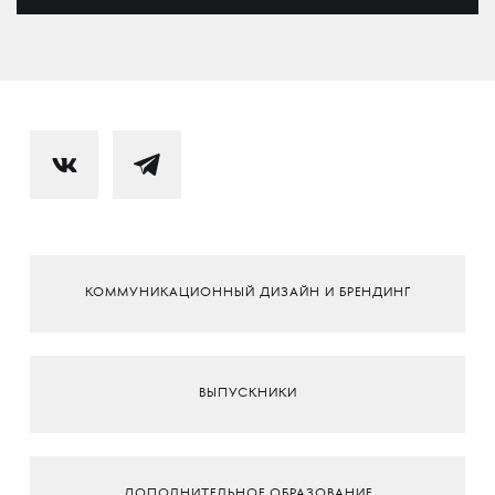
КОММУНИКАЦИОННЫЙ ДИЗАЙН И БРЕНДИНГ
ВЫПУСКНИКИ
ДОПОЛНИТЕЛЬНОЕ ОБРАЗОВАНИЕ