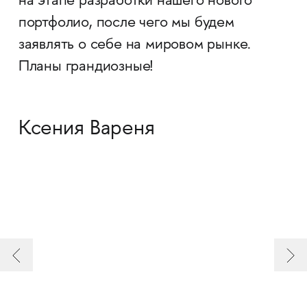
на этапе разработки нашего нового
портфолио, после чего мы будем
заявлять о себе на мировом рынке.
Планы грандиозные!
Ксения Вареня