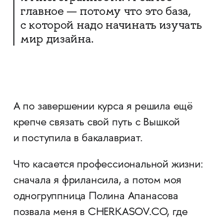
главное — потому что это база,
с которой надо начинать изучать
мир дизайна.
А по завершении курса я решила ещё
крепче связать свой путь с Вышкой
и поступила в бакалавриат.
Что касается профессиональной жизни:
сначала я фрилансила, а потом моя
одногруппница Полина Апанасова
позвала меня в CHERKASOV.CO, где