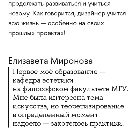
продолжать развиваться и учиться
новому. Как говорится, дизайнер учится
всю жизнь — особенно на своих
прошлых проектах!
Елизавета Миронова
Первое моё образование —
кафедра эстетики
на философском факультете МГУ.
Мне была интересна тема
искусства, но теоретизирование
в определенный момент
надоело — захотелось практики.