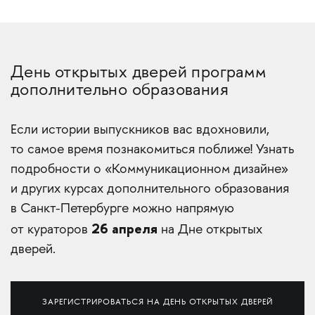
День открытых дверей программ
дополнительно образования
Если истории выпускников вас вдохновили,
то самое время познакомиться поближе! Узнать
подробности о «Коммуникационном дизайне»
и других курсах дополнительного образования
в Санкт-Петербурге можно напрямую
26 апреля
от кураторов
на Дне открытых
дверей.
ЗАРЕГИСТРИРОВАТЬСЯ НА ДЕНЬ ОТКРЫТЫХ ДВЕРЕЙ