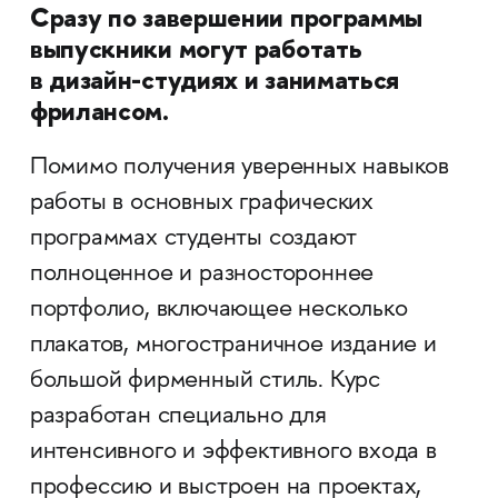
Сразу по завершении программы
выпускники могут работать
в дизайн-студиях и заниматься
фрилансом.
Помимо получения уверенных навыков
работы в основных графических
программах студенты создают
полноценное и разностороннее
портфолио, включающее несколько
плакатов, многостраничное издание и
большой фирменный стиль. Курс
разработан специально для
интенсивного и эффективного входа в
профессию и выстроен на проектах,