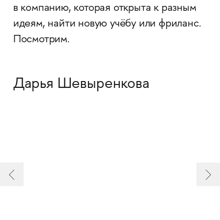
в компанию, которая открыта к разным
идеям, найти новую учёбу или фриланс.
Посмотрим.
Дарья Шевыренкова