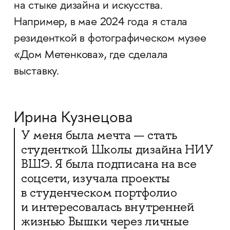
на стыке дизайна и искусства.
Например, в мае 2024 года я стала
резиденткой в фотографическом музее
«Дом Метенкова», где сделала
выставку.
Ирина Кузнецова
У меня была мечта — стать
студенткой Школы дизайна НИУ
ВШЭ. Я была подписана на все
соцсети, изучала проекты
в студенческом портфолио
и интересовалась внутренней
жизнью Вышки через личные