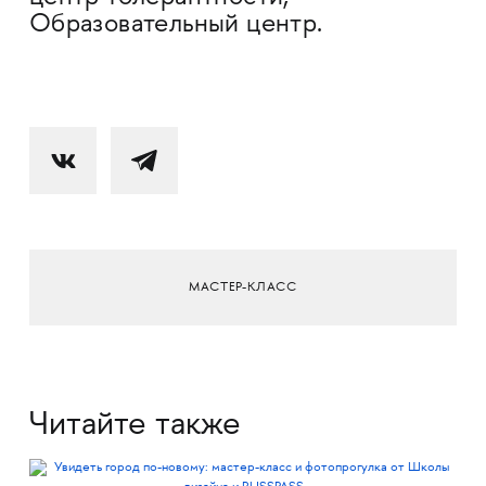
Образовательный центр.
МАСТЕР-КЛАСС
Читайте также