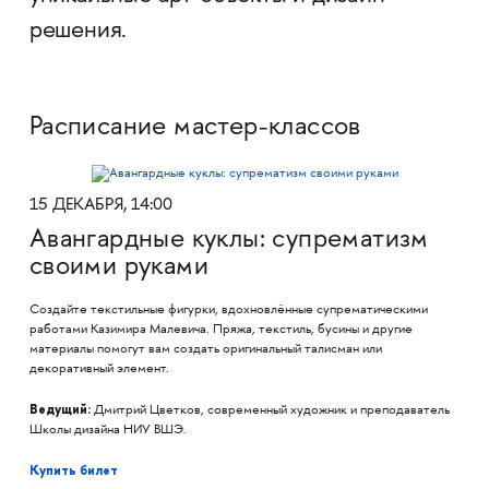
решения.
Расписание мастер-классов
15 ДЕКАБРЯ, 14:00
Авангардные куклы: супрематизм
своими руками
Создайте текстильные фигурки, вдохновлённые супрематическими
работами Казимира Малевича. Пряжа, текстиль, бусины и другие
материалы помогут вам создать оригинальный талисман или
декоративный элемент.
Ведущий:
Дмитрий Цветков, современный художник и преподаватель
Школы дизайна НИУ ВШЭ.
Купить билет