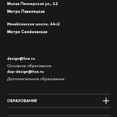
Малая Пионерская ул., 12
Метро Павелецкая
Измайловское шоссе, 44с2
Метро Семёновская
design@hse.ru
Основное образование
dop-design@hse.ru
Дополнительное образование
ОБРАЗОВАНИЕ