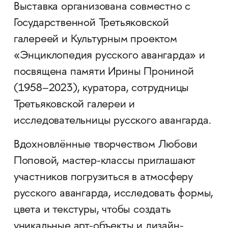
Выставка организована совместно с
Государственной Третьяковской
галереей и Культурным проектом
«Энциклопедия русского авангарда» и
посвящена памяти Ирины Прониной
(1958–2023), куратора, сотрудницы
Третьяковской галереи и
исследовательницы русского авангарда.
Вдохновлённые творчеством Любови
Поповой, мастер-классы приглашают
участников погрузиться в атмосферу
русского авангарда, исследовать формы,
цвета и текстуры, чтобы создать
уникальные арт-объекты и дизайн-