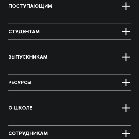
ПОСТУПАЮЩИМ
СТУДЕНТАМ
ВЫПУСКНИКАМ
РЕСУРСЫ
О ШКОЛЕ
СОТРУДНИКАМ