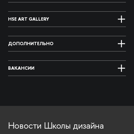
HSE ART GALLERY
ДОПОЛНИТЕЛЬНО
ВАКАНСИИ
Новости Школы дизайна