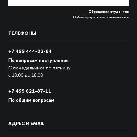
Обращения студентов
Поблагодарить или пожаловаться
ТЕЛЕФОНЫ
+7 499 444-02-84
По вопросам поступления
С понедельника по пятницу
с 10:00 до 18:00
+7
495 621-87-11
По общим вопросам
АДРЕС И EMAIL