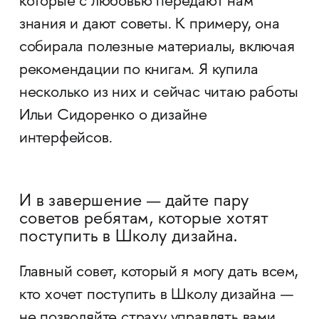
которые с любовью передают нам
знания и дают советы. К примеру, она
собирала полезные материалы, включая
рекомендации по книгам. Я купила
несколько из них и сейчас читаю работы
Ильи Сидоренко о дизайне
интерфейсов.
И в завершение — дайте пару
советов ребятам, которые хотят
поступить в Школу дизайна.
Главный совет, который я могу дать всем,
кто хочет поступить в Школу дизайна —
не позволяйте страху управлять вами.