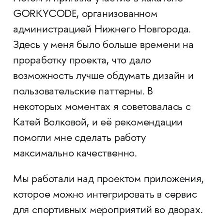
GORKYCODE, организованном
администрацией Нижнего Новгорода.
Здесь у меня было больше времени на
проработку проекта, что дало
возможность лучше обдумать дизайн и
пользовательские паттерны. В
некоторых моментах я советовалась с
Катей Волковой, и её рекомендации
помогли мне сделать работу
максимально качественно.
Мы работали над проектом приложения,
которое можно интегрировать в сервис
для спортивных мероприятий во дворах.