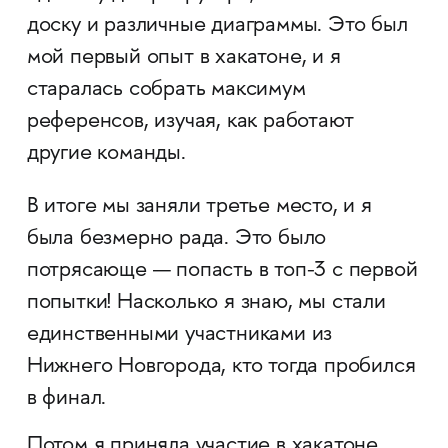
доску и различные диаграммы. Это был
мой первый опыт в хакатоне, и я
старалась собрать максимум
референсов, изучая, как работают
другие команды.
В итоге мы заняли третье место, и я
была безмерно рада. Это было
потрясающе — попасть в топ-3 с первой
попытки! Насколько я знаю, мы стали
единственными участниками из
Нижнего Новгорода, кто тогда пробился
в финал.
Потом я приняла участие в хакатоне