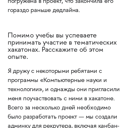
погружена в проект, что закончила его
гораздо раньше дедлайна.
Помимо учебы вы успеваете
принимать участие в тематических
хакатонах. Расскажите об этом
опыте.
Я дружу с некоторыми ребятами с
программы «Компьютерные науки и
технологии», и однажды они пригласили
меня поучаствовать с ними в хакатоне.
Всего за несколько дней необходимо
было разработать проект — мы создали
админку для рекрутера, включая канбан-