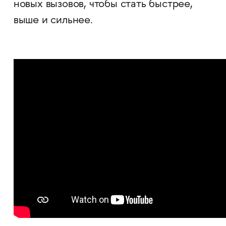
новых вызовов, чтобы стать быстрее,
выше и сильнее.