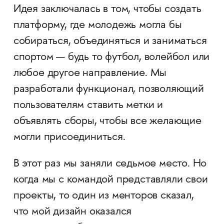
Идея заключалась в том, чтобы создать
платформу, где молодежь могла бы
собираться, объединяться и заниматься
спортом — будь то футбол, волейбол или
любое другое направление. Мы
разработали функционал, позволяющий
пользователям ставить метки и
объявлять сборы, чтобы все желающие
могли присоединиться.
В этот раз мы заняли седьмое место. Но
когда мы с командой представляли свои
проекты, то один из менторов сказал,
что мой дизайн оказался