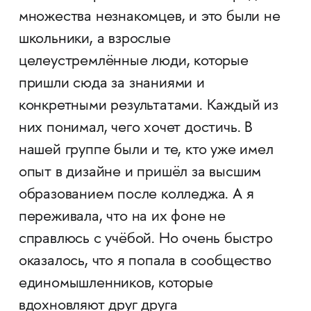
множества незнакомцев, и это были не
школьники, а взрослые
целеустремлённые люди, которые
пришли сюда за знаниями и
конкретными результатами. Каждый из
них понимал, чего хочет достичь. В
нашей группе были и те, кто уже имел
опыт в дизайне и пришёл за высшим
образованием после колледжа. А я
переживала, что на их фоне не
справлюсь с учёбой. Но очень быстро
оказалось, что я попала в сообщество
единомышленников, которые
вдохновляют друг друга