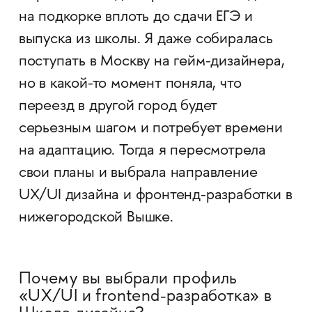
на подкорке вплоть до сдачи ЕГЭ и
выпуска из школы. Я даже собиралась
поступать в Москву на гейм-дизайнера,
но в какой-то момент поняла, что
переезд в другой город будет
серьезным шагом и потребует времени
на адаптацию. Тогда я пересмотрела
свои планы и выбрала направление
UX/UI дизайна и фронтенд-разработки в
нижегородской Вышке.
Почему вы выбрали профиль
«UX/UI и frontend-разработка» в