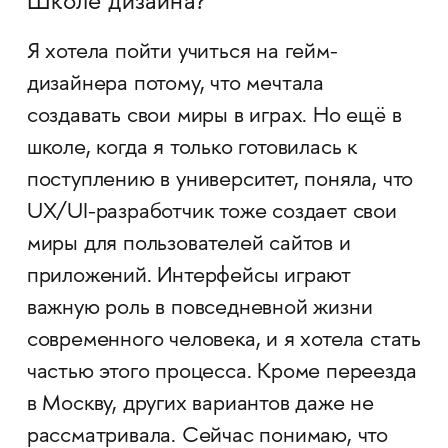
Школе дизайна?
Я хотела пойти учиться на гейм-
дизайнера потому, что мечтала
создавать свои миры в играх. Но ещё в
школе, когда я только готовилась к
поступлению в университет, поняла, что
UX/UI-разработчик тоже создает свои
миры для пользователей сайтов и
приложений. Интерфейсы играют
важную роль в повседневной жизни
современного человека, и я хотела стать
частью этого процесса. Кроме переезда
в Москву, других вариантов даже не
рассматривала. Сейчас понимаю, что