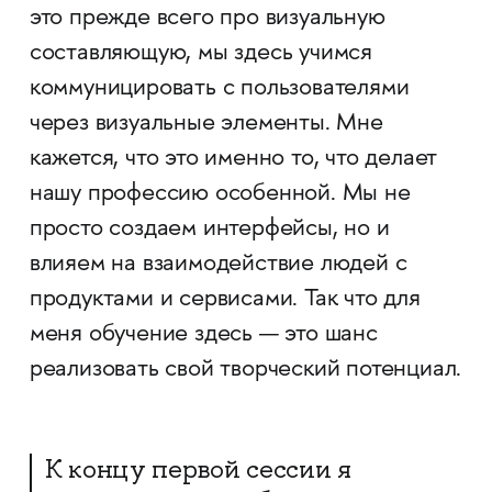
это прежде всего про визуальную
составляющую, мы здесь учимся
коммуницировать с пользователями
через визуальные элементы. Мне
кажется, что это именно то, что делает
нашу профессию особенной. Мы не
просто создаем интерфейсы, но и
влияем на взаимодействие людей с
продуктами и сервисами. Так что для
меня обучение здесь — это шанс
реализовать свой творческий потенциал.
К концу первой сессии я