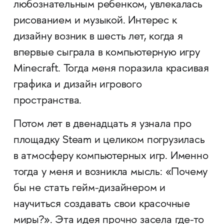
любознательным ребенком, увлекалась
рисованием и музыкой. Интерес к
дизайну возник в шесть лет, когда я
впервые сыграла в компьютерную игру
Minecraft. Тогда меня поразила красивая
графика и дизайн игрового
пространства.
Потом лет в двенадцать я узнала про
площадку Steam и целиком погрузилась
в атмосферу компьютерных игр. Именно
тогда у меня и возникла мысль: «Почему
бы не стать гейм-дизайнером и
научиться создавать свои красочные
миры?». Эта идея прочно засела где-то