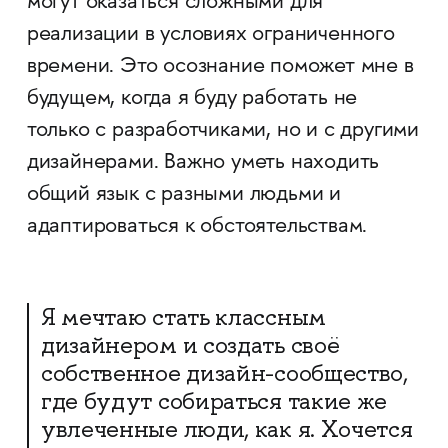
могут оказаться сложными для
реализации в условиях ограниченного
времени. Это осознание поможет мне в
будущем, когда я буду работать не
только с разработчиками, но и с другими
дизайнерами. Важно уметь находить
общий язык с разными людьми и
адаптироваться к обстоятельствам.
Я мечтаю стать классным
дизайнером и создать своё
собственное дизайн-сообщество,
где будут собираться такие же
увлеченные люди, как я. Хочется