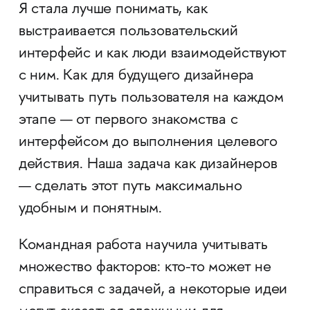
Я стала лучше понимать, как
выстраивается пользовательский
интерфейс и как люди взаимодействуют
с ним. Как для будущего дизайнера
учитывать путь пользователя на каждом
этапе — от первого знакомства с
интерфейсом до выполнения целевого
действия. Наша задача как дизайнеров
— сделать этот путь максимально
удобным и понятным.
Командная работа научила учитывать
множество факторов: кто-то может не
справиться с задачей, а некоторые идеи