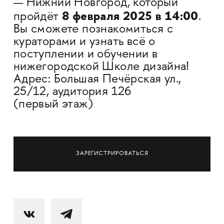
— Нижний Новгород, который
8 февраля 2025 в 14:00
пройдёт
.
Вы сможете познакомиться с
кураторами и узнать всё о
поступлении и обучении в
нижегородской Школе дизайна!
Адрес: Большая Печёрская ул.,
25/12, аудитория 126
(первый этаж)
ЗАРЕГИСТРИРОВАТЬСЯ