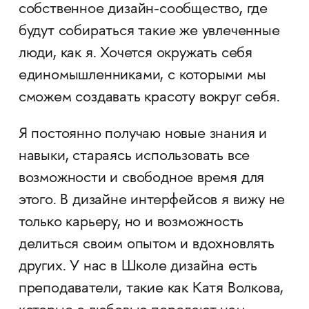
собственное дизайн-сообщество, где
будут собираться такие же увлеченные
люди, как я. Хочется окружать себя
единомышленниками, с которыми мы
сможем создавать красоту вокруг себя.
Я постоянно получаю новые знания и
навыки, стараясь использовать все
возможности и свободное время для
этого. В дизайне интерфейсов я вижу не
только карьеру, но и возможность
делиться своим опытом и вдохновлять
других. У нас в Школе дизайна есть
преподаватели, такие как Катя Волкова,