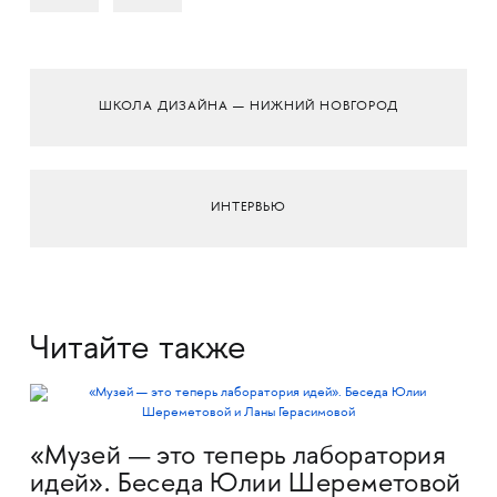
ШКОЛА ДИЗАЙНА — НИЖНИЙ НОВГОРОД
ИНТЕРВЬЮ
Читайте также
«Музей — это теперь лаборатория
идей». Беседа Юлии Шереметовой