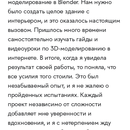
моделирование в Blender. Нам нужно
было создать целое здание с
интерьером, и это оказалось настоящим
вызовом. Пришлось много времени
самостоятельно изучать гайды и
видеоуроки по 3D-моделированию в
интернете. В итоге, когда я увидела
результат своей работы, то поняла, что
все усилия того стоили. Это был
незабываемый опыт, и я не жалею о
пройденных испытаниях. Каждый
проект независимо от сложности
добавляет мне уверенности и
вдохновения, и я с нетерпением жду