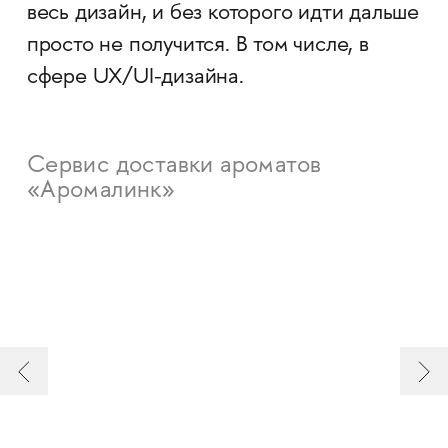
весь дизайн, и без которого идти дальше
просто не получится. В том числе, в
сфере UX/UI-дизайна.
Сервис доставки ароматов
«Аромалинк»