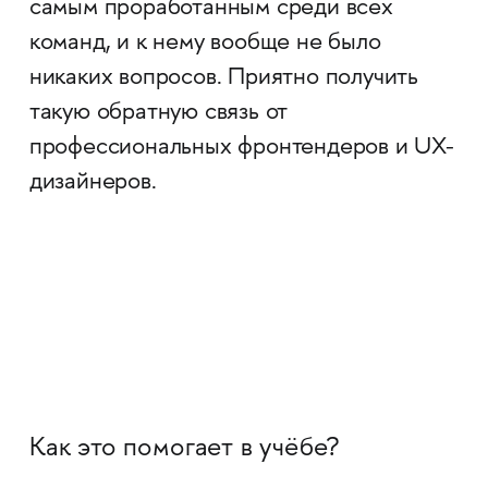
самым проработанным среди всех
команд, и к нему вообще не было
никаких вопросов. Приятно получить
такую обратную связь от
профессиональных фронтендеров и UX-
дизайнеров.
Как это помогает в учёбе?