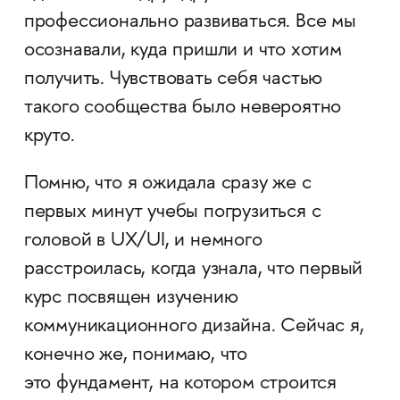
профессионально развиваться. Все мы
осознавали, куда пришли и что хотим
получить. Чувствовать себя частью
такого сообщества было невероятно
круто.
Помню, что я ожидала сразу же с
первых минут учебы погрузиться с
головой в UX/UI, и немного
расстроилась, когда узнала, что первый
курс посвящен изучению
коммуникационного дизайна. Сейчас я,
конечно же, понимаю, что
это фундамент, на котором строится