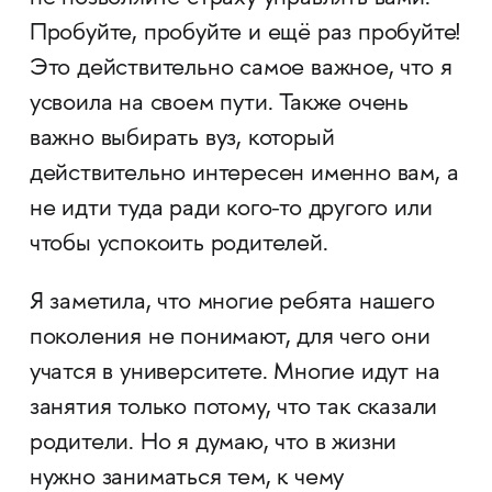
Пробуйте, пробуйте и ещё раз пробуйте!
Это действительно самое важное, что я
усвоила на своем пути. Также очень
важно выбирать вуз, который
действительно интересен именно вам, а
не идти туда ради кого-то другого или
чтобы успокоить родителей.
Я заметила, что многие ребята нашего
поколения не понимают, для чего они
учатся в университете. Многие идут на
занятия только потому, что так сказали
родители. Но я думаю, что в жизни
нужно заниматься тем, к чему