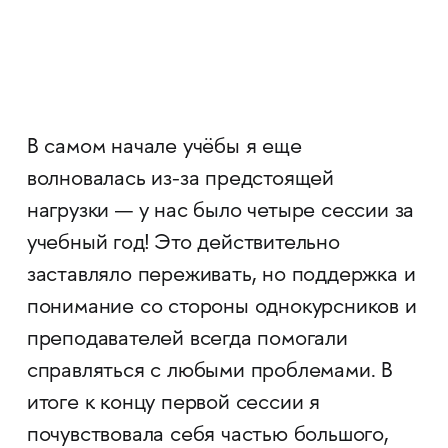
В самом начале учёбы я еще
волновалась из-за предстоящей
нагрузки — у нас было четыре сессии за
учебный год! Это действительно
заставляло переживать, но поддержка и
понимание со стороны однокурсников и
преподавателей всегда помогали
справляться с любыми проблемами. В
итоге к концу первой сессии я
почувствовала себя частью большого,