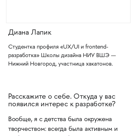
Диана Лапик
Студентка профиля «UX/UI и frontend-
разработка» Школы дизайна НИУ ВШЭ —
Нижний Новгород, участница хакатонов.
Расскажите о себе. Откуда у вас
появился интерес к разработке?
Вообще, я с детства была окружена
творчеством: всегда была активным и