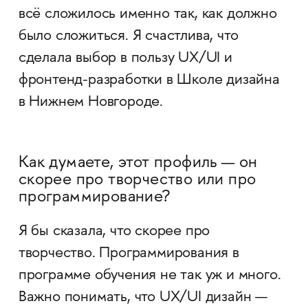
всё сложилось именно так, как должно
было сложиться. Я счастлива, что
сделала выбор в пользу UX/UI и
фронтенд-разработки в Школе дизайна
в Нижнем Новгороде.
Как думаете, этот профиль — он
скорее про творчество или про
программирование?
Я бы сказала, что скорее про
творчество. Программирования в
программе обучения не так уж и много.
Важно понимать, что UX/UI дизайн —