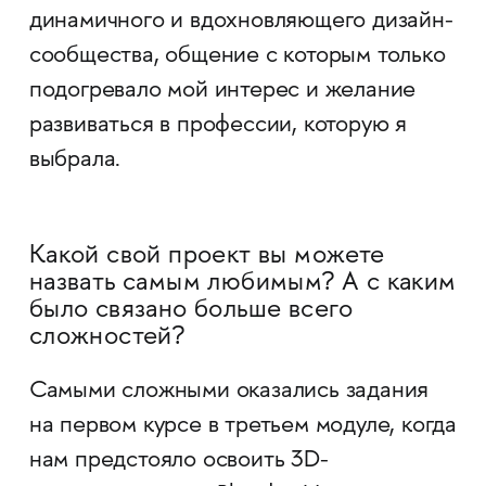
динамичного и вдохновляющего дизайн-
сообщества, общение с которым только
подогревало мой интерес и желание
развиваться в профессии, которую я
выбрала.
Какой свой проект вы можете
назвать самым любимым? А с каким
было связано больше всего
сложностей?
Самыми сложными оказались задания
на первом курсе в третьем модуле, когда
нам предстояло освоить 3D-