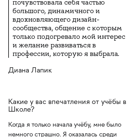
почувствовала себя частью
большого, динамичного и
вдохновляющего дизайн-
сообщества, общение с которым
только подогревало мой интерес
и желание развиваться в
профессии, которую я выбрала.
Диана Лапик
Какие у вас впечатления от учёбы в
Школе?
Когда я только начала учёбу, мне было
немного страшно. Я оказалась среди