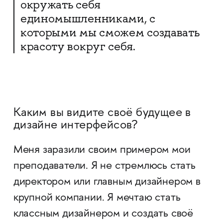
окружать себя
единомышленниками, с
которыми мы сможем создавать
красоту вокруг себя.
Каким вы видите своё будущее в
дизайне интерфейсов?
Меня заразили своим примером мои
преподаватели. Я не стремлюсь стать
директором или главным дизайнером в
крупной компании. Я мечтаю стать
классным дизайнером и создать своё