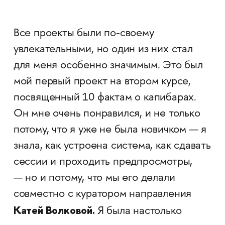
Все проекты были по-своему
увлекательными, но один из них стал
для меня особенно значимым. Это был
мой первый проект на втором курсе,
посвященный 10 фактам о капибарах.
Он мне очень понравился, и не только
потому, что я уже не была новичком — я
знала, как устроена система, как сдавать
сессии и проходить предпросмотры,
— но и потому, что мы его делали
совместно с куратором направления
Катей Волковой.
Я была настолько