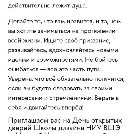
действительно лежит душа.
Делайте то, что вам нравится, и то, чем
вы хотите заниматься на протяжении
всей жизни. Ищите своё призвание,
развивайтесь, вдохновляйтесь новыми
идеями и возможностями. Не бойтесь
ошибаться — всё это часть пути.
Уверена, что всё обязательно получится,
если вы будете следовать за своими
интересами и стремлениями. Верьте в
себя и двигайтесь вперёд!
Приглашаем вас на День открытых
дверей Школы дизайна НИУ ВШЭ