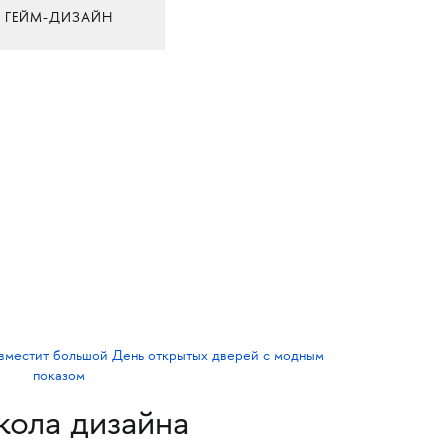
ГЕЙМ-ДИЗАЙН
ола дизайна