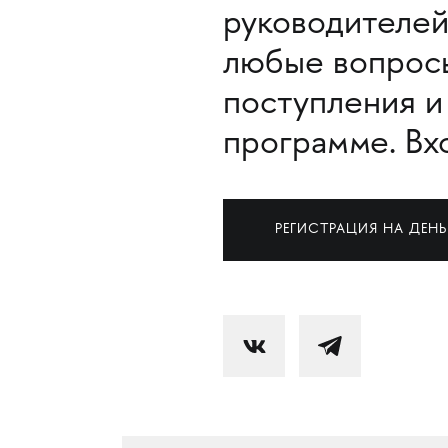
руководителей
любые вопросы
поступления и
программе. Вх
РЕГИСТРАЦИЯ НА ДЕНЬ