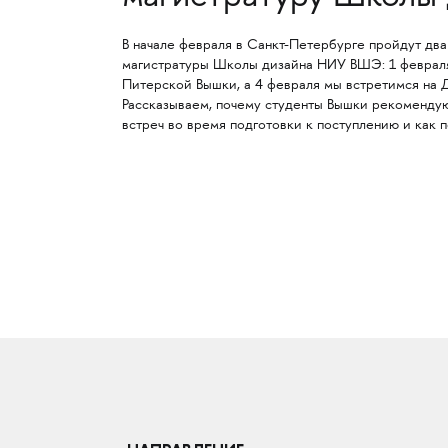
В начале февраля в Санкт-Петербурге пройдут дв
магистратуры Школы дизайна НИУ ВШЭ: 1 февраля
Питерской Вышки, а 4 февраля мы встретимся на 
Рассказываем, почему студенты Вышки рекоменду
встреч во время подготовки к поступлению и как п