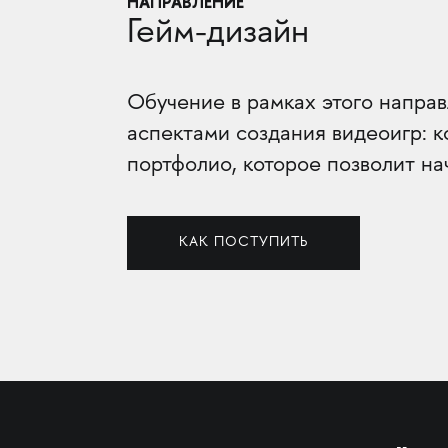
НАПРАВЛЕНИЕ
Гейм-дизайн
Обучение в рамках этого напра
аспектами создания видеоигр: к
портфолио, которое позволит на
КАК ПОСТУПИТЬ