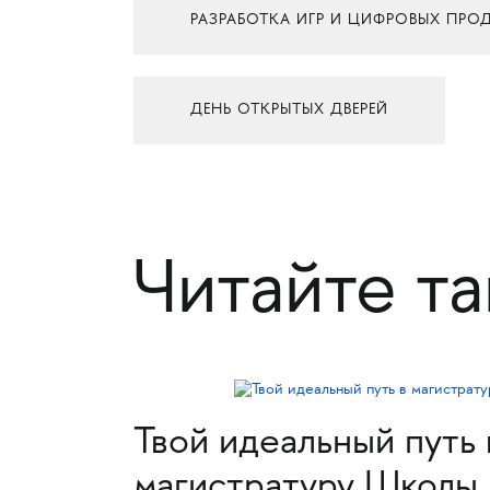
РАЗРАБОТКА ИГР И ЦИФРОВЫХ ПРО
ДЕНЬ ОТКРЫТЫХ ДВЕРЕЙ
Читайте т
Твой идеальный путь 
магистратуру Школы 