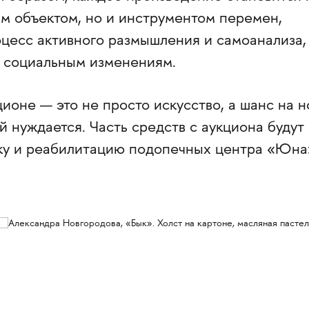
м объектом, но и инструментом перемен,
оцесс активного размышления и самоанализа,
 социальным изменениям.
ионе — это не просто искусство, а шанс на 
ей нуждается. Часть средств с аукциона будут
ку и реабилитацию подопечных центра «Юна