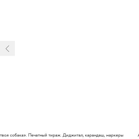
твоя собака». Печатный тираж. Диджитал, карандаш, маркеры