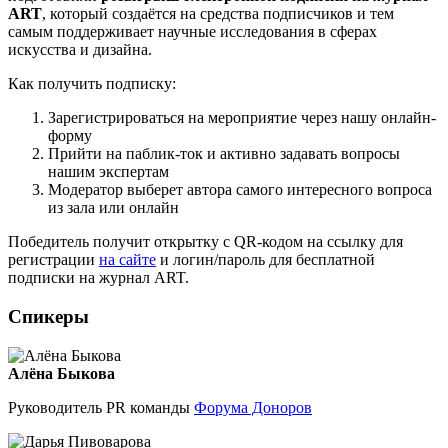
ART
, который создаётся на средства подписчиков и тем
самым поддерживает научные исследования в сферах
искусства и дизайна.
Как получить подписку:
Зарегистрироваться на мероприятие через нашу онлайн-
форму
Прийти на паблик-ток и активно задавать вопросы
нашим экспертам
Модератор выберет автора самого интересного вопроса
из зала или онлайн
Победитель получит открытку с QR-кодом на ссылку для
регистрации
на сайте
и логин/пароль для бесплатной
подписки на журнал АRT.
Спикеры
Алёна Быкова
Руководитель PR команды
Форума Доноров