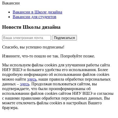
Вакансии
Вакансии в Школе дизайна
Вакансии для студентов
Новости Школы дизайна
Спасибо, вы успешно подписаны!
Извините, что-то пошло не так. Попробуйте позже.
Мы используем файлы cookies для улучшения работы сайта
НИУ ВШЭ и большего удобства его использования. Более
подробную информацию об использовании файлов cookies
можно найти
здесь
, наши правила обработки персональных
данных –
здесь
. Продолжая пользоваться сайтом, вы
подтверждаете, что были проинформированы об
использовании файлов cookies сайтом НИУ ВШЭ и согласны
с нашими правилами обработки персональных данных. Вы
можете отключить файлы cookies в настройках Вашего
браузера.