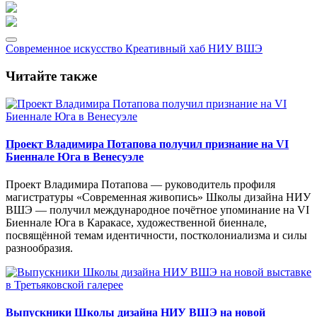
Современное искусство
Креативный хаб НИУ ВШЭ
Читайте также
Проект Владимира Потапова получил признание на VI
Биеннале Юга в Венесуэле
Проект Владимира Потапова — руководитель профиля
магистратуры «Современная живопись» Школы дизайна НИУ
ВШЭ — получил международное почётное упоминание на VI
Биеннале Юга в Каракасе, художественной биеннале,
посвящённой темам идентичности, постколониализма и силы
разнообразия.
Выпускники Школы дизайна НИУ ВШЭ на новой