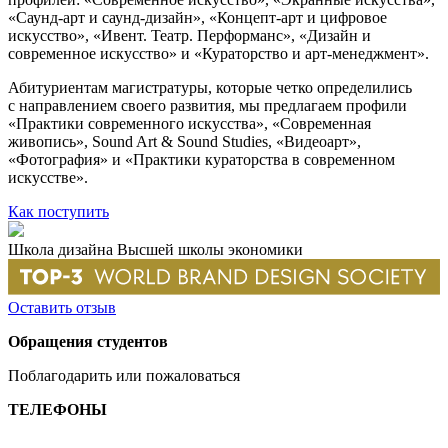
«Саунд-арт и саунд-дизайн», «Концепт-арт и цифровое
искусство», «Ивент. Театр. Перформанс», «Дизайн и
современное искусство» и «Кураторство и арт-менеджмент».
Абитуриентам магистратуры, которые четко определились
с направлением своего развития, мы предлагаем профили
«Практики современного искусства», «Современная
живопись», Sound Art & Sound Studies, «Видеоарт»,
«Фотография» и «Практики кураторства в современном
искусстве».
Как поступить
Школа дизайна Высшей школы экономики
Оставить отзыв
Обращения студентов
Поблагодарить или пожаловаться
ТЕЛЕФОНЫ
+7 499 444-02-84