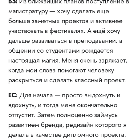
БЗ:
Из ближайших планов поступление в
магистратуру — хочу сделать еще
больше заметных проектов и активнее
участвовать в фестивалях. А ещё хочу
дальше развиваться в преподавании: в
общении со студентами рождается
настоящая магия. Меня очень заряжает,
когда мои слова помогают человеку
раскрыться и сделать классный проект.
ЕС:
Для начала — просто выдохнуть и
вдохнуть, и тогда меня окончательно
отпустит. Затем полноценно займусь
развитием бренда, редизайн которого я
делала в качестве дипломного проекта.