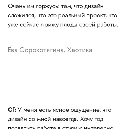
Очень им горжусь: тем, что дизайн
сложился, что это реальный проект, что
уже сейчас я вижу плоды своей работы.
Ева Сорокотягина. Хаотика
СГ:
У меня есть ясное ощущение, что
дизайн со мной навсегда. Хочу год
посвятить работе в студии: интересно