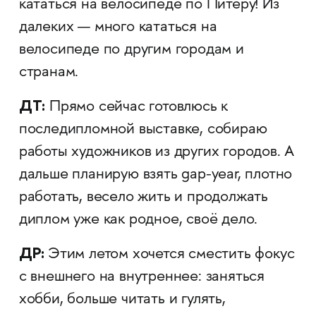
кататься на велосипеде по Питеру! Из
далеких — много кататься на
велосипеде по другим городам и
странам.
ДТ:
Прямо сейчас готовлюсь к
последипломной выставке, собираю
работы художников из других городов. А
дальше планирую взять gap-year, плотно
работать, весело жить и продолжать
диплом уже как родное, своё дело.
ДР:
Этим летом хочется сместить фокус
с внешнего на внутреннее: заняться
хобби, больше читать и гулять,