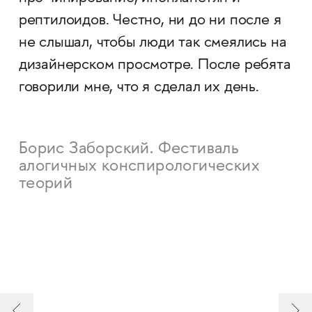
рептилоидов. Честно, ни до ни после я
не слышал, чтобы люди так смеялись на
дизайнерском просмотре. После ребята
говорили мне, что я сделал их день.
Борис Заборский. Фестиваль
алогичных конспирологических
теорий