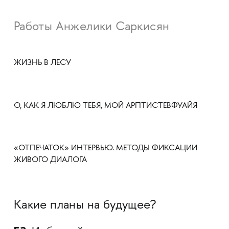
Работы Анжелики Саркисян
ЖИЗНЬ В ЛЕСУ
О, КАК Я ЛЮБЛЮ ТЕБЯ, МОЙ АРПТИСТЕВФУАЙЯ
«ОТПЕЧАТОК» ИНТЕРВЬЮ. МЕТОДЫ ФИКСАЦИИ
ЖИВОГО ДИАЛОГА
Какие планы на будущее?