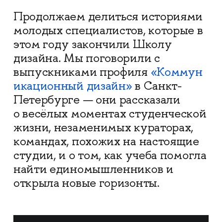
Продолжаем делиться историями
молодых специалистов, которые в
этом году закончили Школу
дизайна. Мы поговорили с
выпускниками профиля
«Коммун
икационный дизайн»
в Санкт-
Петербурге
— они рассказали
о весёлых моментах студенческой
жизни, незаменимых кураторах,
командах, похожих на настоящие
студии, и о том, как учеба помогла
найти единомышленников и
открыла новые горизонты.