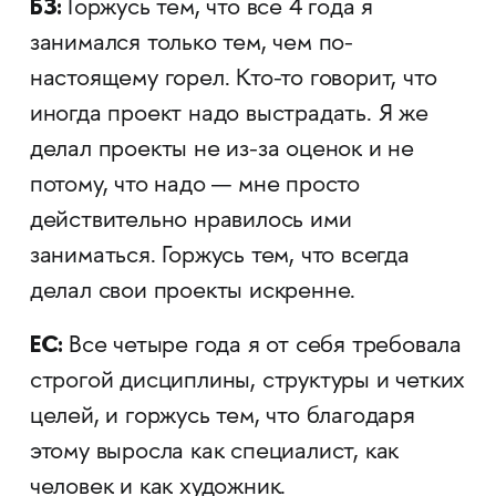
БЗ:
Горжусь тем, что все 4 года я
занимался только тем, чем по-
настоящему горел. Кто-то говорит, что
иногда проект надо выстрадать. Я же
делал проекты не из-за оценок и не
потому, что надо — мне просто
действительно нравилось ими
заниматься. Горжусь тем, что всегда
делал свои проекты искренне.
ЕС:
Все четыре года я от себя требовала
строгой дисциплины, структуры и четких
целей, и горжусь тем, что благодаря
этому выросла как специалист, как
человек и как художник.