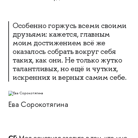
Особенно горжусь всеми своими
друзьями: кажется, главным
моим достижением всё же
оказалось собрать вокруг себя
таких, как они. Не только жутко
талантливых, но ещё и чутких,
искренних и верных самим себе.
Ева Сорокотягина
СГ: