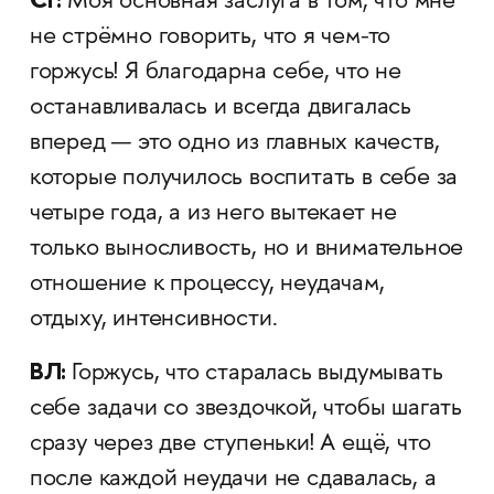
Моя основная заслуга в том, что мне
не стрёмно говорить, что я чем-то
горжусь! Я благодарна себе, что не
останавливалась и всегда двигалась
вперед — это одно из главных качеств,
которые получилось воспитать в себе за
четыре года, а из него вытекает не
только выносливость, но и внимательное
отношение к процессу, неудачам,
отдыху, интенсивности.
ВЛ:
Горжусь, что старалась выдумывать
себе задачи со звездочкой, чтобы шагать
сразу через две ступеньки! А ещё, что
после каждой неудачи не сдавалась, а