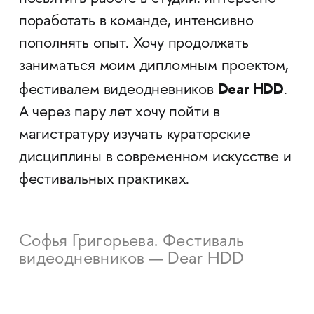
поработать в команде, интенсивно
пополнять опыт. Хочу продолжать
заниматься моим дипломным проектом,
Dear HDD
фестивалем видеодневников
.
А через пару лет хочу пойти в
магистратуру изучать кураторские
дисциплины в современном искусстве и
фестивальных практиках.
Софья Григорьева. Фестиваль
видеодневников — Dear HDD