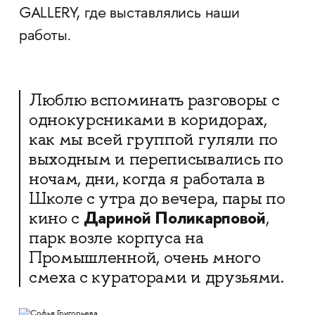
GALLERY, где выставлялись наши
работы.
Люблю вспоминать разговоры с
однокурсниками в коридорах,
как мы всей группой гуляли по
выходным и переписывались по
ночам, дни, когда я работала в
Школе с утра до вечера, пары по
Дариной Поликарповой
кино с
,
парк возле корпуса на
Промышленной, очень много
смеха с кураторами и друзьями.