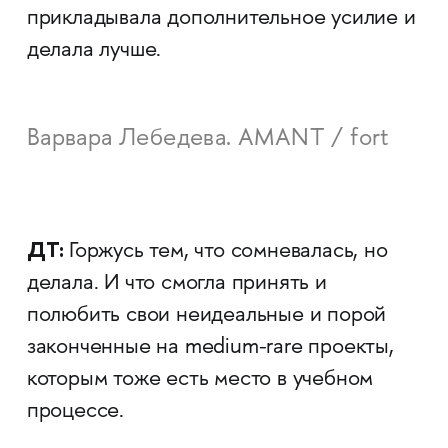
прикладывала дополнительное усилие и
делала лучше.
Варвара Лебедева. AMANT / fort
ДТ:
Горжусь тем, что сомневалась, но
делала. И что смогла принять и
полюбить свои неидеальные и порой
законченные на medium-rare проекты,
которым тоже есть место в учебном
процессе.