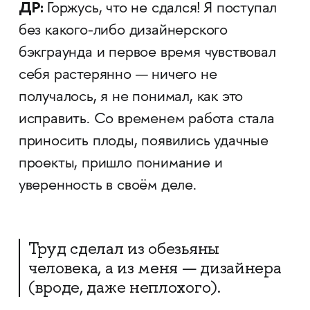
ДР:
Горжусь, что не сдался! Я поступал
без какого-либо дизайнерского
бэкграунда и первое время чувствовал
себя растерянно — ничего не
получалось, я не понимал, как это
исправить. Со временем работа стала
приносить плоды, появились удачные
проекты, пришло понимание и
уверенность в своём деле.
Труд сделал из обезьяны
человека, а из меня — дизайнера
(вроде, даже неплохого).