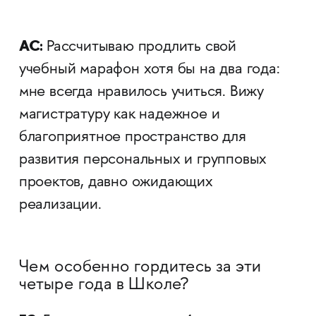
АС:
Рассчитываю продлить свой
учебный марафон хотя бы на два года:
мне всегда нравилось учиться. Вижу
магистратуру как надежное и
благоприятное пространство для
развития персональных и групповых
проектов, давно ожидающих
реализации.
Чем особенно гордитесь за эти
четыре года в Школе?