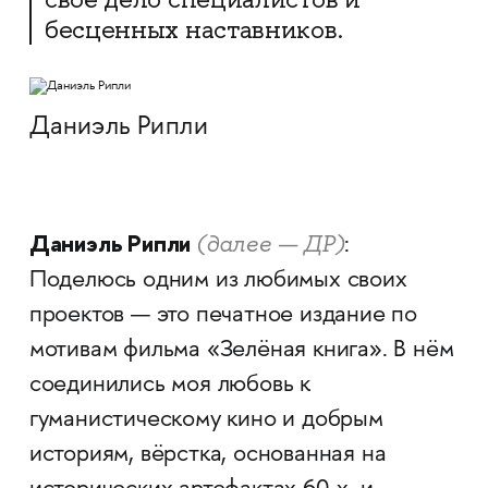
бесценных наставников.
Даниэль Рипли
Даниэль Рипли
(далее — ДР)
:
Поделюсь одним из любимых своих
проектов — это печатное издание по
мотивам фильма «Зелёная книга». В нём
соединились моя любовь к
гуманистическому кино и добрым
историям, вёрстка, основанная на