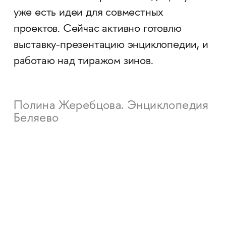
уже есть идеи для совместных
проектов. Сейчас активно готовлю
выставку-презентацию энциклопедии, и
работаю над тиражом зинов.
Полина Жеребцова. Энциклопедия
Беляево