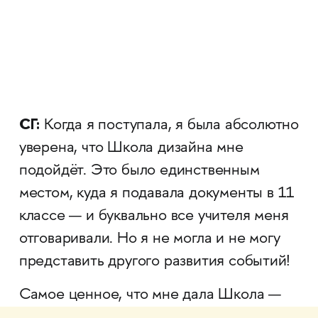
СГ:
Когда я поступала, я была абсолютно
уверена, что Школа дизайна мне
подойдёт. Это было единственным
местом, куда я подавала документы в 11
классе — и буквально все учителя меня
отговаривали. Но я не могла и не могу
представить другого развития событий!
Самое ценное, что мне дала Школа —