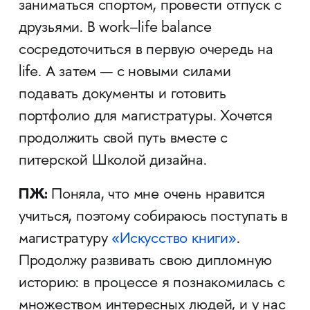
заниматься спортом, провести отпуск с
друзьями. В work–life balance
сосредоточиться в первую очередь на
life. А затем — с новыми силами
подавать документы и готовить
портфолио для магистратуры. Хочется
продолжить свой путь вместе с
питерской Школой дизайна.
ПЖ:
Поняла, что мне очень нравится
учиться, поэтому собираюсь поступать в
магистратуру
«Искусство книги»
.
Продолжу развивать свою дипломную
историю: в процессе я познакомилась с
множеством интересных людей, и у нас