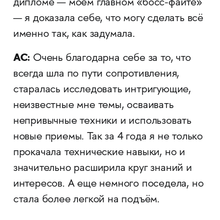
дипломе — моем главном «босс-файте»
— я доказала себе, что могу сделать всё
именно так, как задумала.
АС:
Очень благодарна себе за то, что
всегда шла по пути сопротивления,
старалась исследовать интригующие,
неизвестные мне темы, осваивать
непривычные техники и использовать
новые приемы. Так за 4 года я не только
прокачала технические навыки, но и
значительно расширила круг знаний и
интересов. А еще немного поседела, но
стала более легкой на подъём.