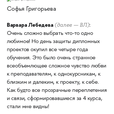
Софья Григорьева
Варвара Лебедева
(далее — ВЛ)
:
Очень сложно выбрать что-то одно
любимое! Но день защиты дипломных
проектов окупил все четыре года
обучения. Это было очень странное
всеобъемлющее сложное чувство любви
к преподавателям, к однокурсникам, к
близким и далеким, к проекту, к себе.
Как будто все прозрачные переплетения
и связи, сформировавшиеся за 4 курса,
стали мне видны!