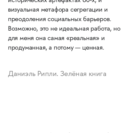
исторических артефактах 60-х, и
визуальная метафора сегрегации и
преодоления социальных барьеров.
Возможно, это не идеальная работа, но
для меня она самая «реальная» и
продуманная, а потому — ценная.
Даниэль Рипли. Зелёная книга