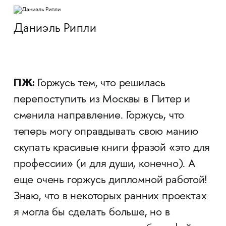
Даниэль Рипли
ПЖ:
Горжусь тем, что решилась
перепоступить из Москвы в Питер и
сменила направление. Горжусь, что
теперь могу оправдывать свою манию
скупать красивые книги фразой «это для
профессии» (и для души, конечно). А
еще очень горжусь дипломной работой!
Знаю, что в некоторых ранних проектах
я могла бы сделать больше, но в