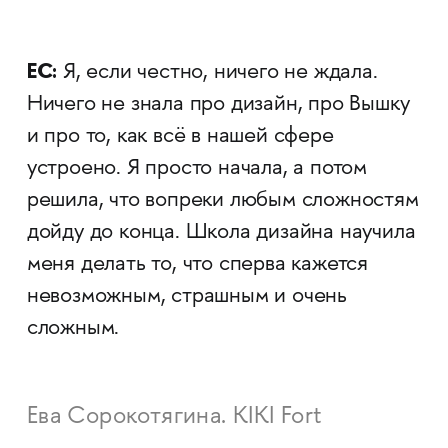
ЕС:
Я, если честно, ничего не ждала.
Ничего не знала про дизайн, про Вышку
и про то, как всё в нашей сфере
устроено. Я просто начала, а потом
решила, что вопреки любым сложностям
дойду до конца. Школа дизайна научила
меня делать то, что сперва кажется
невозможным, страшным и очень
сложным.
Ева Сорокотягина. KIKI Fort