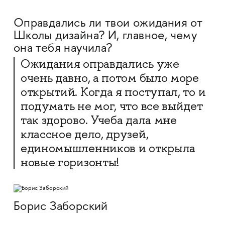
Оправдались ли твои ожидания от
Школы дизайна? И, главное, чему
она тебя научила?
Ожидания оправдались уже
очень давно, а потом было море
открытий. Когда я поступал, то и
подумать не мог, что все выйдет
так здорово. Учеба дала мне
классное дело, друзей,
единомышленников и открыла
новые горизонты!
Борис Заборский