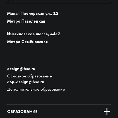
Малая Пионерская ул., 12
Метро Павелецкая
Измайловское шоссе, 44с2
Метро Семёновская
design@hse.ru
Основное образование
dop-design@hse.ru
Дополнительное образование
ОБРАЗОВАНИЕ