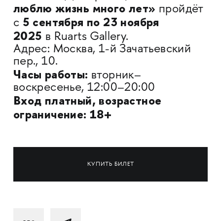
люблю жизнь много лет»
пройдёт
5 сентября по 23 ноября
с
2025
в
Ruarts Gallery.
Адрес: Москва, 1-й Зачатьевский
пер., 10.
Часы работы:
вторник–
воскресенье, 12:00–20:00
Вход платный, возрастное
ограничение: 18+
КУПИТЬ БИЛЕТ