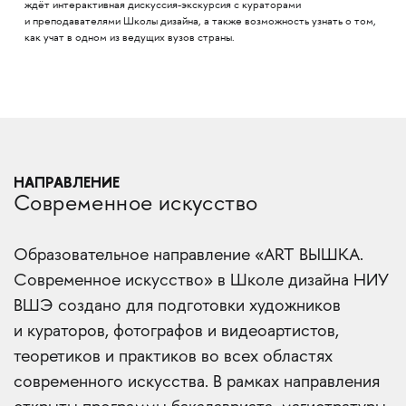
ждёт интерактивная дискуссия-экскурсия с кураторами
и преподавателями Школы дизайна, а также возможность узнать о том,
как учат в одном из ведущих вузов страны.
НАПРАВЛЕНИЕ
Современное искусство
Образовательное направление «ART ВЫШКА.
Современное искусство» в Школе дизайна НИУ
ВШЭ создано для подготовки художников
и кураторов, фотографов и видеоартистов,
теоретиков и практиков во всех областях
современного искусства. В рамках направления