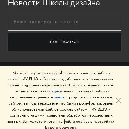
Новости Школы дизайна
Мы используем файлы cookies для улучшения работы
сайта НИУ ВШЭ и большего удобства его использования.
Более подробную информацию об использовании файлов
cookies можно найти
здесь
, наши правила обработки
персональных данных –
здесь
. Продолжая пользоваться
сайтом, вы подтверждаете, что были проинформированы
об использовании файлов cookies сайтом НИУ ВШЭ и
© 1993–2026 Национальный исследовательский
согласны с нашими правилами обработки персональных
университет «Высшая школа экономики»
данных. Вы можете отключить файлы cookies в настройках
Вашего браузера.