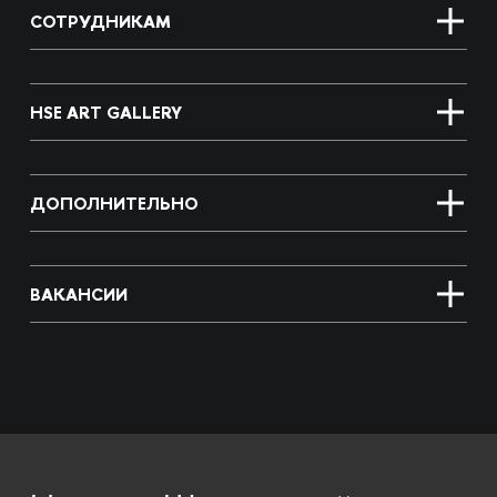
СОТРУДНИКАМ
HSE ART GALLERY
ДОПОЛНИТЕЛЬНО
ВАКАНСИИ