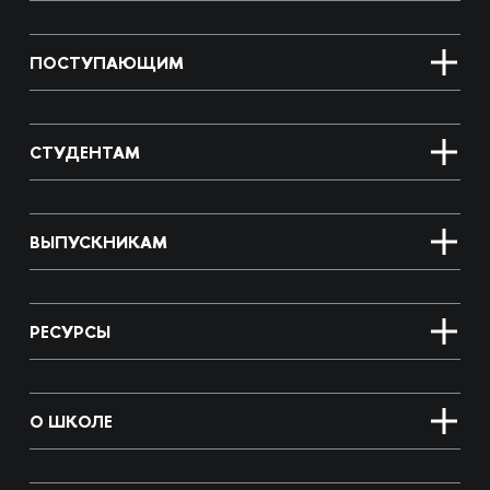
ПОСТУПАЮЩИМ
СТУДЕНТАМ
ВЫПУСКНИКАМ
РЕСУРСЫ
О ШКОЛЕ