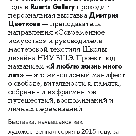
Ruarts Gallery
года в
проходит
Дмитрия
персональная выставка
Цветкова
— преподавателя
направления «Современное
искусство» и руководителя
мастерской текстиля Школы
дизайна НИУ ВШЭ. Проект под
«Я люблю жизнь много
названием
лет»
— это живописный манифест
о свободе, витальности и памяти,
собранный из фрагментов
путешествий, воспоминаний и
личных переживаний.
Выставка, начавшаяся как
художественная серия в 2015 году, за