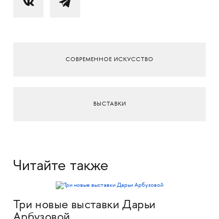
СОВРЕМЕННОЕ ИСКУССТВО
ВЫСТАВКИ
Читайте также
Три новые выставки Дарьи
Арбузовой