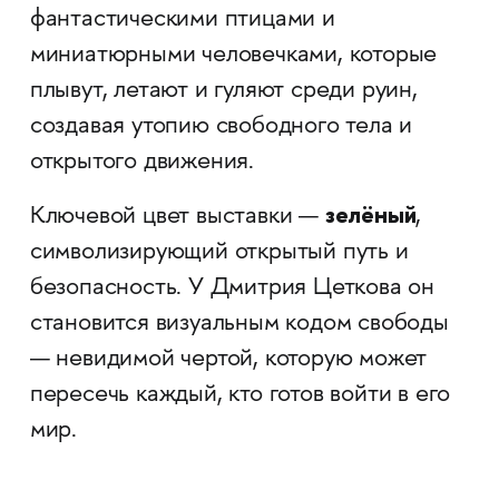
фантастическими птицами и
миниатюрными человечками, которые
плывут, летают и гуляют среди руин,
создавая утопию свободного тела и
открытого движения.
зелёный
Ключевой цвет выставки —
,
символизирующий открытый путь и
безопасность. У Дмитрия Цеткова он
становится визуальным кодом свободы
— невидимой чертой, которую может
пересечь каждый, кто готов войти в его
мир.