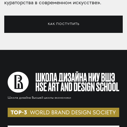
кураторства в современном искусстве».
КАК ПОСТУПИТЬ
Школа дизайна Высшей школы экономики