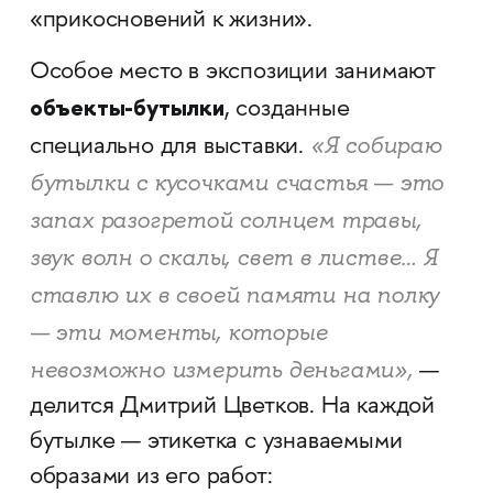
«прикосновений к жизни».
Особое место в экспозиции занимают
объекты-бутылки
, созданные
«Я собираю
специально для выставки.
бутылки с кусочками счастья — это
запах разогретой солнцем травы,
звук волн о скалы, свет в листве… Я
ставлю их в своей памяти на полку
— эти моменты, которые
невозможно измерить деньгами»,
—
делится Дмитрий Цветков. На каждой
бутылке — этикетка с узнаваемыми
образами из его работ: