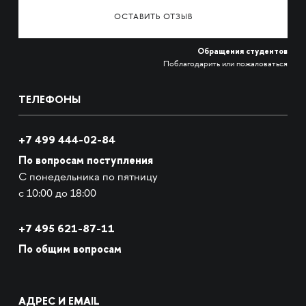
ОСТАВИТЬ ОТЗЫВ
Обращения студентов
Поблагодарить или пожаловаться
ТЕЛЕФОНЫ
+7 499 444-02-84
По вопросам поступления
С понедельника по пятницу
с 10:00 до 18:00
+7
495 621-87-11
По общим вопросам
АДРЕС И EMAIL