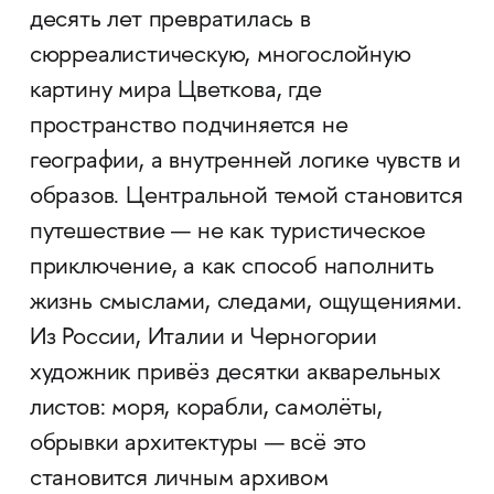
десять лет превратилась в
сюрреалистическую, многослойную
картину мира Цветкова, где
пространство подчиняется не
географии, а внутренней логике чувств и
образов. Центральной темой становится
путешествие — не как туристическое
приключение, а как способ наполнить
жизнь смыслами, следами, ощущениями.
Из России, Италии и Черногории
художник привёз десятки акварельных
листов: моря, корабли, самолёты,
обрывки архитектуры — всё это
становится личным архивом