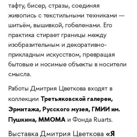
тафту, бисер, стразы, соединяя
живопись с текстильными техниками —
шитьём, вышивкой, гобеленами. Его
практика стирает границы между
изобразительным и декоративно-
прикладным искусством, превращая
бытовые и носимые объекты в носители
смысла.
Работы Дмитрия Цветкова входят в
Третьяковской галереи,
коллекции
Эрмитажа, Русского музея, ГМИИ им.
Пушкина, ММОМА
и Фонда Ruarts.
«Я
Выставка Дмитрия Цветкова