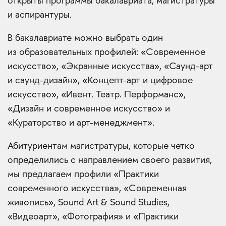
открыты программы бакалавриата, магистратуры
и аспирантуры.
В бакалавриате можно выбрать один
из образовательных профилей: «Современное
искусство», «Экранные искусства», «Саунд-арт
и саунд-дизайн», «Концепт-арт и цифровое
искусство», «Ивент. Театр. Перформанс»,
«Дизайн и современное искусство» и
«Кураторство и арт-менеджмент».
Абитуриентам магистратуры, которые четко
определились с направлением своего развития,
мы предлагаем профили «Практики
современного искусства», «Современная
живопись», Sound Art & Sound Studies,
«Видеоарт», «Фотография» и «Практики