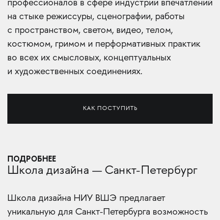
профессионалов в сфере индустрии впечатлений
на стыке режиссуры, сценографии, работы
с пространством, светом, видео, телом,
костюмом, гримом и перформативных практик
во всех их смысловых, концептуальных
и художественных соединениях.
КАК ПОСТУПИТЬ
ПОДРОБНЕЕ
Школа дизайна — Санкт-Петербург
Школа дизайна НИУ ВШЭ предлагает
уникальную для Санкт-Петербурга возможность