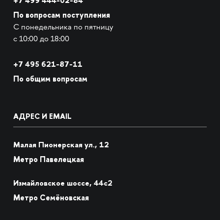
+7 499 444-02-84
По вопросам поступления
С понедельника по пятницу
с 10:00 до 18:00
+7
495 621-87-11
По общим вопросам
АДРЕС И EMAIL
Малая Пионерская ул., 12
Метро Павелецкая
Измайловское шоссе, 44с2
Метро Семёновская