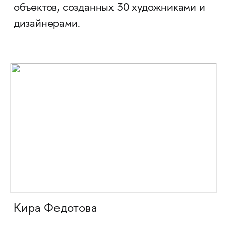
объектов, созданных 30 художниками и
дизайнерами.
Кира Федотова