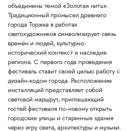
объединены темой «Золотая нить».
Традиционный промысел древнего
города Торжка в работах
светохудожников символизирует связь
времён и людей, культурно-
исторический контекст и наследие
региона. С первого года проведения
фестиваль ставит своей целью работу с
дизайн-кодом города. Расположение
инсталляций представляет собой
световой маршрут, приглашающий
гостей фестиваля по-новому открыть
городские улицы и старинные здания
через игру света, архитектуры и музыки.