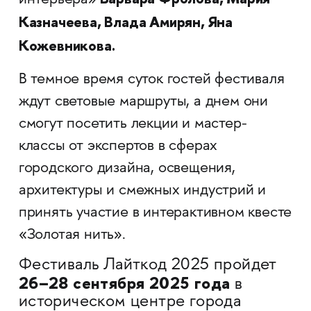
интерьера»
Казначеева, Влада Амирян, Яна
Кожевникова.
В темное время суток гостей фестиваля
ждут световые маршруты, а днем они
смогут посетить лекции и мастер-
классы от экспертов в сферах
городского дизайна, освещения,
архитектуры и смежных индустрий и
принять участие в интерактивном квесте
«Золотая нить».
Фестиваль Лайткод 2025 пройдет
26–28 сентября 2025 года
в
историческом центре города