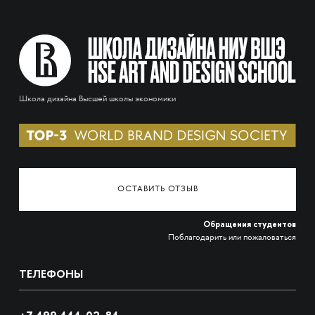
Школа дизайна Высшей школы экономики
ОСТАВИТЬ ОТЗЫВ
Обращения студентов
Поблагодарить или пожаловаться
ТЕЛЕФОНЫ