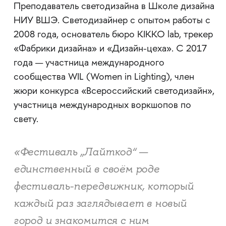
Преподаватель светодизайна в Школе дизайна
НИУ ВШЭ. Светодизайнер с опытом работы с
2008 года, основатель бюро KIKKO lab, трекер
«Фабрики дизайна» и «Дизайн-цеха». С 2017
года — участница международного
сообщества WIL (Women in Lighting), член
жюри конкурса «Всероссийский светодизайн»,
участница международных воркшопов по
свету.
«Фестиваль „Лайткод“ —
единственный в своём роде
фестиваль-передвижник, который
каждый раз заглядывает в новый
город и знакомится с ним