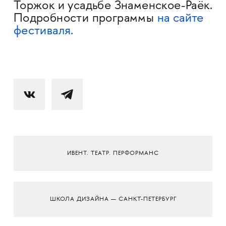
Торжок и усадьбе Знаменское-Раёк.
Подробности программы
на сайте
фестиваля.
ИВЕНТ. ТЕАТР. ПЕРФОРМАНС
ШКОЛА ДИЗАЙНА — САНКТ-ПЕТЕРБУРГ