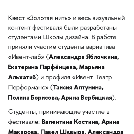
Квест «Золотая нить» и весь визуальный
контент фестиваля были разработаны
студентами Школы дизайна. В работе
приняли участие студенты вариатива
Александра Яблочкина,
«Ивент-лаб» (
Екатерина Парфёнцева, Марьяна
Альхатиб
) и профиля «Ивент. Театр.
Таисия Алтунина,
Перформанс» (
Полина Борисова, Арина Вербицкая
).
Студенты, принимающие участие в
Валентина Костина, Арина
фестивале:
Макарова, Павел Шквыра, Александра