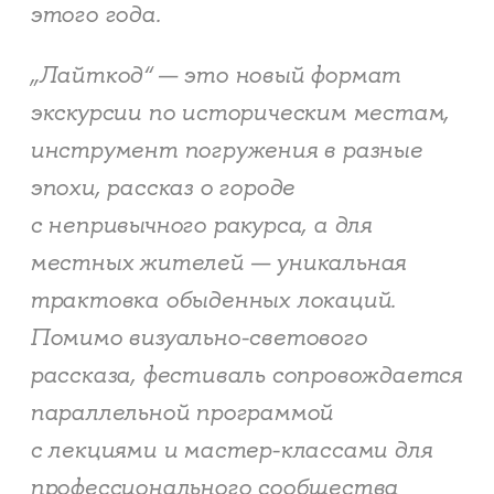
этого года.
„Лайткод“ — это новый формат
экскурсии по историческим местам,
инструмент погружения в разные
эпохи, рассказ о городе
с непривычного ракурса, а для
местных жителей — уникальная
трактовка обыденных локаций.
Помимо визуально-светового
рассказа, фестиваль сопровождается
параллельной программой
с лекциями и мастер-классами для
профессионального сообщества