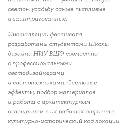
светом усадьбу самые пытливые
и заинтригованные.
Инсталляции фестиваля
разработаны студентами Школы
дизайна НИУ ВШЭ совместно
с профессиональными
светодизайнерами
и светотехниками. Световые
эффекты, подбор материалов
и работа с архитектурным
освещением в их работах отразила
культурно-исторический код локации