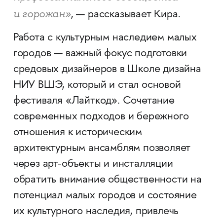
и горожан»
, — рассказывает Кира.
Работа с культурным наследием малых
городов — важный фокус подготовки
средовых дизайнеров в Школе дизайна
НИУ ВШЭ, который и стал основой
фестиваля «Лайткод». Сочетание
современных подходов и бережного
отношения к историческим
архитектурным ансамблям позволяет
через арт-объекты и инсталляции
обратить внимание общественности на
потенциал малых городов и состояние
их культурного наследия, привлечь