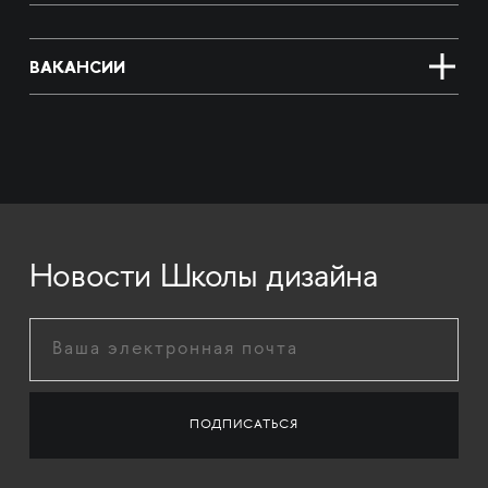
ВАКАНСИИ
Новости Школы дизайна