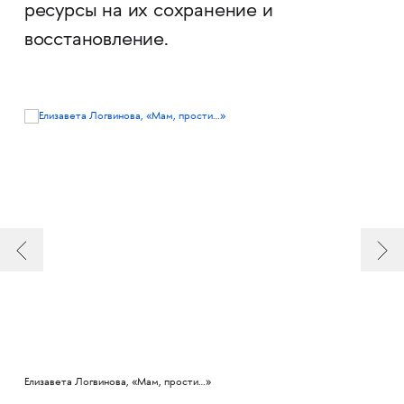
ресурсы на их сохранение и
восстановление.
Елизавета Логвинова, «Мам, прости…»