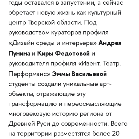
годы оставался в запустении, а сейчас
обретает новую жизнь как культурный
центр Тверской области. Под
руководством кураторов профиля
Андрея
«Дизайн среды и интерьера»
Пунина
Киры Федотовой
и
и
руководителя профиля «Ивент. Театр.
Эммы Васильевой
Перформанс»
студенты создали уникальные арт-
объекты, отражающие эту
трансформацию и переосмысляющие
многовековую историю региона от
Древней Руси до современности. Всего
на территории разместятся более 20