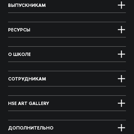
ВЫПУСКНИКАМ
РЕСУРСЫ
О ШКОЛЕ
СОТРУДНИКАМ
HSE ART GALLERY
ДОПОЛНИТЕЛЬНО