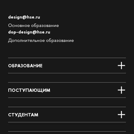
design@hse.ru
Основное образование
dop-design@hse.ru
Дополнительное образование
ОБРАЗОВАНИЕ
ПОСТУПАЮЩИМ
СТУДЕНТАМ