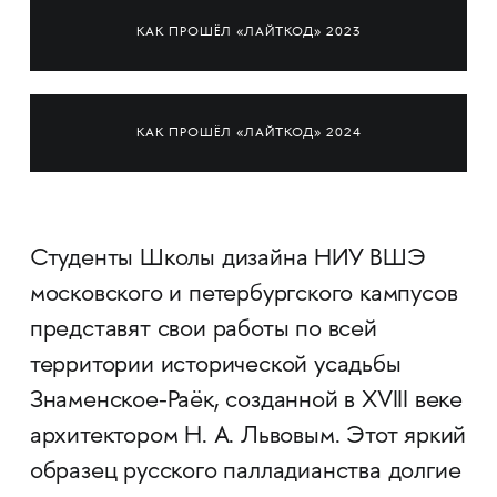
КАК ПРОШЁЛ «ЛАЙТКОД» 2023
КАК ПРОШЁЛ «ЛАЙТКОД» 2024
Студенты Школы дизайна НИУ ВШЭ
московского и петербургского кампусов
представят свои работы по всей
территории исторической усадьбы
Знаменское-Раёк, созданной в XVIII веке
архитектором Н. А. Львовым. Этот яркий
образец русского палладианства долгие