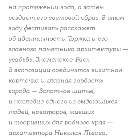
на протяжении года, а затем
создает его световой образ. В этом
году фестиваль расскажет
об идентичности Торжка и его
главного памятника архитектуры —
усадьбы Знаменское-Раек.
В экспозиции соединятся визитная
карточка и главная гордость
города — Золотное шитье,
и наследие одного из выдающихся
людей, новаторов, живших
и творивших для родного края —
архитектора Николая Львова.