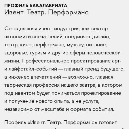
ПРОФИЛЬ БАКАЛАВРИАТА
Ивент. Театр. Перформанс
Сегодняшняя ивент-индустрия, как вектор
экономики впечатлений, соединяет дизайн,
театр, кино, перформанс, музыку, питание,
здоровье, туризм и другие сферы человеческой
жизни. Профессиональное проектирование арт-
и лайфстайл-событий — главный тренд будущего,
а инженер впечатлений — возможно, главная
творческая профессия нашего завтра, в котором
под ивентом будет пониматься проектирование
и получение нового опыта, а не услуга,
независимо от масштаба и формата события.
Профиль «Ивент. Театр. Перформанс» готовит