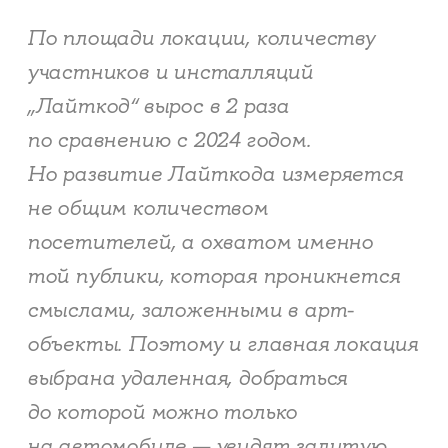
По площади локации, количеству
участников и инсталляций
„Лайткод“ вырос в 2 раза
по сравнению с 2024 годом.
Но развитие Лайткода измеряется
не общим количеством
посетителей, а охватом именно
той публики, которая проникнется
смыслами, заложенными в арт-
объекты. Поэтому и главная локация
выбрана удаленная, добраться
до которой можно только
на автомобиле — увидят залитую