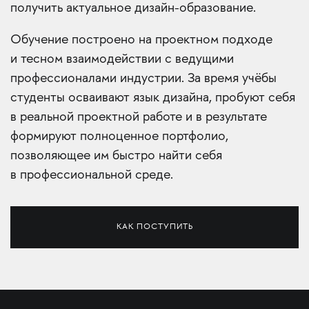
получить актуальное дизайн-образование.
Обучение построено на проектном подходе
и тесном взаимодействии с ведущими
профессионалами индустрии. За время учёбы
студенты осваивают язык дизайна, пробуют себя
в реальной проектной работе и в результате
формируют полноценное портфолио,
позволяющее им быстро найти себя
в профессиональной среде.
КАК ПОСТУПИТЬ