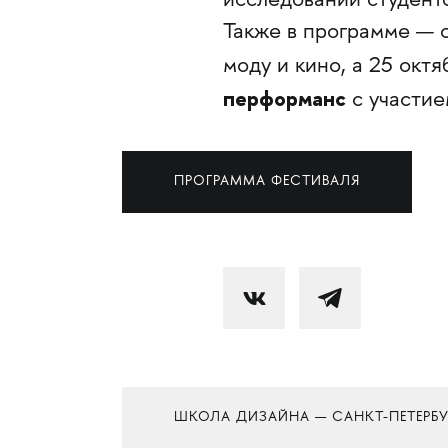
исследований студенто
Также в программе — с
моду и кино, а 25 окт
перформанс
с участие
ПРОГРАММА ФЕСТИВАЛЯ
ШКОЛА ДИЗАЙНА — САНКТ-ПЕТЕРБУ