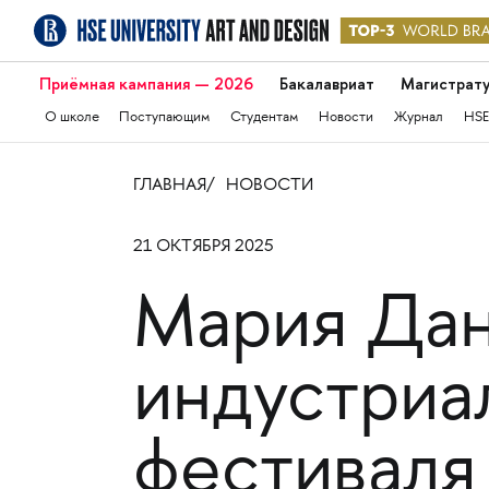
Приёмная кампания — 2026
Бакалавриат
Магистрат
О школе
Поступающим
Студентам
Новости
Журнал
HSE
ГЛАВНАЯ
НОВОСТИ
21 ОКТЯБРЯ 2025
Мария Дан
индустриа
фестиваля