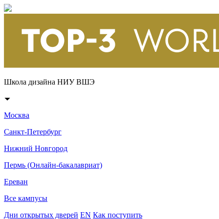
Школа дизайна НИУ ВШЭ
Москва
Санкт-Петербург
Нижний Новгород
Пермь (Онлайн-бакалавриат)
Ереван
Все кампусы
Дни открытых дверей
EN
Как поступить