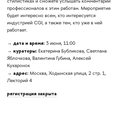
стилистиках и сможете услышать комментарии
профессионалов к этим работам. Мероприятие
будет интересно всем, кто интересуется
индустрией CGI, а также тем, кто уже в ней
работает.
дата и время:
→
3 июня, 11:00
кураторы:
→
Екатерина Бубликова, Светлана
Яблочкова, Валентина Губина, Алексей
Кухаронок
адрес:
→
Москва, Ходынская улица, 2 стр. 1,
Лекторий 4
регистрация закрыта