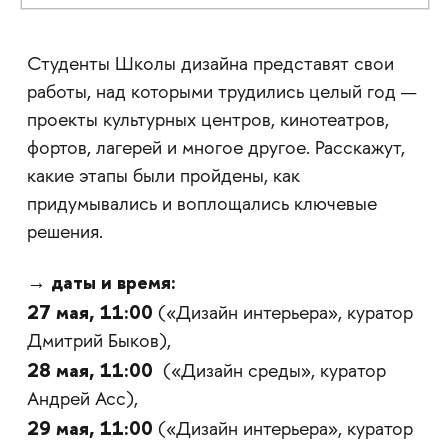
Студенты Школы дизайна представят свои
работы, над которыми трудились целый год —
проекты культурных центров, кинотеатров,
фортов, лагерей и многое другое. Расскажут,
какие этапы были пройдены, как
придумывались и воплощались ключевые
решения.
даты и время:
→
27 мая, 11:00
(«Дизайн интерьера», куратор
Дмитрий Быков),
28 мая, 11:00
(«Дизайн среды», куратор
Андрей Асс),
29 мая, 11:00
(«Дизайн интерьера», куратор