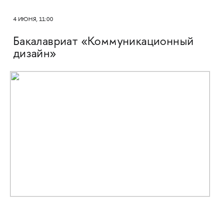
4 ИЮНЯ, 11:00
Бакалавриат «Коммуникационный
дизайн»