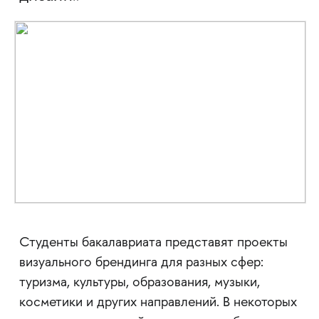
Студенты бакалавриата представят проекты
визуального брендинга для разных сфер:
туризма, культуры, образования, музыки,
косметики и других направлений. В некоторых