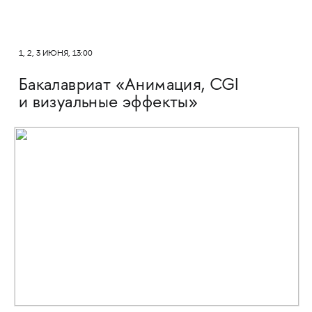
1, 2, 3 ИЮНЯ, 13:00
Бакалавриат «Анимация, CGI
и визуальные эффекты»