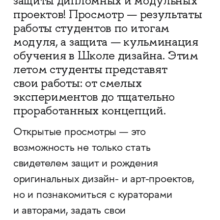
защиты дипломных и модульных
проектов! Просмотр — результаты
работы студентов по итогам
модуля, а защита — кульминация
обучения в Школе дизайна. Этим
летом студенты представят
свои работы: от смелых
экспериментов до тщательно
проработанных концепций.
Открытые просмотры — это
возможность не только стать
свидетелем защит и рождения
оригинальных дизайн- и арт-проектов,
но и познакомиться с кураторами
и авторами, задать свои