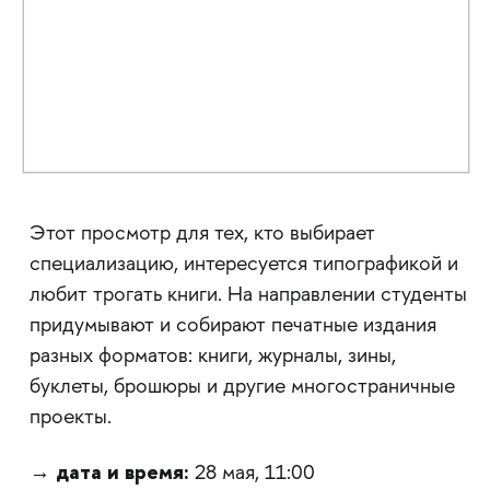
Этот просмотр для тех, кто выбирает
специализацию, интересуется типографикой и
любит трогать книги. На направлении студенты
придумывают и собирают печатные издания
разных форматов: книги, журналы, зины,
буклеты, брошюры и другие многостраничные
проекты.
дата и время:
→
28 мая, 11:00