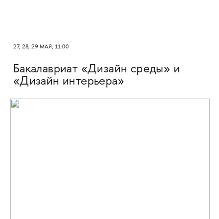
27, 28, 29 МАЯ, 11:00
Бакалавриат «Дизайн среды» и
«Дизайн интерьера»