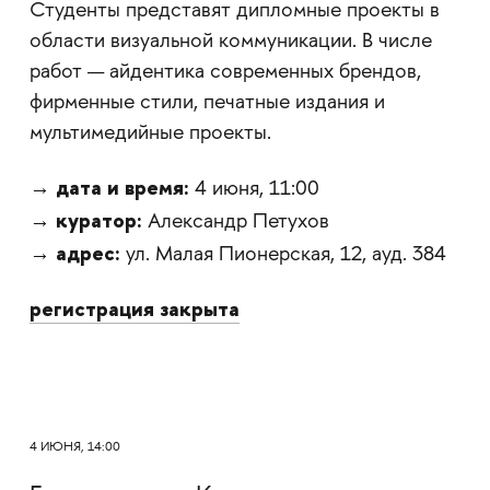
Студенты представят дипломные проекты в
области визуальной коммуникации. В числе
работ — айдентика современных брендов,
фирменные стили, печатные издания и
мультимедийные проекты.
дата и время:
→
4 июня, 11:00
куратор:
→
Александр Петухов
адрес:
→
ул. Малая Пионерская, 12, ауд. 384
регистрация закрыта
4 ИЮНЯ, 14:00