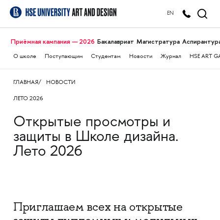
EN
Приёмная кампания — 2026
Бакалавриат
Магистратура
Аспирантур
О школе
Поступающим
Студентам
Новости
Журнал
HSE ART G
ГЛАВНАЯ
НОВОСТИ
ЛЕТО 2026
Открытые просмотры и
защиты в Школе дизайна.
Лето 2026
Приглашаем всех на открытые