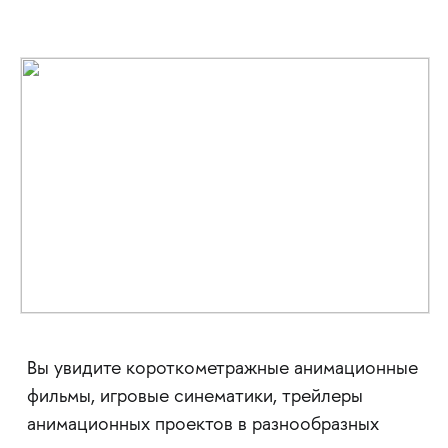
Вы увидите короткометражные анимационные
фильмы, игровые синематики, трейлеры
анимационных проектов в разнообразных