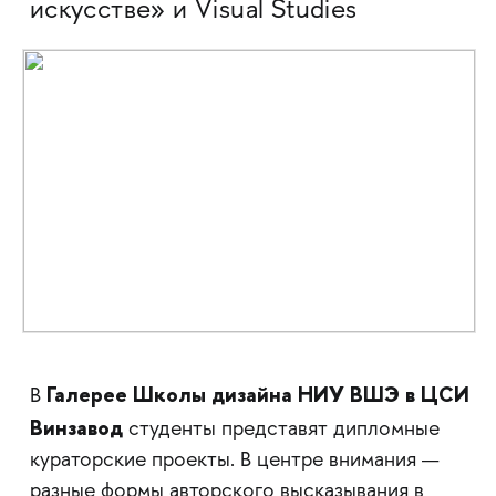
искусстве» и Visual Studies
Галерее Школы дизайна НИУ ВШЭ в ЦСИ
В
Винзавод
студенты представят дипломные
кураторские проекты. В центре внимания —
разные формы авторского высказывания в