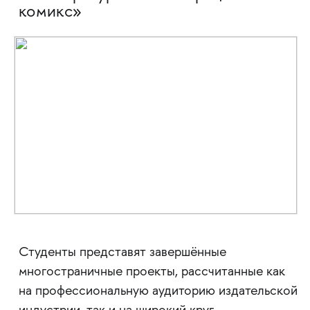
комикс»
Студенты представят завершённые
многостраничные проекты, рассчитанные как
на профессиональную аудиторию издательской