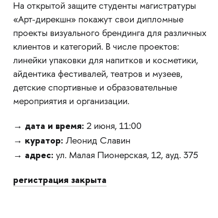
На открытой защите студенты магистратуры
«Арт-дирекшн» покажут свои дипломные
проекты визуального брендинга для различных
клиентов и категорий. В числе проектов:
линейки упаковки для напитков и косметики,
айдентика фестивалей, театров и музеев,
детские спортивные и образовательные
мероприятия и организации.
дата и время:
→
2 июня, 11:00
куратор:
→
Леонид Славин
адрес:
→
ул. Малая Пионерская, 12, ауд. 375
регистрация закрыта