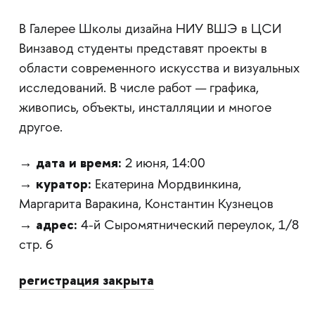
В Галерее Школы дизайна НИУ ВШЭ в ЦСИ
Винзавод студенты представят проекты в
области современного искусства и визуальных
исследований. В числе работ — графика,
живопись, объекты, инсталляции и многое
другое.
дата и время:
→
2 июня, 14:00
куратор:
→
Екатерина Мордвинкина,
Маргарита Варакина, Константин Кузнецов
адрес:
→
4-й Сыромятнический переулок, 1/8
стр. 6
регистрация закрыта