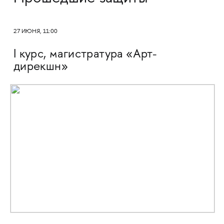
27 ИЮНЯ, 11:00
I курс, магистратура «Арт-
дирекшн»