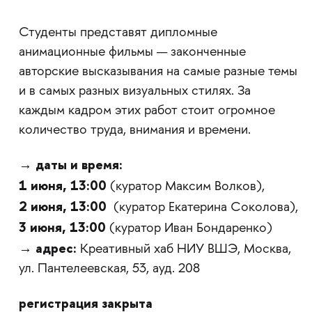
Студенты представят дипломные
анимационные фильмы — законченные
авторские высказывания на самые разные темы
и в самых разных визуальных стилях. За
каждым кадром этих работ стоит огромное
количество труда, внимания и времени.
даты и время:
→
1 июня, 13:00
(куратор Максим Волков),
2 июня, 13:00
(куратор Екатерина Соколова),
3 июня, 13:00
(куратор Иван Бондаренко)
адрес:
→
Креативный хаб НИУ ВШЭ, Москва,
ул. Пантелеевская, 53, ауд. 208
регистрация закрыта