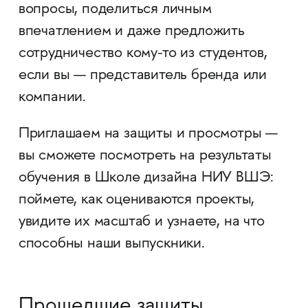
вопросы, поделиться личным
впечатлением и даже предложить
сотрудничество кому-то из студентов,
если вы — представитель бренда или
компании.
Приглашаем на защиты и просмотры —
вы сможете посмотреть на результаты
обучения в Школе дизайна НИУ ВШЭ:
поймете, как оцениваются проекты,
увидите их масштаб и узнаете, на что
способны наши выпускники.
Прошедшие защиты