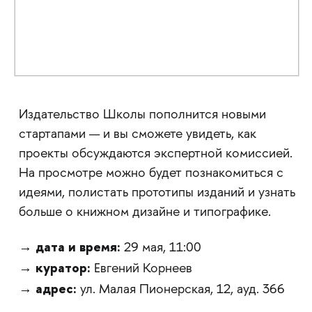
Издательство Школы пополнится новыми
стартапами — и вы сможете увидеть, как
проекты обсуждаются экспертной комиссией.
На просмотре можно будет познакомиться с
идеями, полистать прототипы изданий и узнать
больше о книжном дизайне и типографике.
дата и время:
→
29 мая, 11:00
куратор:
→
Евгений Корнеев
адрес:
→
ул. Малая Пионерская, 12, ауд. 366