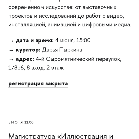
современном искусстве: от выставочных
проектов и исследований до работ с видео,
инсталляцией, анимацией и цифровыми медиа.
дата и время:
→
4 июня, 15:00
куратор:
→
Дарья Пыркина
адрес:
→
4-й Сыромятнический переулок,
1/8с6, 8 вход, 2 этаж
регистрация закрыта
5 ИЮНЯ, 11:00
Магистратура «Иллюстрация и