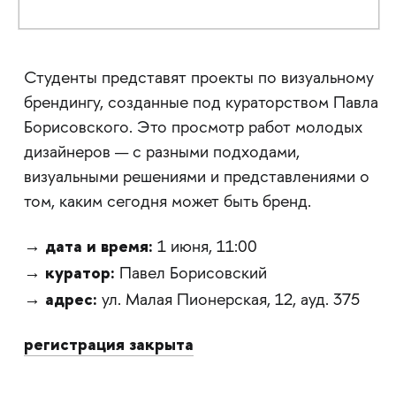
Студенты представят проекты по визуальному
брендингу, созданные под кураторством Павла
Борисовского. Это просмотр работ молодых
дизайнеров — с разными подходами,
визуальными решениями и представлениями о
том, каким сегодня может быть бренд.
дата и время:
→
1 июня, 11:00
куратор:
→
Павел Борисовский
адрес:
→
ул. Малая Пионерская, 12, ауд. 375
регистрация закрыта