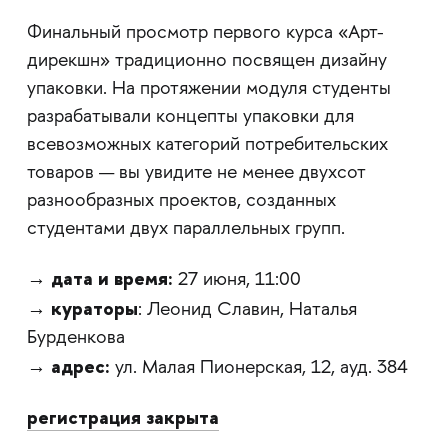
Финальный просмотр первого курса «Арт-
дирекшн» традиционно посвящен дизайну
упаковки. На протяжении модуля студенты
разрабатывали концепты упаковки для
всевозможных категорий потребительских
товаров — вы увидите не менее двухсот
разнообразных проектов, созданных
студентами двух параллельных групп.
дата и время:
→
27 июня, 11:00
кураторы
→
: Леонид Славин, Наталья
Бурденкова
адрес:
→
ул. Малая Пионерская, 12, ауд. 384
регистрация закрыта