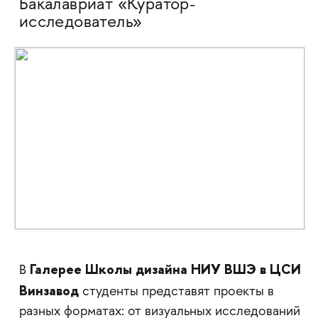
Бакалавриат «Куратор-
исследователь»
Галерее Школы дизайна НИУ ВШЭ в ЦСИ
В
Винзавод
студенты представят проекты в
разных форматах: от визуальных исследований