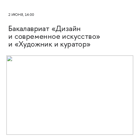
2 ИЮНЯ, 14:00
Бакалавриат «Дизайн
и современное искусство»
и «Художник и куратор»