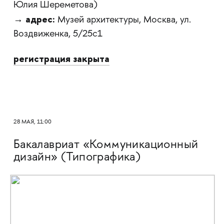
Юлия Шереметова)
адрес:
→
Музей архитектуры, Москва, ул.
Воздвиженка, 5/25с1
регистрация закрыта
28 МАЯ, 11:00
Бакалавриат «Коммуникационный
дизайн» (Типографика)