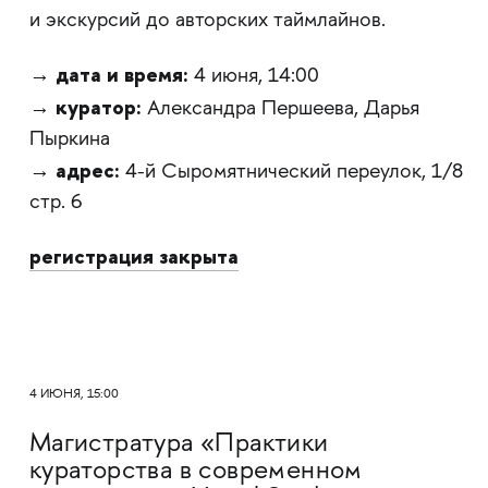
и экскурсий до авторских таймлайнов.
дата и время:
→
4 июня, 14:00
куратор:
→
Александра Першеева, Дарья
Пыркина
адрес:
→
4-й Сыромятнический переулок, 1/8
стр. 6
регистрация закрыта
4 ИЮНЯ, 15:00
Магистратура «Практики
кураторства в современном