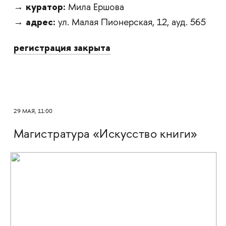
куратор:
→
Мила Ершова
адрес:
→
ул. Малая Пионерская, 12, ауд. 565
регистрация закрыта
29 МАЯ, 11:00
Магистратура «Искусство книги»