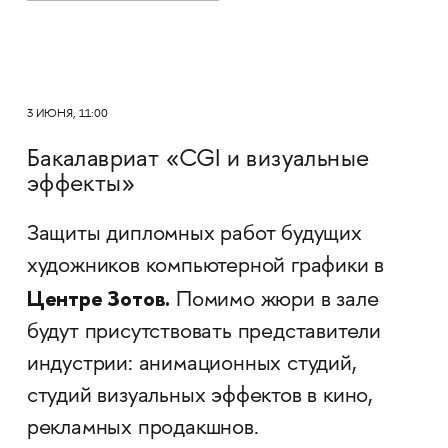
3 ИЮНЯ, 11:00
Бакалавриат «CGI и визуальные
эффекты»
Защиты дипломных работ будущих
художников компьютерной графики в
Центре Зотов.
Помимо жюри в зале
будут присутствовать представители
индустрии: анимационных студий,
студий визуальных эффектов в кино,
рекламных продакшнов.