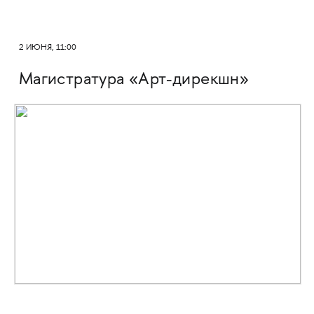
2 ИЮНЯ, 11:00
Магистратура «Арт-дирекшн»