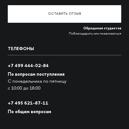
ОСТАВИТЬ ОТЗЫВ
Обращения студентов
Поблагодарить или пожаловаться
ТЕЛЕФОНЫ
+7 499 444-02-84
По вопросам поступления
С понедельника по пятницу
с 10:00 до 18:00
+7
495 621-87-11
По общим вопросам