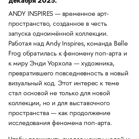
декабря 2025.
ANDY INSPIRES — временное арт-
пространство, созданное в честь
запуска одноимённой коллекции.
Работая над Andy Inspires, команда Belle
Frog обратилась к феномену поп-арта и
к миру Энди Уорхола — художника,
превратившего повседневность в новый
визуальный код. Этот интерес к теме
стал основой не только для новой
коллекции, но и для выставочного
пространства — как продолжение
исследования феномена поп-арта.