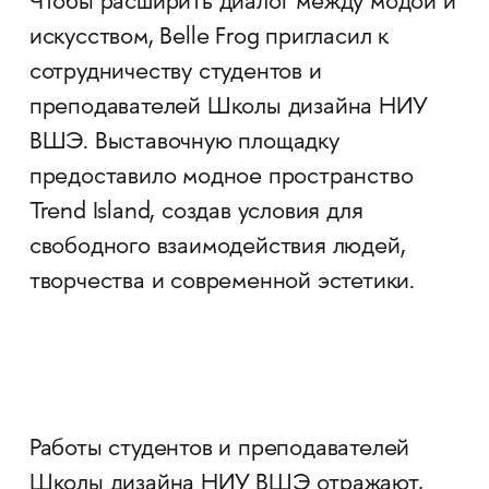
Чтобы расширить диалог между модой и
искусством, Belle Frog пригласил к
сотрудничеству студентов и
преподавателей Школы дизайна НИУ
ВШЭ. Выставочную площадку
предоставило модное пространство
Trend Island, создав условия для
свободного взаимодействия людей,
творчества и современной эстетики.
Работы студентов и преподавателей
Школы дизайна НИУ ВШЭ отражают,