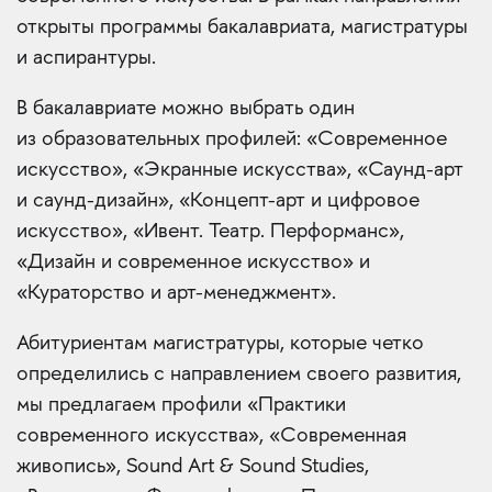
открыты программы бакалавриата, магистратуры
и аспирантуры.
В бакалавриате можно выбрать один
из образовательных профилей: «Современное
искусство», «Экранные искусства», «Саунд-арт
и саунд-дизайн», «Концепт-арт и цифровое
искусство», «Ивент. Театр. Перформанс»,
«Дизайн и современное искусство» и
«Кураторство и арт-менеджмент».
Абитуриентам магистратуры, которые четко
определились с направлением своего развития,
мы предлагаем профили «Практики
современного искусства», «Современная
живопись», Sound Art & Sound Studies,