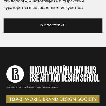
«Видеоарт», «Фотография» и «Практики
кураторства в современном искусстве».
КАК ПОСТУПИТЬ
Школа дизайна Высшей школы экономики