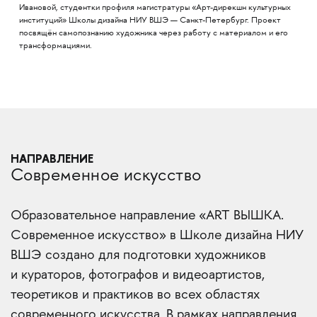
Ивановой, студентки профиля магистратуры «Арт-дирекшн культурных
институций» Школы дизайна НИУ ВШЭ — Санкт-Петербург. Проект
посвящён самопознанию художника через работу с материалом и его
трансформациями.
НАПРАВЛЕНИЕ
Современное искусство
Образовательное направление «ART ВЫШКА.
Современное искусство» в Школе дизайна НИУ
ВШЭ создано для подготовки художников
и кураторов, фотографов и видеоартистов,
теоретиков и практиков во всех областях
современного искусства. В рамках направления