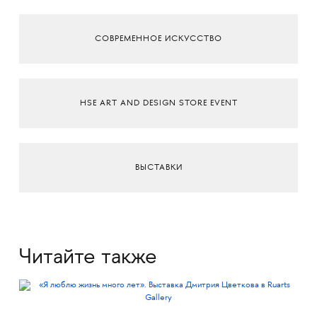
СОВРЕМЕННОЕ ИСКУССТВО
HSE ART AND DESIGN STORE EVENT
ВЫСТАВКИ
Читайте также