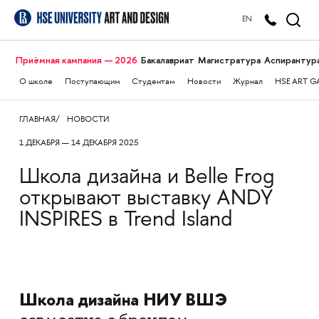
EN
Приёмная кампания — 2026
Бакалавриат
Магистратура
Аспирантур
О школе
Поступающим
Студентам
Новости
Журнал
HSE ART G
ГЛАВНАЯ
НОВОСТИ
1 ДЕКАБРЯ — 14 ДЕКАБРЯ 2025
Школа дизайна и Belle Frog
открывают выставку ANDY
INSPIRES в Trend Island
Школа дизайна НИУ ВШЭ