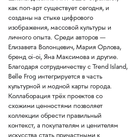
как поп-арт существует сегодня, и
созданы на стыке цифрового
изображения, массовой культуры и
личного опыта. Среди авторов —
Елизавета Волонцевич, Мария Орлова,
бренд oi-oi, Яна Максимова и другие.
Благодаря сотрудничеству с Trend Island,
Belle Frog интегрируется в часть
культурной и модной карты города.
Коллаборация трёх проектов со
схожими ценностями позволяет
коллекции обрести правильный
контекст, а покупателям и ценителям
искусства стать причастными к