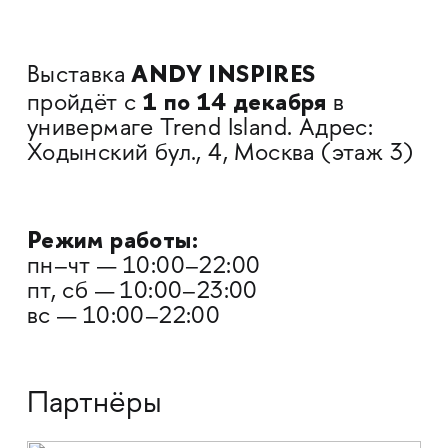
ANDY INSPIRES
Выставка
1 по 14 декабря
пройдёт с
в
универмаге Trend Island. Адрес:
Ходынский бул., 4, Москва (этаж 3)
Режим работы:
пн–чт — 10:00–22:00
пт, сб — 10:00–23:00
вс — 10:00–22:00
Партнёры