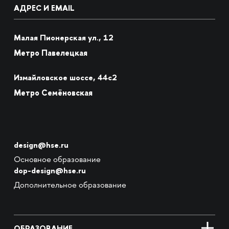
АДРЕС И EMAIL
Малая Пионерская ул., 12
Метро Павелецкая
Измайловское шоссе, 44с2
Метро Семёновская
design@hse.ru
Основное образование
dop-design@hse.ru
Дополнительное образование
ОБРАЗОВАНИЕ