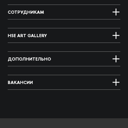
СОТРУДНИКАМ
HSE ART GALLERY
ДОПОЛНИТЕЛЬНО
ВАКАНСИИ