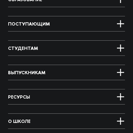
ПОСТУПАЮЩИМ
СТУДЕНТАМ
ВЫПУСКНИКАМ
РЕСУРСЫ
О ШКОЛЕ