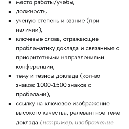
место работы/учёбы,
должность,
ученую степень и звание (при
наличии),
ключевые слова, отражающие
проблематику доклада и связанные с
приоритетными направлениями
конференции,
тему и тезисы доклада (кол-во
знаков: 1000-1500 знаков с
пробелами),
ссылку на ключевое изображение
высокого качества, релевантное теме
(например, изображение
доклада