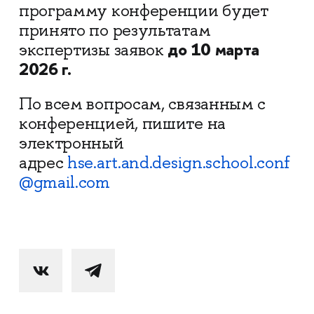
программу конференции будет
принято по результатам
до 10 марта
экспертизы заявок
2026 г.
По всем вопросам, связанным с
конференцией, пишите на
электронный
адрес
hse.art.and.design.school.conf
@gmail.com