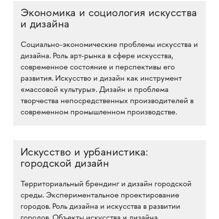
Экономика и социология искусства
и дизайна
Социально-экономические проблемы искусства и
дизайна. Роль арт-рынка в сфере искусства,
современное состояние и перспективы его
развития. Искусство и дизайн как инструмент
«массовой культуры». Дизайн и проблема
творчества непосредственных производителей в
современном промышленном производстве.
Искусство и урбанистика:
городской дизайн
Территориальный брендинг и дизайн городской
среды. Экспериментальное проектирование
городов. Роль дизайна и искусства в развитии
городов. Объекты искусства и дизайна,