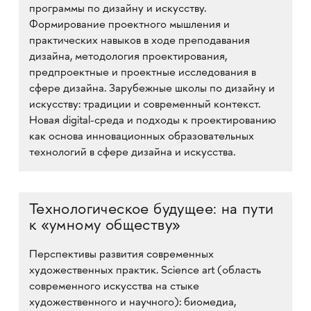
программы по дизайну и искусству.
Формирование проектного мышления и
практических навыков в ходе преподавания
дизайна, методология проектирования,
предпроектные и проектные исследования в
сфере дизайна. Зарубежные школы по дизайну и
искусству: традиции и современный контекст.
Новая digital-среда и подходы к проектированию
как основа инновационных образовательных
технологий в сфере дизайна и искусства.
Технологическое будущее: на пути
к «умному обществу»
Перспективы развития современных
художественных практик. Science art (область
современного искусства на стыке
художественного и научного): биомедиа,