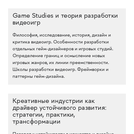
Game Studies и теория разработки
видеоигр
Философия, исследование, история, дизайн и
критика видеоигр. Особенности разработки
отдельных гейм-дизайнеров и игровых студий.
Определение границ и осмысление новых
игровых жанров, их линии преемственности.
Школы разработки видеоигр. Фреймворки и
паттерны гейм-дизайна.
Креативные индустрии как
драйвер устойчивого развития:
стратегии, практики,
трансформации