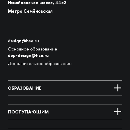
Измайловское шоссе, 44с2
Метро Семёновская
design@hse.ru
Основное образование
dop-design@hse.ru
Дополнительное образование
ОБРАЗОВАНИЕ
ПОСТУПАЮЩИМ