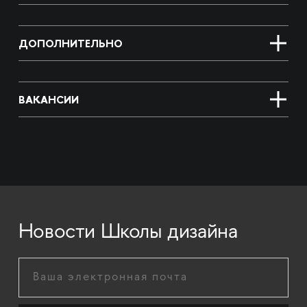
ДОПОЛНИТЕЛЬНО
ВАКАНСИИ
Новости Школы дизайна