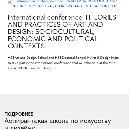
International conference THEORIES
AND PRACTICES OF ART AND
DESIGN: SOCIOCULTURAL,
ECONOMIC AND POLITICAL
CONTEXTS
HSE Art and Design School and HSE Doctoral School in Arts & Design invite
to take part in the international conference that will take held at the HSE
CREATIVE HUB on 9-10 April.
ПОДРОБНЕЕ
Аспирантская школа по искусству
и дизайну