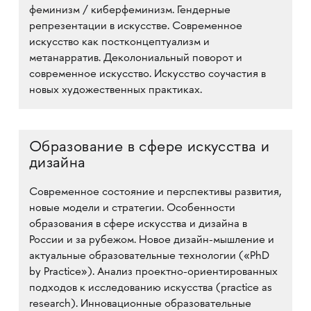
феминизм / киберфеминизм. Гендерные
репрезентации в искусстве. Современное
искусство как постконцептуализм и
метанарратив. Деколониальный поворот и
современное искусство. Искусство соучастия в
новых художественных практиках.
Образование в сфере искусства и
дизайна
Современное состояние и перспективы развития,
новые модели и стратегии. Особенности
образования в сфере искусства и дизайна в
России и за рубежом. Новое дизайн-мышление и
актуальные образовательные технологии («PhD
by Practice»). Анализ проектно-ориентированных
подходов к исследованию искусства (practice as
research). Инновационные образовательные