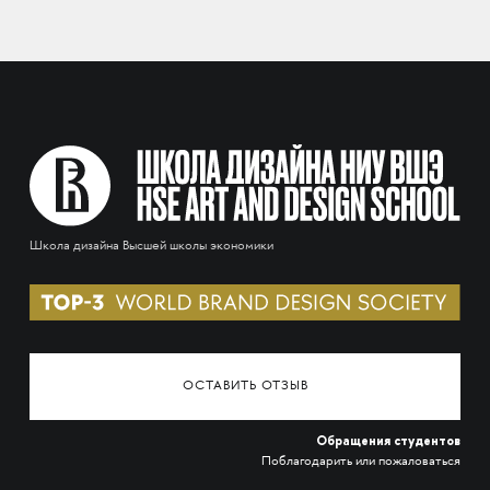
Школа дизайна Высшей школы экономики
ОСТАВИТЬ ОТЗЫВ
Обращения студентов
Поблагодарить или пожаловаться