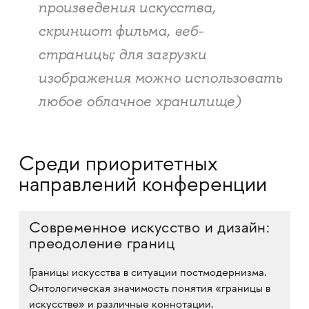
произведения искусства,
скриншот фильма, веб-
страницы; для загрузки
изображения можно использовать
любое облачное хранилище)
Среди приоритетных
направлений конференции
Современное искусство и дизайн:
преодоление границ
Границы искусства в ситуации постмодернизма.
Онтологическая значимость понятия «границы в
искусстве» и различные коннотации.