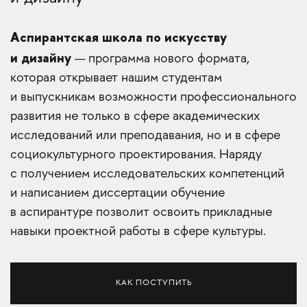
Аспирантская школа по искусству
и дизайну
— программа нового формата,
которая открывает нашим студентам
и выпускникам возможности профессионального
развития не только в сфере академических
исследований или преподавания, но и в сфере
социокультурного проектирования. Наряду
с получением исследовательских компетенций
и написанием диссертации обучение
в аспирантуре позволит освоить прикладные
навыки проектной работы в сфере культуры.
КАК ПОСТУПИТЬ