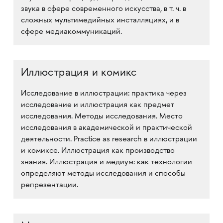
звука в сфере современного искусства, в т. ч. в
сложных мультимедийных инсталляциях, и в
сфере медиакоммуникаций.
Иллюстрация и комикс
Исследование в иллюстрации: практика через
исследование и иллюстрация как предмет
исследования. Методы исследования. Место
исследования в академической и практической
деятельности. Practice as research в иллюстрации
и комиксе. Иллюстрация как производство
знания. Иллюстрация и медиум: как технологии
определяют методы исследования и способы
репрезентации.