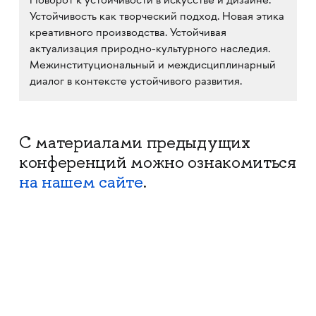
Поворот к устойчивости в искусстве и дизайне.
Устойчивость как творческий подход. Новая этика
креативного производства. Устойчивая
актуализация природно-культурного наследия.
Межинституциональный и междисциплинарный
диалог в контексте устойчивого развития.
С материалами предыдущих
конференций можно ознакомиться
на нашем сайте
.