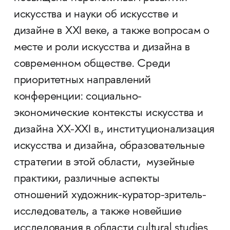
искусства и науки об искусстве и
дизайне в XXI веке, а также вопросам о
месте и роли искусства и дизайна в
современном обществе. Среди
приоритетных направлений
конференции: социально-
экономические контексты искусства и
дизайна XX-XXI в., институционализация
искусства и дизайна, образовательные
стратегии в этой области, музейные
практики, различные аспекты
отношений художник-куратор-зритель-
исследователь, а также новейшие
исследования в области cultural studies