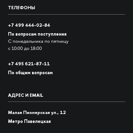
ТЕЛЕФОНЫ
+7 499 444-02-84
По вопросам поступления
С понедельника по пятницу
с 10:00 до 18:00
+7
495 621-87-11
По общим вопросам
АДРЕС И EMAIL
Малая Пионерская ул., 12
Метро Павелецкая