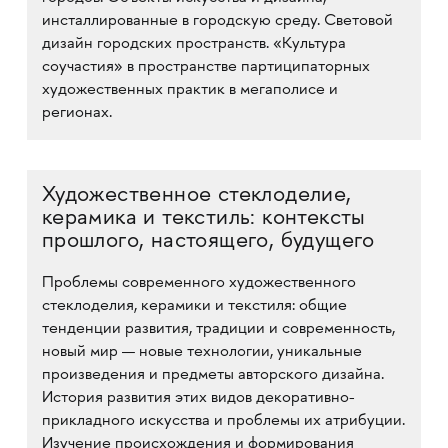
инсталлированные в городскую среду. Световой
дизайн городских пространств. «Культура
соучастия» в пространстве партиципаторных
художественных практик в мегаполисе и
регионах.
Художественное стеклоделие,
керамика и текстиль: контексты
прошлого, настоящего, будущего
Проблемы современного художественного
стеклоделия, керамики и текстиля: общие
тенденции развития, традиции и современность,
новый мир — новые технологии, уникальные
произведения и предметы авторского дизайна.
История развития этих видов декоративно-
прикладного искусства и проблемы их атрибуции.
Изучение происхождения и формирования