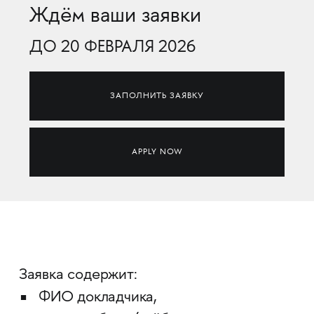
Ждём ваши заявки
ДО 20 ФЕВРАЛЯ 2026
ЗАПОЛНИТЬ ЗАЯВКУ
APPLY NOW
Заявка содержит:
ФИО докладчика,