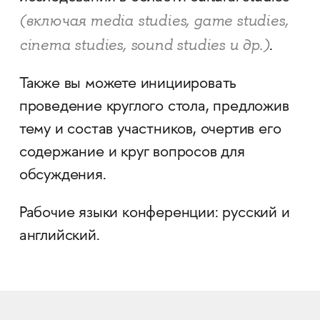
(включая media studies, game studies,
cinema studies, sound studies и др.)
.
Также вы можете инициировать
проведение круглого стола, предложив
тему и состав участников, очертив его
содержание и круг вопросов для
обсуждения.
Рабочие языки конференции: русский и
английский.