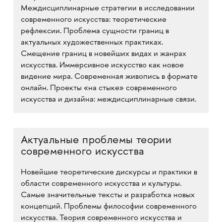
Междисциплинарные стратегии в исследовании
современного искусства: теоретические
рефлексии. Проблема сущности границ в
актуальных художественных практиках.
Смещение границ в новейших видах и жанрах
искусства. Иммерсивное искусство как новое
видение мира. Современная живопись в формате
онлайн. Проекты «на стыке» современного
искусства и дизайна: междисциплинарные связи.
Актуальные проблемы теории
современного искусства
Новейшие теоретические дискурсы и практики в
области современного искусства и культуры.
Самые значительные тексты и разработка новых
концепций. Проблемы философии современного
искусства. Теория современного искусства и