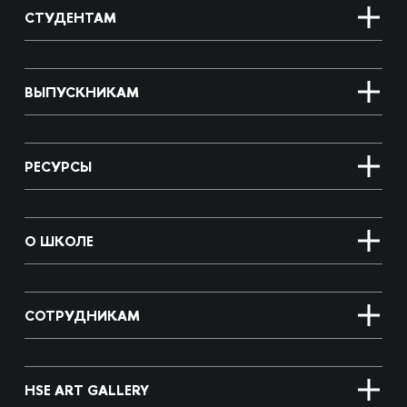
СТУДЕНТАМ
ВЫПУСКНИКАМ
РЕСУРСЫ
О ШКОЛЕ
СОТРУДНИКАМ
HSE ART GALLERY