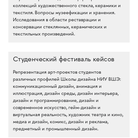
коллекций художественного стекла, керамики и
текстиля. Вопросы музеефикации и хранения.
Исследования в области реставрации и
консервации стеклянных, керамических и
текстильных произведений.
Студенческий фестиваль кейсов
Репрезентация арт-проектов студентов
различных профилей Школы дизайна НИУ ВШЭ:
коммуникационный дизайн, анимация и
иллюстрация, дизайн среды, дизайн интерьера,
дизайн и программирование, дизайн и
современное искусство, гейм-дизайн и
виртуальная реальность, художник театра и кино,
медиа и дизайн, комикс, дизайн и реклама,
предметный и промышленный дизайн.