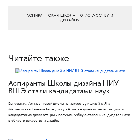
АСПИРАНТСКАЯ ШКОЛА ПО ИСКУССТВУ И
ДИЗАЙНУ
Читайте также
Аспиранты Школы дизайна НИУ
ВШЭ стали кандидатами наук
Выпускники Аспирантской школы по искусству и дизайну Яна
Малиновская, Евгения Евпак, Тимур Аллахвердиев успешно защитили
кандидатские диссертации и получили учёную степень кандидатов наук
в области искусства и дизайна.