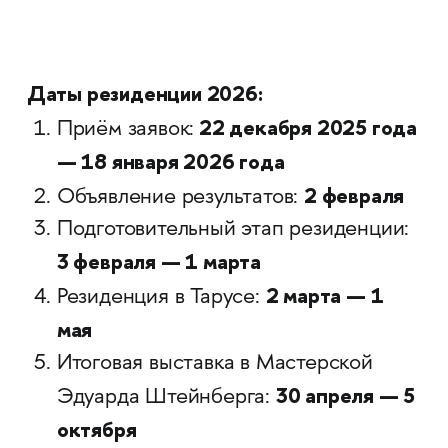
Даты резиденции 2026:
22 декабря 2025 года
Приём заявок:
— 18 января 2026 года
2 февраля
Объявление результатов:
Подготовительный этап резиденции:
3 февраля — 1 марта
2 марта — 1
Резиденция в Тарусе:
мая
Итоговая выставка в Мастерской
30 апреля — 5
Эдуарда Штейнберга:
октября