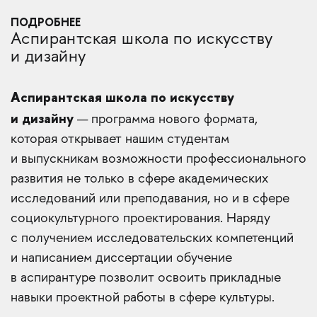
ПОДРОБНЕЕ
Аспирантская школа по искусству
и дизайну
Аспирантская школа по искусству
и дизайну
— программа нового формата,
которая открывает нашим студентам
и выпускникам возможности профессионального
развития не только в сфере академических
исследований или преподавания, но и в сфере
социокультурного проектирования. Наряду
с получением исследовательских компетенций
и написанием диссертации обучение
в аспирантуре позволит освоить прикладные
навыки проектной работы в сфере культуры.