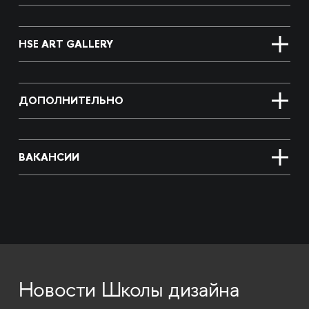
HSE ART GALLERY
ДОПОЛНИТЕЛЬНО
ВАКАНСИИ
Новости Школы дизайна