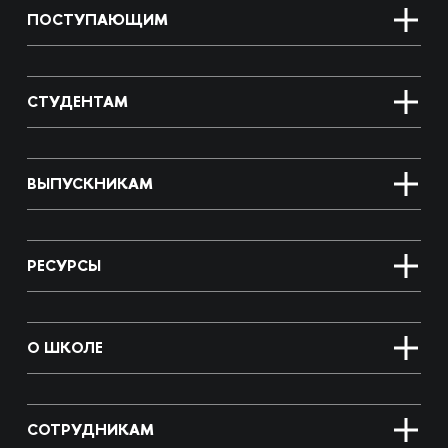
ПОСТУПАЮЩИМ
СТУДЕНТАМ
ВЫПУСКНИКАМ
РЕСУРСЫ
О ШКОЛЕ
СОТРУДНИКАМ