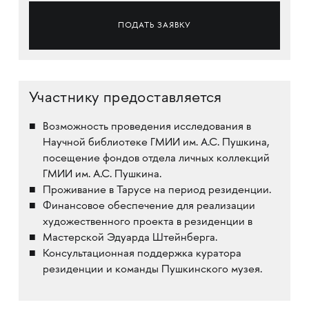
ПОДАТЬ ЗАЯВКУ
Участнику предоставляется
Возможность проведения исследования в
Научной библиотеке ГМИИ им. А.С. Пушкина,
посещение фондов отдела личных коллекций
ГМИИ им. А.С. Пушкина.
Проживание в Тарусе на период резиденции.
Финансовое обеспечение для реализации
художественного проекта в резиденции в
Мастерской Эдуарда Штейнберга.
Консультационная поддержка куратора
резиденции и команды Пушкинского музея.