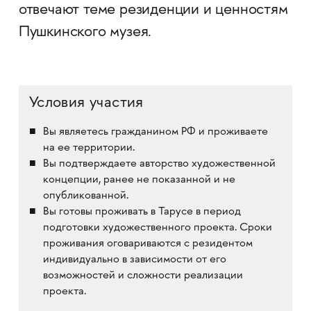
отвечают теме резиденции и ценностям
Пушкинского музея.
Условия участия
Вы являетесь гражданином РФ и проживаете
на ее территории.
Вы подтверждаете авторство художественной
концепции, ранее не показанной и не
опубликованной.
Вы готовы проживать в Тарусе в период
подготовки художественного проекта. Сроки
проживания оговариваются с резидентом
индивидуально в зависимости от его
возможностей и сложности реализации
проекта.