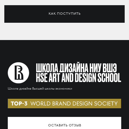
КАК ПОСТУПИТЬ
Школа дизайна Высшей школы экономики
ОСТАВИТЬ ОТЗЫВ