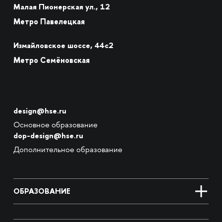
Малая Пионерская ул., 12
Метро Павелецкая
Измайловское шоссе, 44с2
Метро Семёновская
design@hse.ru
Основное образование
dop-design@hse.ru
Дополнительное образование
ОБРАЗОВАНИЕ