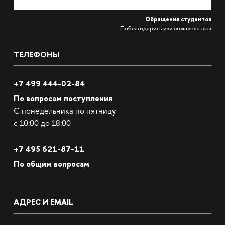
Обращения студентов
Поблагодарить или пожаловаться
ТЕЛЕФОНЫ
+7 499 444-02-84
По вопросам поступления
С понедельника по пятницу
с 10:00 до 18:00
+7
495 621-87-11
По общим вопросам
АДРЕС И EMAIL