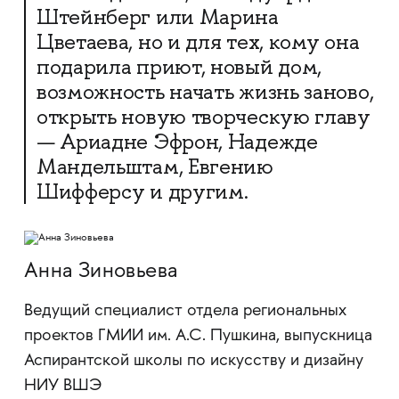
Штейнберг или Марина
Цветаева, но и для тех, кому она
подарила приют, новый дом,
возможность начать жизнь заново,
открыть новую творческую главу
— Ариадне Эфрон, Надежде
Мандельштам, Евгению
Шифферсу и другим.
Анна Зиновьева
Ведущий специалист отдела региональных
проектов ГМИИ им. А.С. Пушкина, выпускница
Аспирантской школы по искусству и дизайну
НИУ ВШЭ