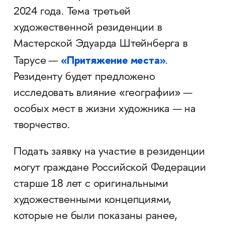
2024 года. Тема третьей
художественной резиденции в
Мастерской Эдуарда Штейнберга в
«Притяжение места»
Тарусе —
.
Резиденту будет предложено
исследовать влияние «географии» —
особых мест в жизни художника — на
творчество.
Подать заявку на участие в резиденции
могут граждане Российской Федерации
старше 18 лет с оригинальными
художественными концепциями,
которые не были показаны ранее,