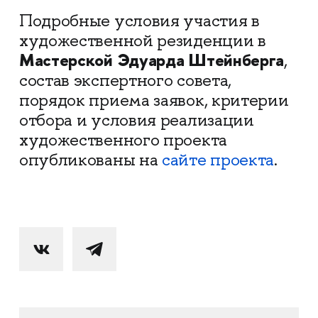
Подробные условия участия в
художественной резиденции в
Мастерской Эдуарда Штейнберга
,
состав экспертного совета,
порядок приема заявок, критерии
отбора и условия реализации
художественного проекта
опубликованы на
сайте проекта
.