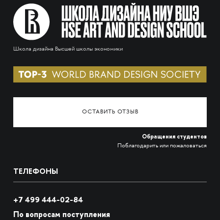
Школа дизайна Высшей школы экономики
ОСТАВИТЬ ОТЗЫВ
Обращения студентов
Поблагодарить или пожаловаться
ТЕЛЕФОНЫ
+7 499 444-02-84
По вопросам поступления