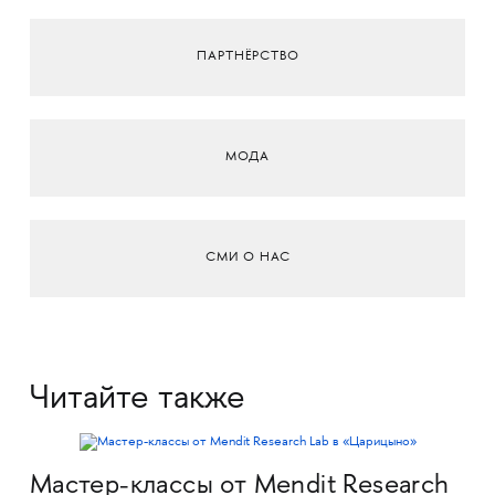
ПАРТНЁРСТВО
МОДА
СМИ О НАС
Читайте также
Мастер-классы от Mendit Research