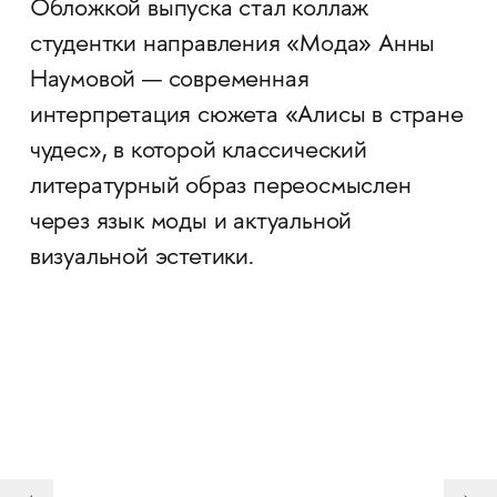
Обложкой выпуска стал коллаж
студентки направления «Мода» Анны
Наумовой — современная
интерпретация сюжета «Алисы в стране
чудес», в которой классический
литературный образ переосмыслен
через язык моды и актуальной
визуальной эстетики.