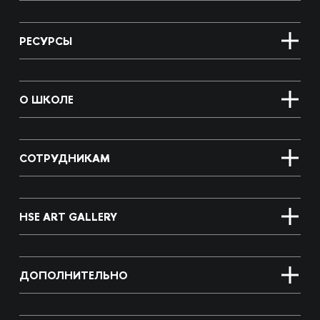
РЕСУРСЫ
О ШКОЛЕ
СОТРУДНИКАМ
HSE ART GALLERY
ДОПОЛНИТЕЛЬНО