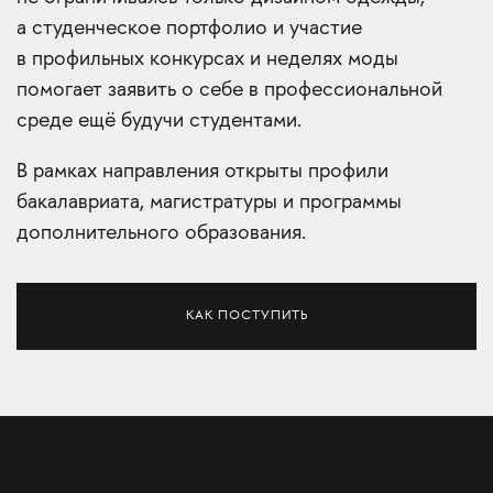
а студенческое портфолио и участие
в профильных конкурсах и неделях моды
помогает заявить о себе в профессиональной
среде ещё будучи студентами.
В рамках направления открыты профили
бакалавриата, магистратуры и программы
дополнительного образования.
КАК ПОСТУПИТЬ