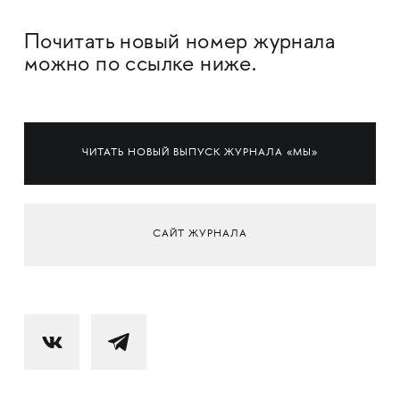
Почитать новый номер журнала
можно по ссылке ниже.
ЧИТАТЬ НОВЫЙ ВЫПУСК ЖУРНАЛА «МЫ»
САЙТ ЖУРНАЛА