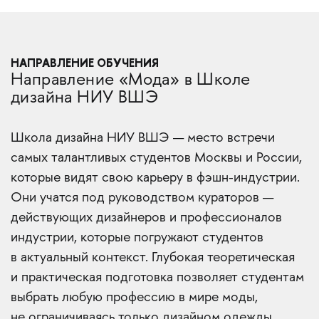
НАПРАВЛЕНИЕ ОБУЧЕНИЯ
Направление «Мода» в Школе
дизайна НИУ ВШЭ
Школа дизайна НИУ ВШЭ — место встречи
самых талантливых студентов Москвы и России,
которые видят свою карьеру в фэшн-индустрии.
Они учатся под руководством кураторов —
действующих дизайнеров и профессионалов
индустрии, которые погружают студентов
в актуальный контекст. Глубокая теоретическая
и практическая подготовка позволяет студентам
выбрать любую профессию в мире моды,
не ограничиваясь только дизайном одежды,