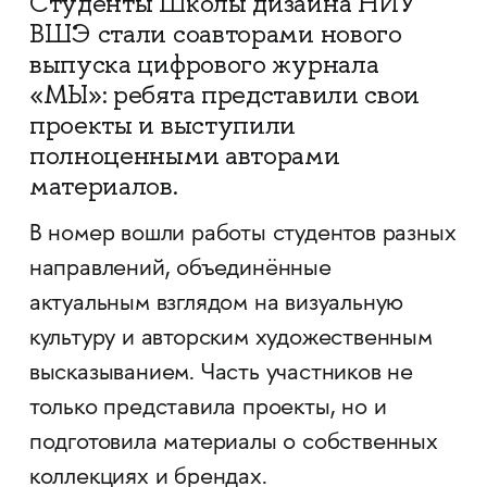
Студенты Школы дизайна НИУ
ВШЭ стали соавторами нового
выпуска цифрового журнала
«МЫ»: ребята представили свои
проекты и выступили
полноценными авторами
материалов.
В номер вошли работы студентов разных
направлений, объединённые
актуальным взглядом на визуальную
культуру и авторским художественным
высказыванием. Часть участников не
только представила проекты, но и
подготовила материалы о собственных
коллекциях и брендах.