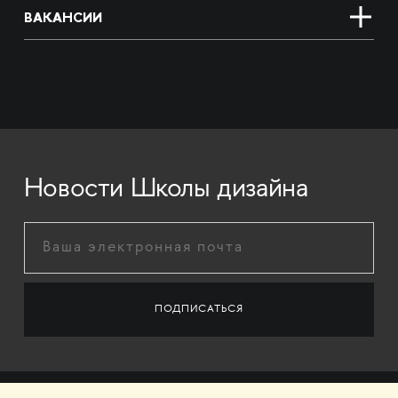
ВАКАНСИИ
Новости Школы дизайна