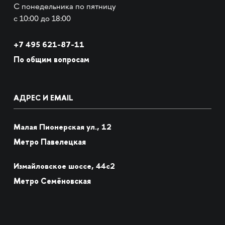
С понедельника по пятницу
с 10:00 до 18:00
+7
495 621-87-11
По общим вопросам
АДРЕС И EMAIL
Малая Пионерская ул., 12
Метро Павелецкая
Измайловское шоссе, 44с2
Метро Семёновская