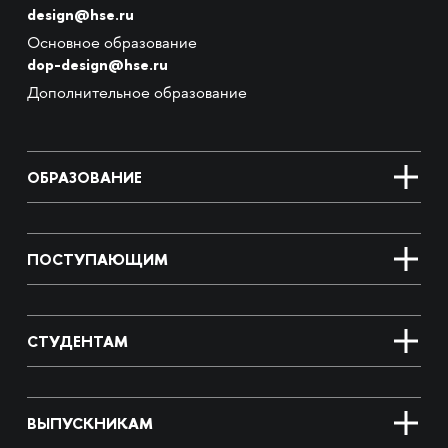
design@hse.ru
Основное образование
dop-design@hse.ru
Дополнительное образование
ОБРАЗОВАНИЕ
ПОСТУПАЮЩИМ
СТУДЕНТАМ
ВЫПУСКНИКАМ