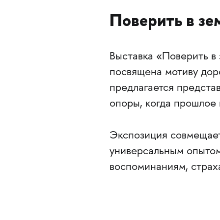
Поверить в з
Выставка «Поверить в
посвящена мотиву дор
предлагается представи
опоры, когда прошлое 
Экспозиция совмещает
универсальным опытом
воспоминаниям, страх