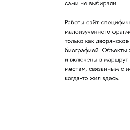
сами не выбирали.
Работы сайт-специфич
малоизученного фрагм
только как дворянское
биографией. Объекты 
и включены в маршрут 
местам, связанным с и
когда-то жил здесь.