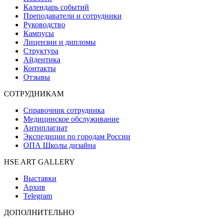
Календарь событий
Преподаватели и сотрудники
Руководство
Кампусы
Лицензии и дипломы
Структура
Айдентика
Контакты
Отзывы
СОТРУДНИКАМ
Справочник сотрудника
Медицинское обслуживание
Антиплагиат
Экспедиции по городам России
ОПА Школы дизайна
HSE ART GALLERY
Выставки
Архив
Telegram
ДОПОЛНИТЕЛЬНО