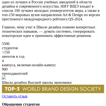
одно из лучших в России учебных заведений в области
дизайна и современного искусства. НИУ ВШЭ входит в
список 100 лучших молодых университетов мира, а также в
топ-150 мировых вузов направления Art & Design по версии
престижного международного рейтинга QS-2024.
Главное, чему учат в Школе дизайна помимо конкретных
технических навыков, — думать системно, генерировать
новаторские идеи и принимать эффективные решения.
5500
студентов
>150
ивентов в год
4
кампуса, включая онлайн-кампус
900
преподавателей
Школа дизайна Высшей школы экономики
Оставить отзыв
Обращения студентов