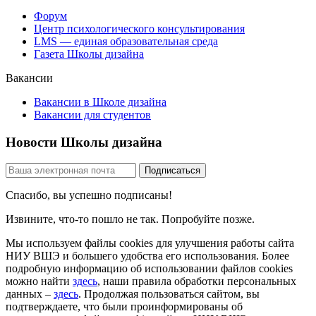
Форум
Центр психологического консультирования
LMS — единая образовательная среда
Газета Школы дизайна
Вакансии
Вакансии в Школе дизайна
Вакансии для студентов
Новости Школы дизайна
Спасибо, вы успешно подписаны!
Извините, что-то пошло не так. Попробуйте позже.
Мы используем файлы cookies для улучшения работы сайта
НИУ ВШЭ и большего удобства его использования. Более
подробную информацию об использовании файлов cookies
можно найти
здесь
, наши правила обработки персональных
данных –
здесь
. Продолжая пользоваться сайтом, вы
подтверждаете, что были проинформированы об