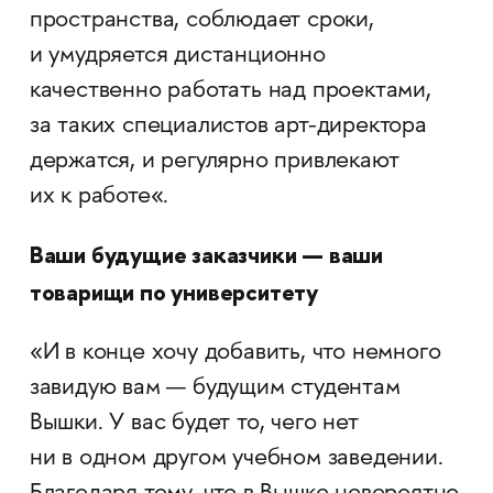
пространства, соблюдает сроки,
и умудряется дистанционно
качественно работать над проектами,
за таких специалистов арт-директора
держатся, и регулярно привлекают
их к работе«.
Ваши будущие заказчики — ваши
товарищи по университету
«И в конце хочу добавить, что немного
завидую вам — будущим студентам
Вышки. У вас будет то, чего нет
ни в одном другом учебном заведении.