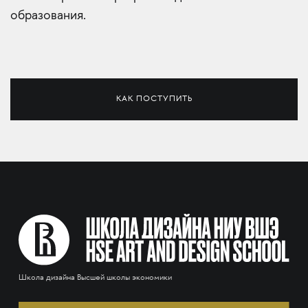
образования.
КАК ПОСТУПИТЬ
Школа дизайна Высшей школы экономики