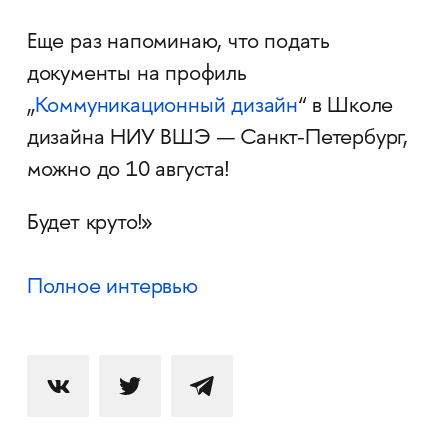
Еще раз напоминаю, что подать
документы на профиль
„
Коммуникационный дизайн
“ в Школе
дизайна НИУ ВШЭ — Санкт-Петербург,
можно до 10 августа!
Будет круто!»
Полное интервью