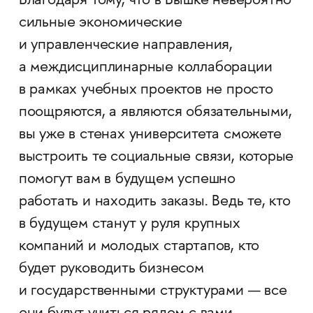
Благодаря тому, что в Вышке невероятно
сильные экономические
и управленческие направления,
а междисциплинарные коллаборации
в рамках учебных проектов не просто
поощряются, а являются обязательными,
вы уже в стенах университета сможете
выстроить те социальные связи, которые
помогут вам в будущем успешно
работать и находить заказы. Ведь те, кто
в будущем станут у руля крупных
компаний и молодых стартапов, кто
будет руководить бизнесом
и государственными структурами — все