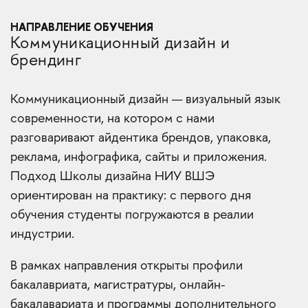
НАПРАВЛЕНИЕ ОБУЧЕНИЯ
Коммуникационный дизайн и
брендинг
Коммуникационный дизайн — визуальный язык
современности, на котором с нами
разговаривают айдентика брендов, упаковка,
реклама, инфографика, сайты и приложения.
Подход Школы дизайна НИУ ВШЭ
ориентирован на практику: с первого дня
обучения студенты погружаются в реалии
индустрии.
В рамках направления открыты профили
бакалавриата, магистратуры, онлайн-
бакалавариата и программы дополнительного