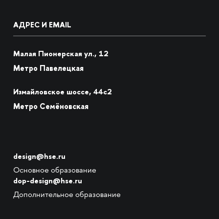
АДРЕС И EMAIL
Малая Пионерская ул., 12
Метро Павелецкая
Измайловское шоссе, 44с2
Метро Семёновская
design@hse.ru
Основное образование
dop-design@hse.ru
Дополнительное образование