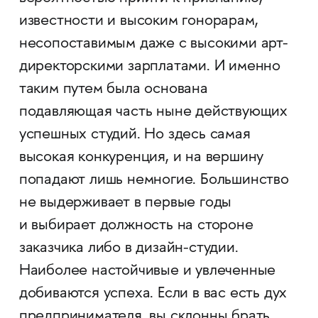
известности и высоким гонорарам,
несопоставимым даже с высокими арт-
директорскими зарплатами. И именно
таким путем была основана
подавляющая часть ныне действующих
успешных студий. Но здесь самая
высокая конкуренция, и на вершину
попадают лишь немногие. Большинство
не выдерживает в первые годы
и выбирает должность на стороне
заказчика либо в дизайн-студии.
Наиболее настойчивые и увлеченные
добиваются успеха. Если в вас есть дух
предпринимателя, вы склонны брать