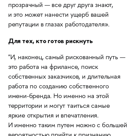
прозрачный — все друг друга знают,
и это может нанести ущерб вашей
репутации в глазах работодателя».
Для тех, кто готов рискнуть
"И, наконец, самый рискованный путь —
это работа на фрилансе, поиск
собственных заказчиков, и длительная
работа по созданию собственного
имени-бренда. Но именно на этой
территории и могут таиться самые
яркие открытия и впечатления.
И именно таким путем можно с большей
вероятностью прийти к признанию,