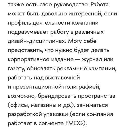
также есть свое руководство. Работа
может быть довольно интересной, если
профиль деятельности компании
подразумевает работу в различных
дизайн-дисциплинах. Могу себе
представить, что нужно будет делать
корпоративное издание — журнал или
газету, обновлять рекламные кампании,
работать над выставочной
и презентационной полиграфией,
возможно, брендировать пространства
(офисы, магазины и др.), заниматься
разработкой упаковки (если компания
работает в сегменте FMCG),