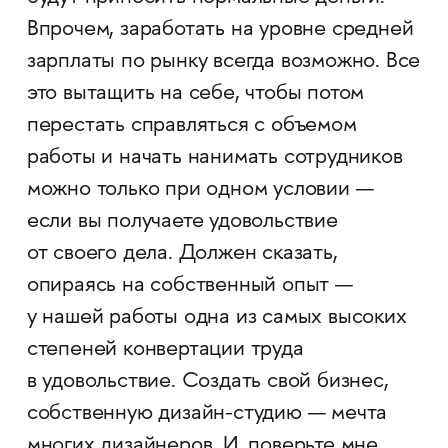
Впрочем, заработать на уровне средней
зарплаты по рынку всегда возможно. Все
это вытащить на себе, чтобы потом
перестать справляться с объемом
работы и начать нанимать сотрудников
можно только при одном условии —
если вы получаете удовольствие
от своего дела. Должен сказать,
опираясь на собственный опыт —
у нашей работы одна из самых высоких
степеней конвертации труда
в удовольствие. Создать свой бизнес,
собственную дизайн-студию — мечта
многих дизайнеров. И, поверьте мне,