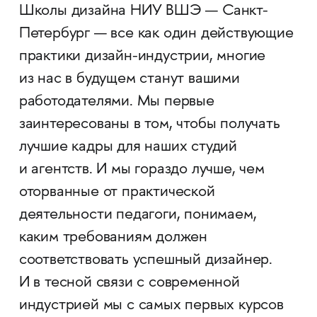
Школы дизайна НИУ ВШЭ — Санкт-
Петербург — все как один действующие
практики дизайн-индустрии, многие
из нас в будущем станут вашими
работодателями. Мы первые
заинтересованы в том, чтобы получать
лучшие кадры для наших студий
и агентств. И мы гораздо лучше, чем
оторванные от практической
деятельности педагоги, понимаем,
каким требованиям должен
соответствовать успешный дизайнер.
И в тесной связи с современной
индустрией мы с самых первых курсов