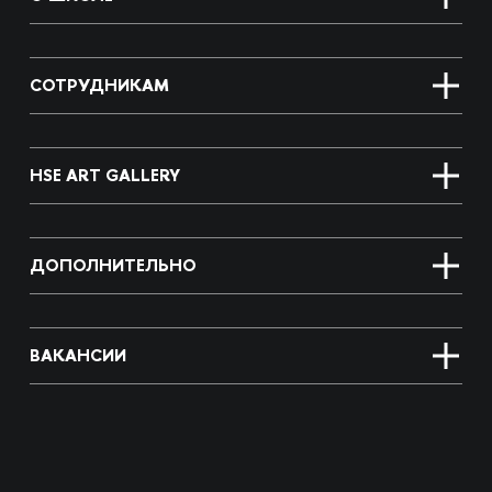
СОТРУДНИКАМ
HSE ART GALLERY
ДОПОЛНИТЕЛЬНО
ВАКАНСИИ