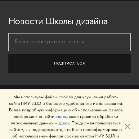
Новости Школы дизайна
Мы используем файлы cookies для улучшения работы
сайта НИУ ВШЭ и большего удобства его использования.
Более подробную информацию об использовании файлов
cookies можно найти
здесь
, наши правила обработки
персональных данных –
здесь
. Продолжая пользоваться
сайтом, вы подтверждаете, что были проинформированы
об использовании файлов cookies сайтом НИУ ВШЭ и