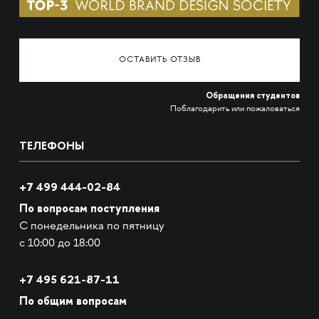
ОСТАВИТЬ ОТЗЫВ
Обращения студентов
Поблагодарить или пожаловаться
ТЕЛЕФОНЫ
+7 499 444-02-84
По вопросам поступления
С понедельника по пятницу
с 10:00 до 18:00
+7
495 621-87-11
По общим вопросам