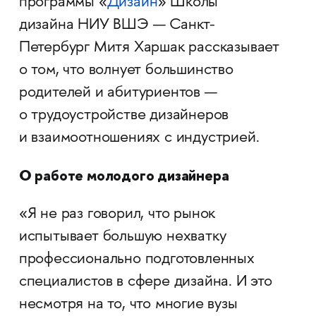
программы «
Дизайн
» Школы
дизайна НИУ ВШЭ — Санкт-
Петербург Митя Харшак рассказывает
о том, что волнует большинство
родителей и абитуриентов —
о трудоустройстве дизайнеров
и взаимоотношениях с индустрией.
О работе молодого дизайнера
«Я не раз говорил, что рынок
испытывает большую нехватку
профессионально подготовленных
специалистов в сфере дизайна. И это
несмотря на то, что многие вузы