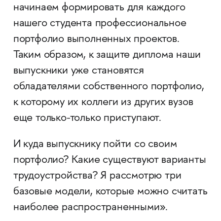
начинаем формировать для каждого
нашего студента профессиональное
портфолио выполненных проектов.
Таким образом, к защите диплома наши
выпускники уже становятся
обладателями собственного портфолио,
к которому их коллеги из других вузов
еще только-только приступают.
И куда выпускнику пойти со своим
портфолио? Какие существуют варианты
трудоустройства? Я рассмотрю три
базовые модели, которые можно считать
наиболее распространенными».