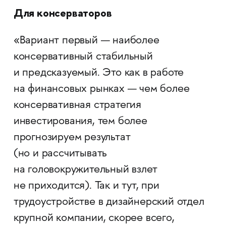
Для консерваторов
«Вариант первый — наиболее
консервативный стабильный
и предсказуемый. Это как в работе
на финансовых рынках — чем более
консервативная стратегия
инвестирования, тем более
прогнозируем результат
(но и рассчитывать
на головокружительный взлет
не приходится). Так и тут, при
трудоустройстве в дизайнерский отдел
крупной компании, скорее всего,