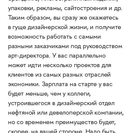
упаковки, рекламы, сайтостроения и др.
Таким образом, вы сразу же окажетесь
в гуще дизайнерской жизни, и получите
возможность работать с самыми
разными заказчиками под руководством
арт-директора. У вас параллельно
может идти несколько проектов для
клиентов из самых разных отраслей
экономики. Зарплата на старте у вас
будет меньше, чем у коллеги,
устроившегося в дизайнерский отдел
нефтяной или девелоперской компании,
но со временем преимущество будет,
скорее, на вашей стороне. Надо быть