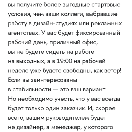
вы получите более выгодные стартовые
условия, чем ваши коллеги, выбравшие
работу в дизайн-студиях или рекламных
агентствах. У вас будет фиксированный
рабочий день, приличный офис,
вы не будете сидеть на работе
на выходных, а в 19:00 на рабочей
неделе уже будете свободны, как ветер!
Если вы заинтересованы
в стабильности — это ваш вариант.
Но необходимо учесть, что у вас всегда
будет только один заказчик. И, скорее
всего, вашим руководителем будет
не дизайнер, а менеджер, у которого