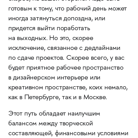
готовым к тому, что рабочий день может
иногда затянуться допоздна, или
придется выйти поработать
на выходных. Но это, скорее
исключение, связанное с дедлайнами
по сдаче проектов. Скорее всего, у вас
будет приятное рабочее пространство
в дизайнерском интерьере или
креативном пространстве, коих немало,
как в Петербурге, так и в Москве.
Этот путь обладает наилучшим
балансом между творческой
составляющей, финансовыми условиями