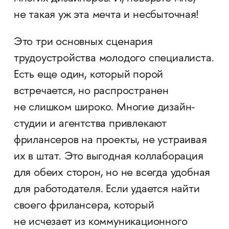
не такая уж эта мечта и несбыточная!
Это три основных сценария
трудоустройства молодого специалиста.
Есть еще один, который порой
встречается, но распространен
не слишком широко. Многие дизайн-
студии и агентства привлекают
фрилансеров на проекты, не устраивая
их в штат. Это выгодная коллаборация
для обеих сторон, но не всегда удобная
для работодателя. Если удается найти
своего фрилансера, который
не исчезает из коммуникационного