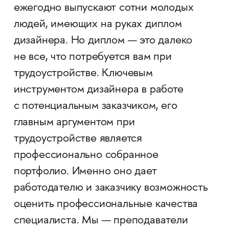
ежегодно выпускают сотни молодых
людей, имеющих на руках диплом
дизайнера. Но диплом — это далеко
не все, что потребуется вам при
трудоустройстве. Ключевым
инструментом дизайнера в работе
с потенциальным заказчиком, его
главным аргументом при
трудоустройстве является
профессионально собранное
портфолио. Именно оно дает
работодателю и заказчику возможность
оценить профессиональные качества
специалиста. Мы — преподаватели