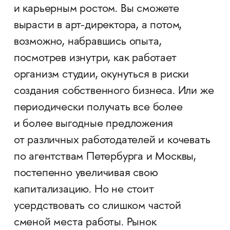
и карьерным ростом. Вы сможете
вырасти в арт-директора, а потом,
возможно, набравшись опыта,
посмотрев изнутри, как работает
организм студии, окунуться в риски
создания собственного бизнеса. Или же
периодически получать все более
и более выгодные предложения
от различных работодателей и кочевать
по агентствам Петербурга и Москвы,
постепенно увеличивая свою
капитализацию. Но не стоит
усердствовать со слишком частой
сменой места работы. Рынок