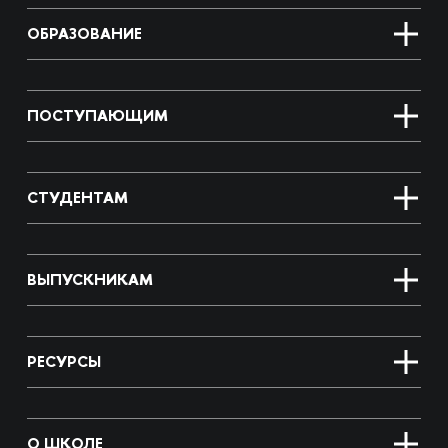
ОБРАЗОВАНИЕ
ПОСТУПАЮЩИМ
СТУДЕНТАМ
ВЫПУСКНИКАМ
РЕСУРСЫ
О ШКОЛЕ