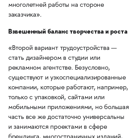
многолетней работы на стороне
заказчика».
Взвешенный баланс творчества и роста
«Второй вариант трудоустройства —
стать дизайнером в студии или
рекламном агентстве. Безусловно,
существуют и узкоспециализированные
компании, которые работают, например,
только с упаковкой, сайтами или
мобильными приложениями, но большая
часть все же достаточно универсальны
и занимаются проектами в сфере
брендинга, многостраничных изданий,