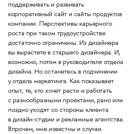
поддерживать и развивать
корпоративный сайт и сайты продуктов
компании. Перспективы карьерного
роста при таком трудоустройстве
достаточно ограничены. Из дизайнера
вы вырастете в старшего дизайнера. И,
возможно, потом в руководителя отдела
дизайна. Но останетесь в подчинении
у отдела маркетинга. Как показывает
опыт, те, кто хочет расти и работать
с разнообразными проектами, рано или
поздно уходят со стороны клиента
в дизайн-студии и рекламные агентства.
Впрочем, мне известны и случаи