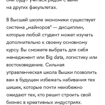
они будут учиться рядом с вами
на других факультетах.
В Высшей школе экономики существует
система „майноров“ — дисциплин,
которые любой студент может изучать
дополнительно к своему основному
курсу. Вы сможете выбрать для себя
менеджмент или Big data, логистику или
востоковедение. Сильная
управленческая школа Вышки позволить
вам в будущем избежать набивания тех
шишек, которые почти неизбежно
ожидают тех, кто решит строить свой
бизнес в креативных индустриях.