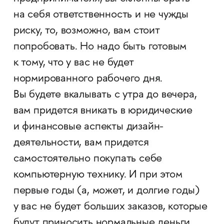
на себя ответственность и не чужды
риску, то, возможно, вам стоит
попробовать. Но надо быть готовым
к тому, что у вас не будет
нормированного рабочего дня.
Вы будете вкалывать с утра до вечера,
вам придется вникать в юридические
и финансовые аспекты дизайн-
деятельности, вам придется
самостоятельно покупать себе
компьютерную технику. И при этом
первые годы (а, может, и долгие годы)
у вас не будет больших заказов, которые
будут приносить нормальные деньги.