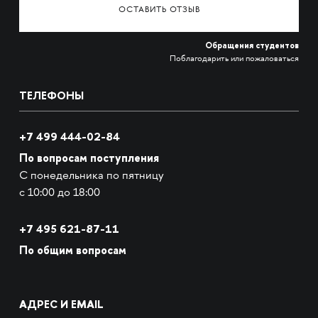
ОСТАВИТЬ ОТЗЫВ
Обращения студентов
Поблагодарить или пожаловаться
ТЕЛЕФОНЫ
+7 499 444-02-84
По вопросам поступления
С понедельника по пятницу
с 10:00 до 18:00
+7
495 621-87-11
По общим вопросам
АДРЕС И EMAIL