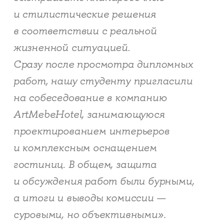
и стилистические решения
в соответствии с реальной
жизненной ситуацией.
Сразу после просмотра дипломных
работ, нашу студенту пригласили
на собеседование в компанию
ArtMebeHotel, занимающуюся
проектированием интерьеров
и комплексным оснащением
гостиниц. В общем, защита
и обсуждения работ были бурными,
а итоги и выводы комиссии —
суровыми, но объективными».