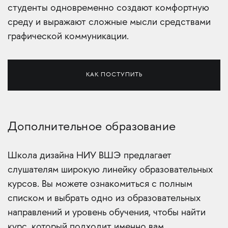
студенты одновременно создают комфортную
среду и выражают сложные мысли средствами
графической коммуникации.
КАК ПОСТУПИТЬ
Дополнительное образование
Школа дизайна НИУ ВШЭ предлагает
слушателям широкую линейку образовательных
курсов. Вы можете ознакомиться с полным
списком и выбрать одно из образовательных
направлений и уровень обучения, чтобы найти
курс, который подходит именно вам.