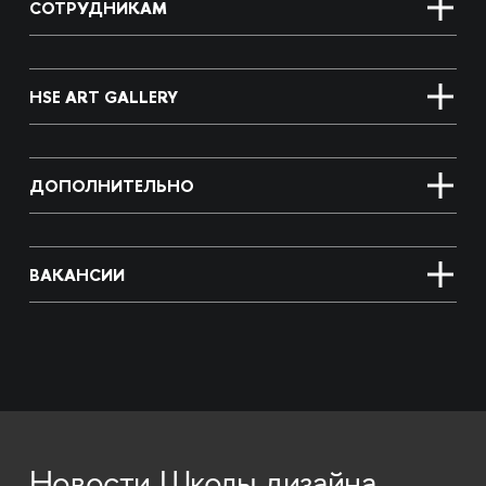
СОТРУДНИКАМ
HSE ART GALLERY
ДОПОЛНИТЕЛЬНО
ВАКАНСИИ