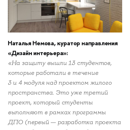
Наталья Немова, куратор направления
«Дизайн интерьера»:
«На защиту вышли 13 студентов,
которые работали в течение
3 и 4 модуля над проектом жилого
пространства. Это уже третий
проект, который студенты
выполняют в рамках программы
ДПО (первый — разработка проекта