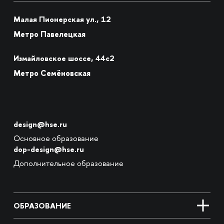
Малая Пионерская ул., 12
Метро Павелецкая
Измайловское шоссе, 44с2
Метро Семёновская
design@hse.ru
Основное образование
dop-design@hse.ru
Дополнительное образование
ОБРАЗОВАНИЕ