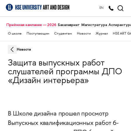
EN
Приёмная кампания — 2026
Бакалавриат
Магистратура
Аспирантур
О школе
Поступающим
Студентам
Новости
Журнал
HSE ART G
Новости
Защита выпускных работ
слушателей программы ДПО
«Дизайн интерьера»
В Школе дизайна прошел просмотр
Выпускных квалификационных работ 6-