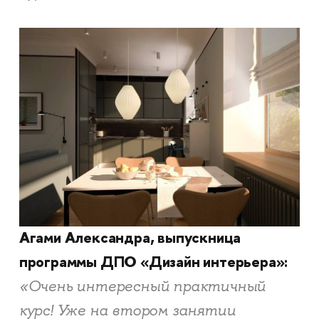
Агами Александра, выпускница
программы ДПО «Дизайн интерьера»:
«Очень интересный практичный
курс! Уже на втором занятии