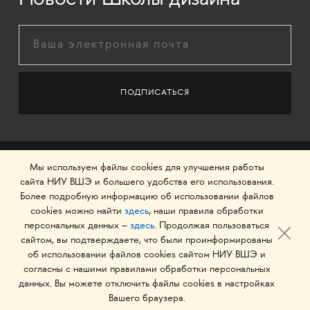
Новости Школы дизайна
Мы используем файлы cookies для улучшения работы
сайта НИУ ВШЭ и большего удобства его использования.
Более подробную информацию об использовании файлов
cookies можно найти
здесь
, наши правила обработки
персональных данных –
здесь
. Продолжая пользоваться
сайтом, вы подтверждаете, что были проинформированы
об использовании файлов cookies сайтом НИУ ВШЭ и
© 1993–2026 Национальный исследовательский
согласны с нашими правилами обработки персональных
университет «Высшая школа экономики»
данных. Вы можете отключить файлы cookies в настройках
Вашего браузера.