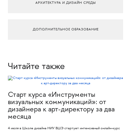
АРХИТЕКТУРА И ДИЗАЙН СРЕДЫ
ДОПОЛНИТЕЛЬНОЕ ОБРАЗОВАНИЕ
Читайте также
Старт курса «Инструменты
визуальных коммуникаций»: от
дизайнера к арт-директору за два
месяца
4 июля в Школе дизайна НИУ ВШЭ стартует интенсивный онлайн-курс