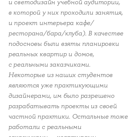
и светодизайн учебной аудитории,
в которой у них проходили занятия,
и проект интерьера кафе/
ресторана/бара/клуба). В качестве
подосновы были взяты планировки
реальных квартир и домов,
с реальными заказчиками.
Некоторые из наших студентов
являются уже практикующими
дизайнерами, им было разрешено
разрабатывать проекты из своей
частной практики. Остальные тоже
работали с реальными