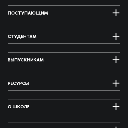
ПОСТУПАЮЩИМ
СТУДЕНТАМ
ВЫПУСКНИКАМ
РЕСУРСЫ
О ШКОЛЕ