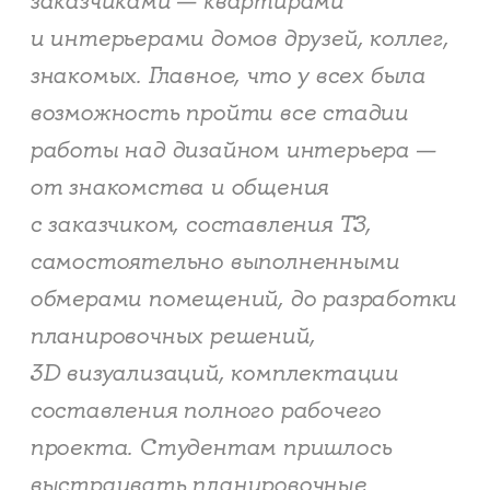
заказчиками — квартирами
и интерьерами домов друзей, коллег,
знакомых. Главное, что у всех была
возможность пройти все стадии
работы над дизайном интерьера —
от знакомства и общения
с заказчиком, составления ТЗ,
самостоятельно выполненными
обмерами помещений, до разработки
планировочных решений,
3D визуализаций, комплектации
составления полного рабочего
проекта. Студентам пришлось
выстраивать планировочные