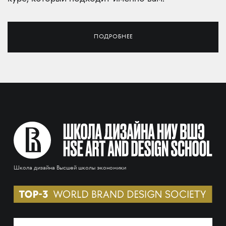
ПОДРОБНЕЕ
Школа дизайна Высшей школы экономики