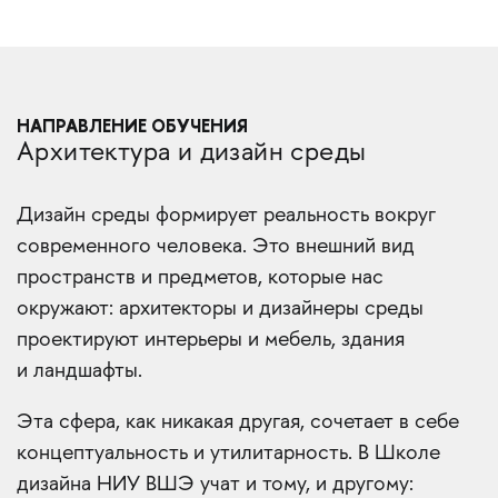
НАПРАВЛЕНИЕ ОБУЧЕНИЯ
Архитектура и дизайн среды
Дизайн среды формирует реальность вокруг
современного человека. Это внешний вид
пространств и предметов, которые нас
окружают: архитекторы и дизайнеры среды
проектируют интерьеры и мебель, здания
и ландшафты.
Эта сфера, как никакая другая, сочетает в себе
концептуальность и утилитарность. В Школе
дизайна НИУ ВШЭ учат и тому, и другому: