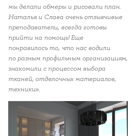
мы делали обмеры и рисовали план.
Наталья и Слава очень отзывчивые
преподаватели, всегда готовы
прийти на помощь! Еще
понравилось то, что нас водили
по разным профильным организациям,
знакомили с процессом выбора
тканей, отделочных материалов,
техники».