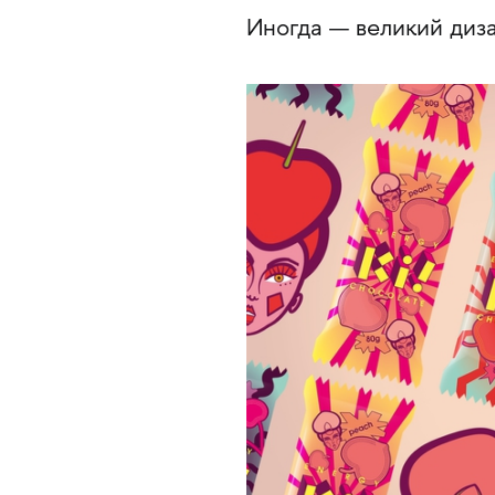
Иногда — великий диз