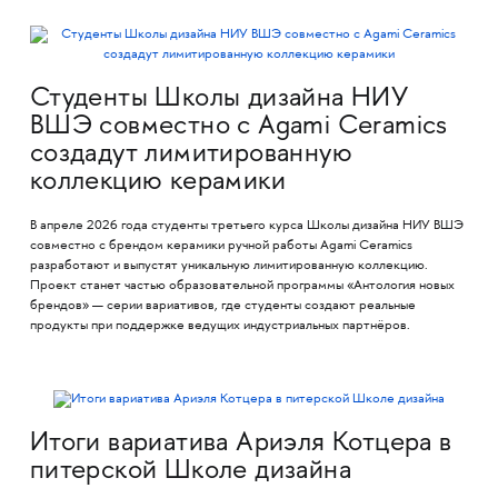
Студенты Школы дизайна НИУ
ВШЭ совместно с Agami Ceramics
создадут лимитированную
коллекцию керамики
В апреле 2026 года студенты третьего курса Школы дизайна НИУ ВШЭ
совместно с брендом керамики ручной работы Agami Ceramics
разработают и выпустят уникальную лимитированную коллекцию.
Проект станет частью образовательной программы «Антология новых
брендов» — серии вариативов, где студенты создают реальные
продукты при поддержке ведущих индустриальных партнёров.
Итоги вариатива Ариэля Котцера в
питерской Школе дизайна