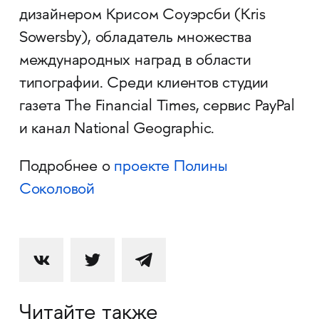
дизайнером Крисом Соуэрсби (Kris
Sowersby), обладатель множества
международных наград в области
типографии. Среди клиентов студии
газета The Financial Times, сервис PayPal
и канал National Geographic.
Подробнее о
проекте Полины
Соколовой
Читайте также