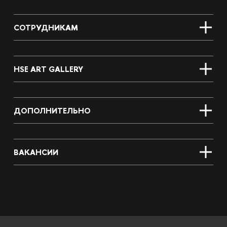
СОТРУДНИКАМ
HSE ART GALLERY
ДОПОЛНИТЕЛЬНО
ВАКАНСИИ