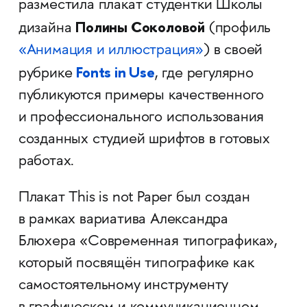
разместила плакат студентки Школы
Полины Соколовой
дизайна
(профиль
«Анимация и иллюстрация»
) в своей
Fonts in Use
рубрике
, где регулярно
публикуются примеры качественного
и профессионального использования
созданных студией шрифтов в готовых
работах.
Плакат This is not Paper был создан
в рамках вариатива Александра
Блюхера «Современная типографика»,
который посвящён типографике как
самостоятельному инструменту