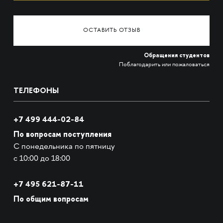
ОСТАВИТЬ ОТЗЫВ
Обращения студентов
Поблагодарить или пожаловаться
ТЕЛЕФОНЫ
+7 499 444-02-84
По вопросам поступления
С понедельника по пятницу
с 10:00 до 18:00
+7
495 621-87-11
По общим вопросам