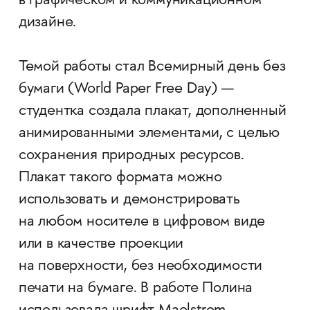
в графическом и коммуникационном
дизайне.
Темой работы стал Всемирный день без
бумаги (World Paper Free Day) —
студентка создала плакат, дополненный
анимированными элементами, с целью
сохранения природных ресурсов.
Плакат такого формата можно
использовать и демонстрировать
на любом носителе в цифровом виде
или в качестве проекции
на поверхности, без необходимости
печати на бумаге. В работе Полина