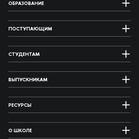
ОБРАЗОВАНИЕ
ПОСТУПАЮЩИМ
СТУДЕНТАМ
ВЫПУСКНИКАМ
РЕСУРСЫ
О ШКОЛЕ